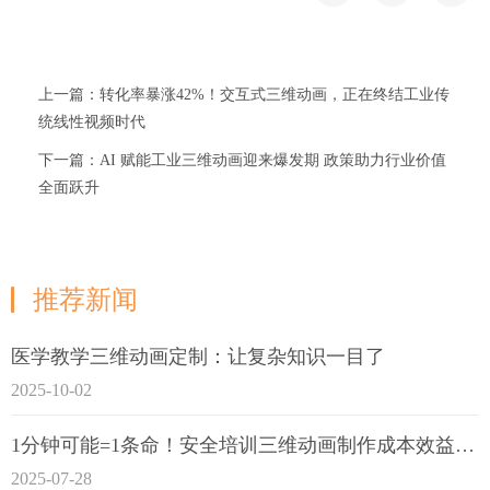
上一篇：转化率暴涨42%！交互式三维动画，正在终结工业传
统线性视频时代
下一篇：AI 赋能工业三维动画迎来爆发期 政策助力行业价值
全面跃升
推荐新闻
医学教学三维动画定制：让复杂知识一目了
2025-10-02
1分钟可能=1条命！安全培训三维动画制作成本效益深度拆解
2025-07-28