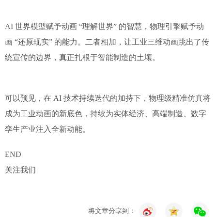
AI 世界模型赋予动画 “理解世界” 的智慧，物理引擎赋予动
画 “还原现实” 的能力。二者相加，让工业三维动画跳出了传
统宣传的边界，真正扎根于智能制造的土壤。
可以预见，在 AI 技术持续迭代的加持下，物理级精准仿真将
成为工业动画的新底色，持续为实体经济、高端制造、数字
孪生产业注入全新动能。
END
关注我们
将文章分享到：