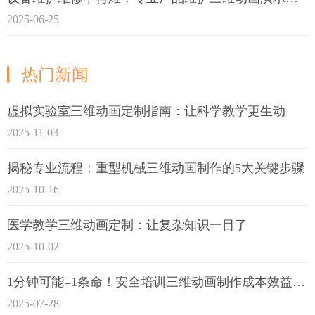
2025-06-25
热门新闻
虚拟实验室三维动画定制指南：让科学教学更生动
2025-11-03
揭秘专业流程：重型机械三维动画制作的5大关键步骤
2025-10-16
医学教学三维动画定制：让复杂知识一目了
2025-10-02
1分钟可能=1条命！安全培训三维动画制作成本效益深度拆解
2025-07-28