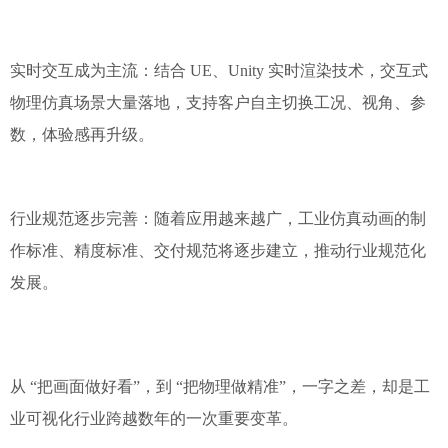
实时交互成为主流：结合 UE、Unity 实时渲染技术，交互式
物理仿真场景大量落地，支持客户自主切换工况、视角、参
数，体验感再升级。
行业规范逐步完善：随着应用越来越广，工业仿真动画的制
作标准、精度标准、交付规范将逐步建立，推动行业规范化
发展。
从 “把画面做好看”，到 “把物理做精准”，一字之差，却是工
业可视化行业跨越数年的一次重要变革。