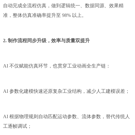
自动完成全流程仿真，做到逻辑统一、数据同源、效果精
准，整体仿真准确率提升至 98% 以上。
2. 制作流程同步升级，效率与质量双提升
AI 不仅赋能仿真环节，也贯穿工业动画全生产链：
AI 参数化建模快速还原复杂工业结构，减少人工建模误差；
AI 根据物理规则自动匹配运动参数、流体参数，替代传统人
工逐帧调试；