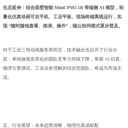
生态延伸：结合面壁智能 MiniCPM5-1B 等端侧 AI 模型，轻
量化仿真动画可在手机、工业平板、现场终端离线运行，实
现 “随时随地查看、推演、操作”，端云协同模式逐步普及。
对于工业三维动画服务商而言，技术融合也拉开了行业分
层：单纯做视觉美化的团队竞争力持续下降，掌握 AI 仿真、
物理引擎调试、工业业务理解的综合型团队，将成为市场主
流。
五、行业展望：未来趋势清晰，物理仿真成标配