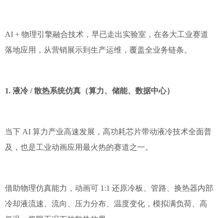
AI + 物理引擎融合技术，早已走出实验室，在各大工业赛道
落地应用，从营销展示到生产运维，覆盖全业务链条。
1. 液冷 / 散热系统仿真（算力、储能、数据中心）
当下 AI 算力产业高速发展，高功耗芯片带动液冷技术全面普
及，也是工业动画应用最火热的赛道之一。
借助物理仿真能力，动画可 1:1 还原冷板、管路、换热器内部
冷却液流速、流向、压力分布、温度变化，模拟满负荷、高