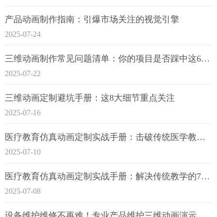
产品动画制作指南：引爆市场关注的视觉引擎
2025-07-24
三维动画制作常见问题清单：你的项目是否踩中这6大技术雷区？
2025-07-22
三维动画定制避坑手册：这8大细节重点关注
2025-07-16
医疗教育仿真动画定制实战手册：击破传统医学教育7大痛点
2025-07-10
医疗教育仿真动画定制实战手册：解决传统教学的7大痛点
2025-07-08
设备维护维修不再难！专业产品维护三维动画演示定制指南