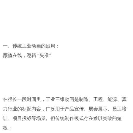
一、传统工业动画的困局：
颜值在线，逻辑 “失准”
在很长一段时间里，工业三维动画是制造、工程、能源、算
力行业的标配内容，广泛用于产品宣传、展会展示、员工培
训、项目投标等场景。但传统制作模式存在难以突破的短
板：