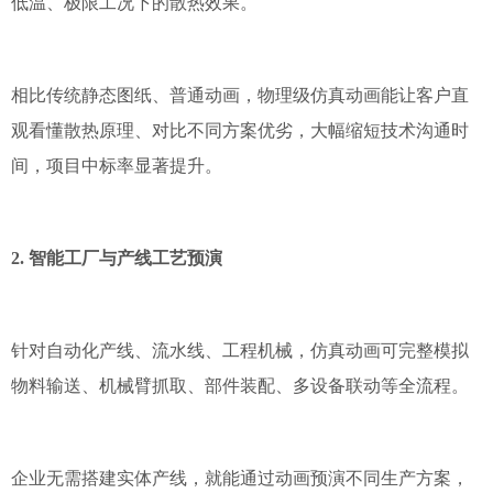
低温、极限工况下的散热效果。
相比传统静态图纸、普通动画，物理级仿真动画能让客户直
观看懂散热原理、对比不同方案优劣，大幅缩短技术沟通时
间，项目中标率显著提升。
2. 智能工厂与产线工艺预演
针对自动化产线、流水线、工程机械，仿真动画可完整模拟
物料输送、机械臂抓取、部件装配、多设备联动等全流程。
企业无需搭建实体产线，就能通过动画预演不同生产方案，