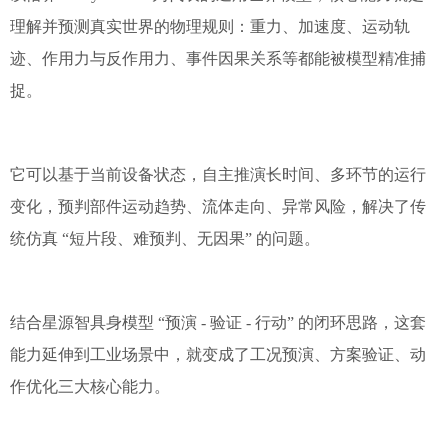
理解并预测真实世界的物理规则：重力、加速度、运动轨
迹、作用力与反作用力、事件因果关系等都能被模型精准捕
捉。
它可以基于当前设备状态，自主推演长时间、多环节的运行
变化，预判部件运动趋势、流体走向、异常风险，解决了传
统仿真 “短片段、难预判、无因果” 的问题。
结合星源智具身模型 “预演 - 验证 - 行动” 的闭环思路，这套
能力延伸到工业场景中，就变成了工况预演、方案验证、动
作优化三大核心能力。