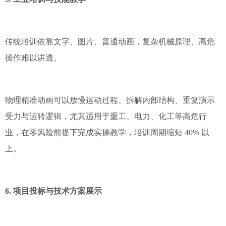
传统培训依靠文字、图片、普通动画，复杂机械原理、高危
操作难以讲透。
物理精准动画可以放慢运动过程、拆解内部结构、重复演示
受力与运转逻辑，尤其适用于重工、电力、化工等高危行
业，在零风险前提下完成实操教学，培训周期缩短 40% 以
上。
6. 项目投标与技术方案展示