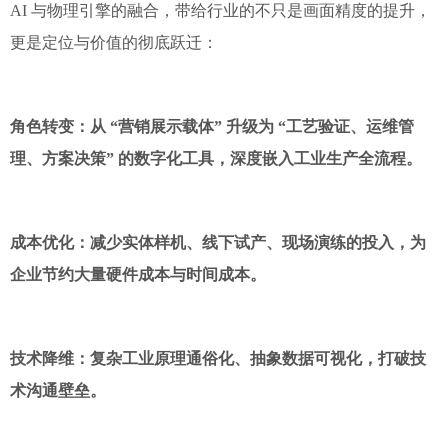
AI 与物理引擎的融合，带给行业的不只是画面精度的提升，
更是定位与价值的彻底跃迁：
角色转变：从 “营销展示载体” 升级为 “工艺验证、运维管
理、方案决策” 的数字化工具，深度嵌入工业生产全流程。
成本优化：减少实体样机、线下试产、现场演练的投入，为
企业节约大量硬件成本与时间成本。
技术降维：复杂工业原理通俗化、抽象数据可视化，打破技
术沟通壁垒。