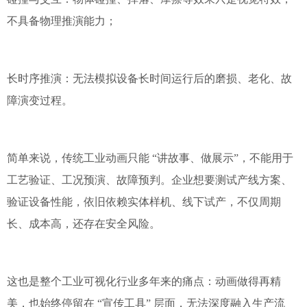
不具备物理推演能力；
长时序推演：无法模拟设备长时间运行后的磨损、老化、故
障演变过程。
简单来说，传统工业动画只能 “讲故事、做展示”，不能用于
工艺验证、工况预演、故障预判。企业想要测试产线方案、
验证设备性能，依旧依赖实体样机、线下试产，不仅周期
长、成本高，还存在安全风险。
这也是整个工业可视化行业多年来的痛点：动画做得再精
美，也始终停留在 “宣传工具” 层面，无法深度融入生产流