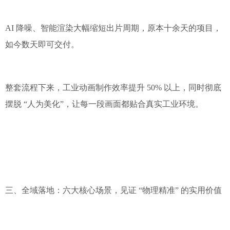
AI 降噪、智能渲染大幅缩短出片周期，原本十余天的项目，
如今数天即可交付。
整套流程下来，工业动画制作效率提升 50% 以上，同时彻底
摆脱 “人为美化”，让每一段画面都贴合真实工业环境。
三、全域落地：六大核心场景，见证 “物理精准” 的实用价值