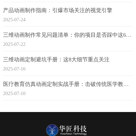
产品动画制作指南：引爆市场关注的视觉引擎
2025-07-24
三维动画制作常见问题清单：你的项目是否踩中这6大技术雷区？
2025-07-22
三维动画定制避坑手册：这8大细节重点关注
2025-07-16
医疗教育仿真动画定制实战手册：击破传统医学教育7大痛点
2025-07-10