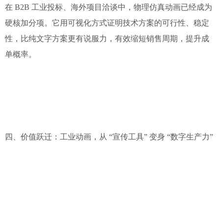
在 B2B 工业投标、海外项目洽谈中，物理仿真动画已经成为
硬核加分项。它用可视化方式证明技术方案的可行性、稳定
性，比纯文字方案更有说服力，有效缩短销售周期，提升成
单概率。
四、价值跃迁：工业动画，从 “宣传工具” 变身 “数字生产力”