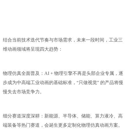
结合当前技术迭代节奏与市场需求，未来一段时间，工业三
维动画领域将呈现四大趋势：
物理仿真全面普及：AI + 物理引擎不再是头部企业专属，逐
步成为中高端工业动画的基础标准，“只做视觉” 的产品将慢
慢失去市场竞争力。
细分赛道深度深耕：新能源、半导体、储能、算力液冷、高
端装备等热门赛道，会诞生更多定制化物理仿真动画方案。