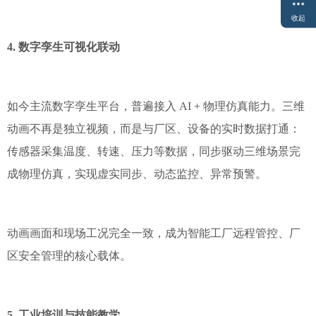
收起
4. 数字孪生可视化联动
如今主流数字孪生平台，普遍接入 AI + 物理仿真能力。三维
动画不再是独立视频，而是与厂区、设备的实时数据打通：
传感器采集温度、转速、压力等数据，同步驱动三维场景完
成物理仿真，实现虚实同步、动态监控、异常预警。
动画画面和现场工况完全一致，成为智能工厂远程管控、厂
区安全管理的核心载体。
5. 工业培训与技能教学