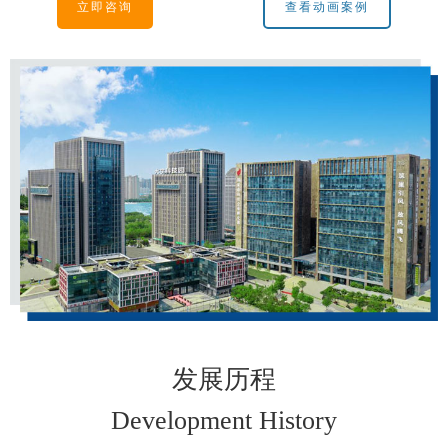
立即咨询
查看动画案例
发展历程
Development History