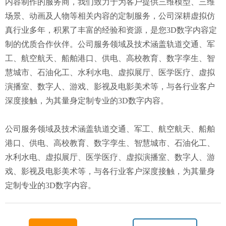
内容制作的服务商，我们致力于为客户提供三维模型、三维
场景、动画及人物等相关内容的定制服务，公司深耕虚拟仿
真行业多年，积累了丰富的经验和资源，是您3D数字内容定
制的优质合作伙伴。公司服务领域及技术涵盖轨道交通、军
工、航空航天、船舶港口、供电、高校教育、数字孪生、智
慧城市、石油化工、水利水电、虚拟展厅、医学医疗、虚拟
演播室、数字人、游戏、影视及电影美术等，与各行业客户
深度接触，为其量身定制专业的3D数字内容。
公司服务领域及技术涵盖轨道交通、军工、航空航天、船舶
港口、供电、高校教育、数字孪生、智慧城市、石油化工、
水利水电、虚拟展厅、医学医疗、虚拟演播室、数字人、游
戏、影视及电影美术等，与各行业客户深度接触，为其量身
定制专业的3D数字内容。