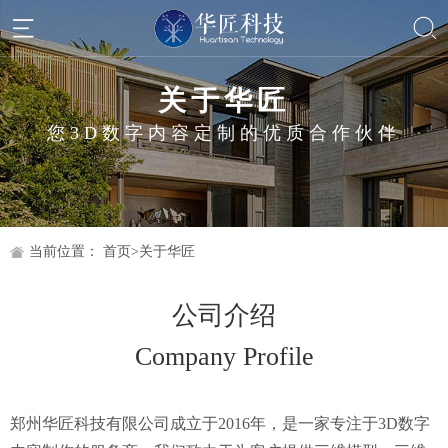
关于华匠
您3D数字内容定制的优质合作伙伴
当前位置：
首页
>
关于华匠
公司介绍
Company Profile
郑州华匠科技有限公司成立于2016年，是一家专注于3D数字