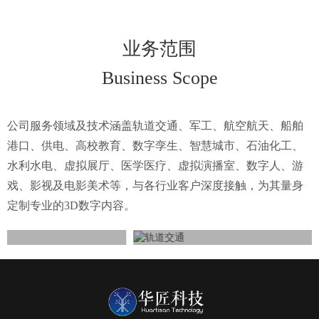
业务范围
Business Scope
公司服务领域及技术涵盖轨道交通、军工、航空航天、船舶
港口、供电、高校教育、数字孪生、智慧城市、石油化工、
水利水电、虚拟展厅、医学医疗、虚拟演播室、数字人、游
戏、影视及电影美术等，与各行业客户深度接触，为其量身
定制专业的3D数字内容。
轨道交通