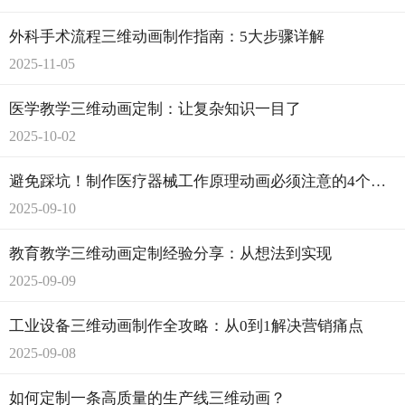
外科手术流程三维动画制作指南：5大步骤详解
2025-11-05
医学教学三维动画定制：让复杂知识一目了
2025-10-02
避免踩坑！制作医疗器械工作原理动画必须注意的4个事项
2025-09-10
教育教学三维动画定制经验分享：从想法到实现
2025-09-09
工业设备三维动画制作全攻略：从0到1解决营销痛点
2025-09-08
如何定制一条高质量的生产线三维动画？