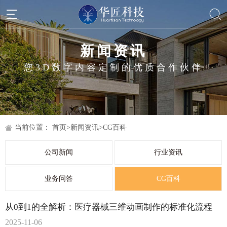
新闻资讯
您3D数字内容定制的优质合作伙伴
当前位置：
首页
>
新闻资讯
>
CG百科
公司新闻
行业资讯
业务问答
CG百科
从0到1的全解析：医疗器械三维动画制作的标准化流程
2025-11-06