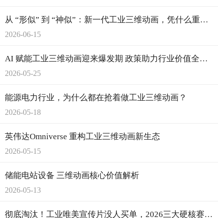
从 “形似” 到 “神似”：新一代工业三维动画，凭什么重构智能制造？
2026-06-15
AI 赋能工业三维动画迎来爆发期 政策助力行业价值全面跃升
2026-05-25
能源电力行业，为什么都在抢着做工业三维动画？
2026-05-18
英伟达Omniverse 重构工业三维动画新生态
2026-05-15
储能电站设备 三维动画核心价值解析
2026-05-13
彻底淘汰！工业唯美宣传片没人买单，2026三大硬核赛道爆单：仿真动画成刚需