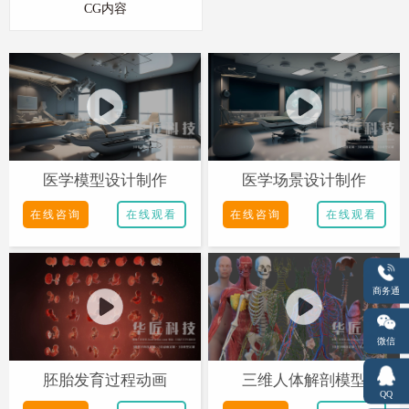
CG内容
医学模型设计制作
医学场景设计制作
在线咨询
在线观看
在线咨询
在线观看
商务通
微信
胚胎发育过程动画
三维人体解剖模型
QQ