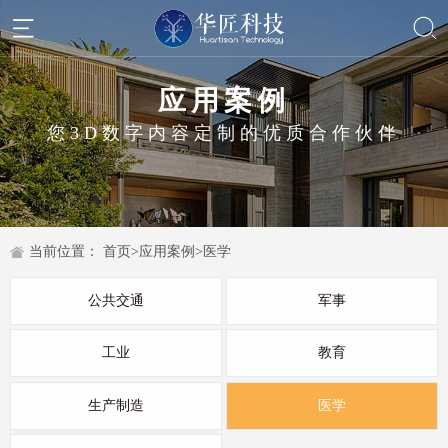
应用案例
您3D数字内容定制的优质合作伙伴
当前位置：
首页
>
应用案例
>
医学
公共交通
军事
工业
教育
生产制造
医学