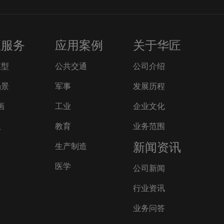
匠服务
应用案例
关于华匠
模型
公共交通
公司介绍
场景
军事
发展历程
画
工业
企业文化
人
教育
业务范围
新闻资讯
生产制造
医学
公司新闻
行业资讯
业务问答