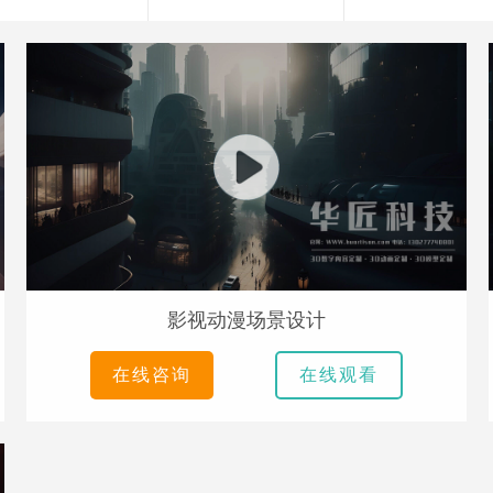
影视动漫场景设计
在线咨询
在线观看