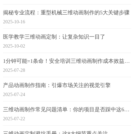
揭秘专业流程：重型机械三维动画制作的5大关键步骤
2025-10-16
医学教学三维动画定制：让复杂知识一目了
2025-10-02
1分钟可能=1条命！安全培训三维动画制作成本效益深度拆解
2025-07-28
产品动画制作指南：引爆市场关注的视觉引擎
2025-07-24
三维动画制作常见问题清单：你的项目是否踩中这6大技术雷区？
2025-07-22
三维动画定制避坑手册：这8大细节重点关注