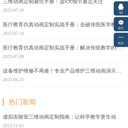
三维动画定制避坑手册：这8大细节重点关注
2025-07-16
QQ
医疗教育仿真动画定制实战手册：击破传统医学教育7大痛点
留言
2025-07-10
收起
医疗教育仿真动画定制实战手册：解决传统教学的7大痛点
2025-07-08
设备维护维修不再难！专业产品维护三维动画演示定制指南
2025-06-25
热门新闻
虚拟实验室三维动画定制指南：让科学教学更生动
2025-11-03