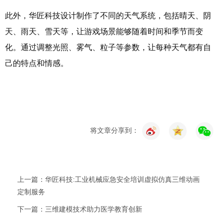
此外，
华匠科技
设计制作了不同的天气系统，包括晴天、阴
天、雨天、雪天等，让游戏场景能够随着时间和季节而变
化。通过调整光照、雾气、粒子等参数，让每种天气都有自
己的特点和情感。
将文章分享到：
上一篇：华匠科技:工业机械应急安全培训虚拟仿真三维动画
定制服务
下一篇：三维建模技术助力医学教育创新