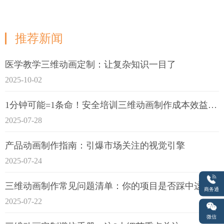
推荐新闻
医学教学三维动画定制：让复杂知识一目了
2025-10-02
1分钟可能=1条命！安全培训三维动画制作成本效益深度拆解
2025-07-28
产品动画制作指南：引爆市场关注的视觉引擎
2025-07-24
三维动画制作常见问题清单：你的项目是否踩中这6大技术雷区？
商务通
2025-07-22
微信