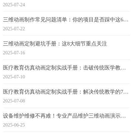
2025-07-24
三维动画制作常见问题清单：你的项目是否踩中这6大技术雷区？
2025-07-22
三维动画定制避坑手册：这8大细节重点关注
2025-07-16
医疗教育仿真动画定制实战手册：击破传统医学教育7大痛点
2025-07-10
医疗教育仿真动画定制实战手册：解决传统教学的7大痛点
2025-07-08
设备维护维修不再难！专业产品维护三维动画演示定制指南
2025-06-25