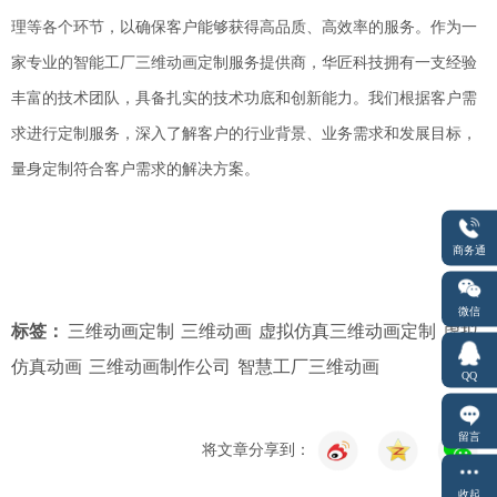
理等各个环节，以确保客户能够获得高品质、高效率的服务。作为一
家专业的智能工厂三维动画定制服务提供商，华匠科技拥有一支经验
丰富的技术团队，具备扎实的技术功底和创新能力。我们根据客户需
求进行定制服务，深入了解客户的行业背景、业务需求和发展目标，
量身定制符合客户需求的解决方案
。
商务通
微信
标签：
三维动画定制
三维动画
虚拟仿真三维动画定制
虚拟
仿真动画
三维动画制作公司
智慧工厂三维动画
QQ
留言
将文章分享到：
收起