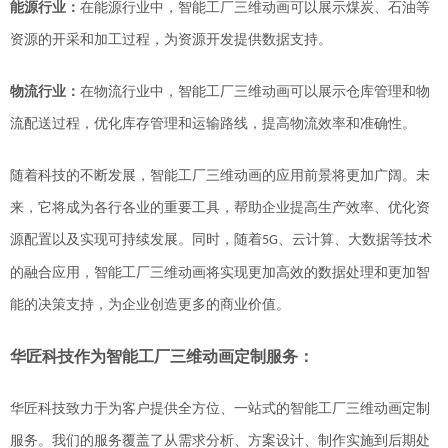
能源行业：
在能源行业中，智能工厂三维动画可以
展示
煤炭、石油等
资源的开采和加工过程，为资源开发提供数据支持。
物流行业：
在物流行业中，
智能工厂三维动画可以
展示
仓库管理和物
流配送过程，优化库存管理和运输路线，提高物流效率和准确性
。
随着科技的不断发展，智能工厂三维动画的应用前景将更加广阔。未
来，它将成为各行各业的重要工具，帮助企业提高生产效率、优化资
源配置以及实现可持续发展。同时，随着
、云计算、大数据等技术
5G
的融合应用，智能工厂三维动画将实现更加高效的数据处理和更加智
能的决策支持，为企业创造更多的商业价值。
华匠科技作为智能工厂三维动画
定制服务：
华匠科技致力于为客户提供全方位、一站式的智能工厂三维动画定制
服务。我们的服务覆盖了从需求分析、方案设计、制作实施到后期处