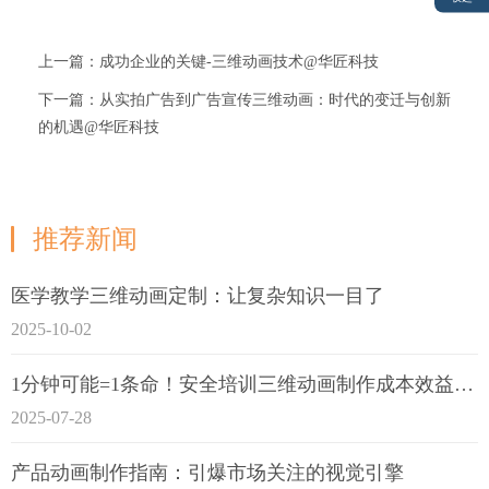
上一篇：成功企业的关键-三维动画技术@华匠科技
下一篇：从实拍广告到广告宣传三维动画：时代的变迁与创新
的机遇@华匠科技
推荐新闻
医学教学三维动画定制：让复杂知识一目了
2025-10-02
1分钟可能=1条命！安全培训三维动画制作成本效益深度拆解
2025-07-28
产品动画制作指南：引爆市场关注的视觉引擎