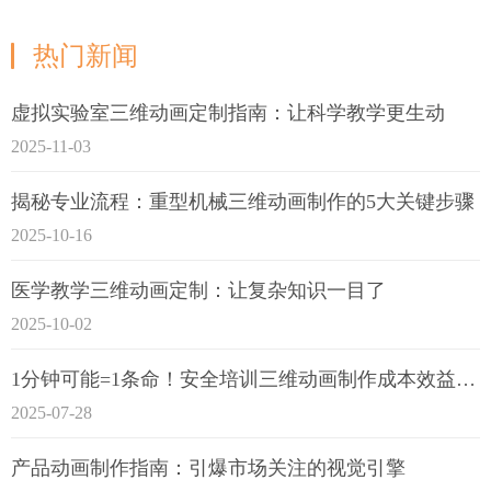
热门新闻
虚拟实验室三维动画定制指南：让科学教学更生动
2025-11-03
揭秘专业流程：重型机械三维动画制作的5大关键步骤
2025-10-16
医学教学三维动画定制：让复杂知识一目了
2025-10-02
1分钟可能=1条命！安全培训三维动画制作成本效益深度拆解
2025-07-28
产品动画制作指南：引爆市场关注的视觉引擎