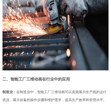
二、智能工厂三维动画在行业中的应用
制造业：
在制造业中，智能工厂三维动画可以直观展示生产线的运行
状况，
展示设备的操作步骤
和维护需求，提高生产效率和管理水平。