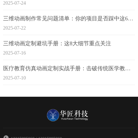
2025-07-24
三维动画制作常见问题清单：你的项目是否踩中这6大技术雷区？
2025-07-22
三维动画定制避坑手册：这8大细节重点关注
2025-07-16
医疗教育仿真动画定制实战手册：击破传统医学教育7大痛点
2025-07-10