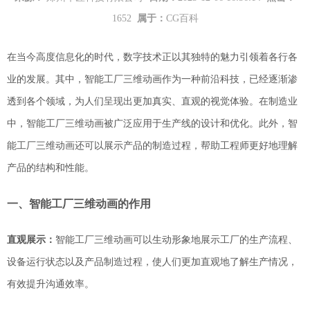
1652
属于：
CG百科
在当今高度信息化的时代，数字技术正以其独特的魅力引领着各行各
业的发展。其中，智能工厂三维动画作为一种前沿科技，已经逐渐渗
透到各个领域，为人们呈现出更加真实、直观的视觉体验。在制造业
中，智能工厂三维动画被广泛应用于生产线的设计和优化。此外，智
能工厂三维动画还可以
展示
产品的制造过程，帮助工程师更好地理解
产品的结构和性能
。
一、智能工厂三维动画的作用
直观展示：
智能工厂三维动画可以生动形象地展示工厂的生产流程、
设备运行状态以及产品制造过程，使
人们
更加直观地了解生产情况，
有效提升沟通效率。