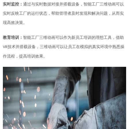
实时监控：
通过与实时数据对接
并搭载设备
，智能工厂三维动画可以
实时反映工厂的运行状态，帮助管理者及时发现和解决问题，从而实
现高效决策。
教育培训
：
智能工厂三维动画可以作为新员工培训的理想工具，
借助
技术并搭载设备，三维动画可以
让员工在模拟的真实环境中熟悉操
VR
作流程，提高培训效果。