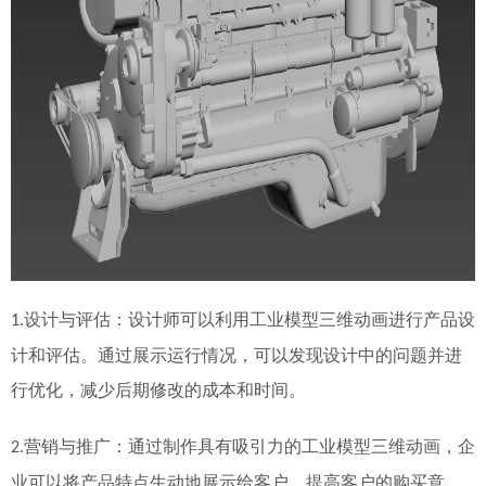
设计与评估：设计师可以利用工业模型三维动画进行产品设
1.
计和评估。通过
展示
运行情况，可以发现设计中的问题并进
行优化，减少后期修改的成本和时间。
营销与推广：通过制作具有吸引力的工业模型三维动画，企
2.
业可以将产品特点生动地展示给客户，提高客户的购买意