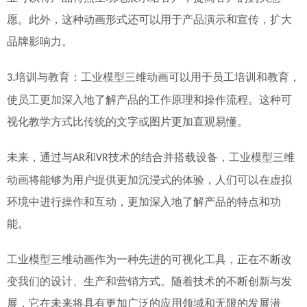
愿。此外，这种动画形式还可以用于产品演示和宣传，扩大
品牌影响力。
培训与教育：工业模型三维动画可以用于员工培训和教育，
3.
使员工更加深入地了解产品的工作原理和操作流程。这种可
视化教学方式比传统的文字或图片更加直观易懂。
未来，
通过与
和
技术的结合
并搭载设备
，工业模型三维
AR
VR
动画将能够为用户提供更加沉浸式的体验
，人们
可以在虚拟
环境中进行操作和互动，更加深入地了解产品的特点和功
能。
工业模型三维动画作为一种先进的可视化工具，正在不断改
变我们的设计、生产和营销方式。随着技术的不断创新与发
展，它在未来将具有更加广泛的应用领域和无限的发展潜