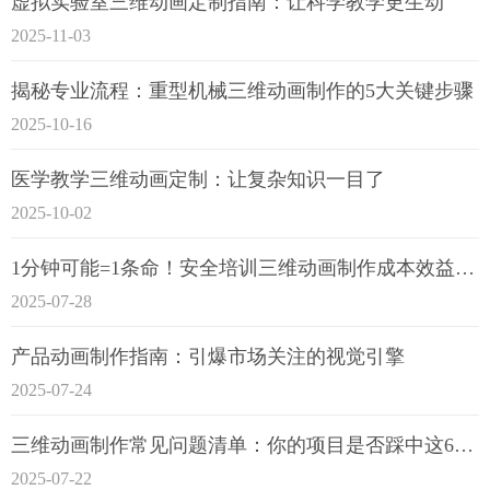
虚拟实验室三维动画定制指南：让科学教学更生动
2025-11-03
揭秘专业流程：重型机械三维动画制作的5大关键步骤
2025-10-16
医学教学三维动画定制：让复杂知识一目了
2025-10-02
1分钟可能=1条命！安全培训三维动画制作成本效益深度拆解
2025-07-28
产品动画制作指南：引爆市场关注的视觉引擎
2025-07-24
三维动画制作常见问题清单：你的项目是否踩中这6大技术雷区？
2025-07-22