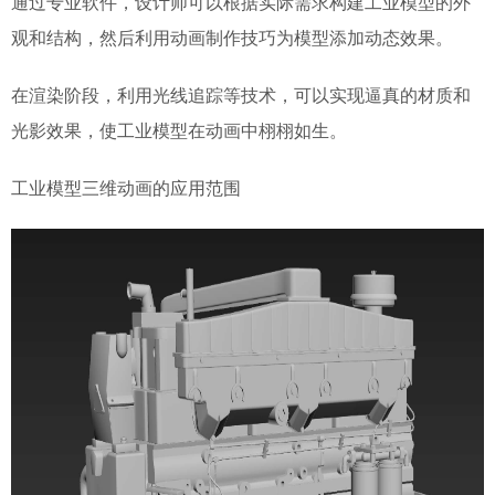
通过专业软件，设计师可以根据实际需求构建工业模型的外
观和结构，然后利用动画制作技巧为模型添加动态效果。
在渲染阶段，利用光线追踪等技术，可以实现逼真的材质和
光影效果，使工业模型在动画中栩栩如生。
工业模型三维动画的应用范围