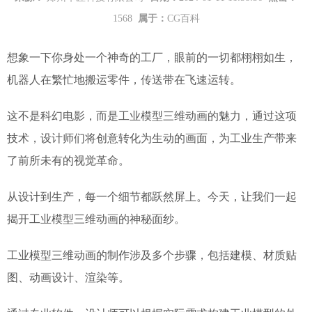
1568
属于：
CG百科
想象一下
你
身处一个神奇的工厂，眼前的一切都栩栩如生
，
机器人在繁忙地搬运零件，传送带在飞速运转。
这不是科幻电影，而是工业模型三维动画的魅力
，
通过这项
技术，设计师们将创意转化为生动的画面，为工业生产带来
了前所未有的视觉革命。
从设计到生产，每一个细节都跃然屏上。今天，让我们一起
揭开工业模型三维动画的神秘面纱
。
工业模型三维动画的制作涉及多个步骤，包括建模、材质贴
图、动画设计、渲染等。