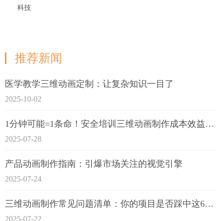
科技
推荐新闻
医学教学三维动画定制：让复杂知识一目了
2025-10-02
1分钟可能=1条命！安全培训三维动画制作成本效益深度拆解
2025-07-28
产品动画制作指南：引爆市场关注的视觉引擎
2025-07-24
三维动画制作常见问题清单：你的项目是否踩中这6大技术雷区？
2025-07-22