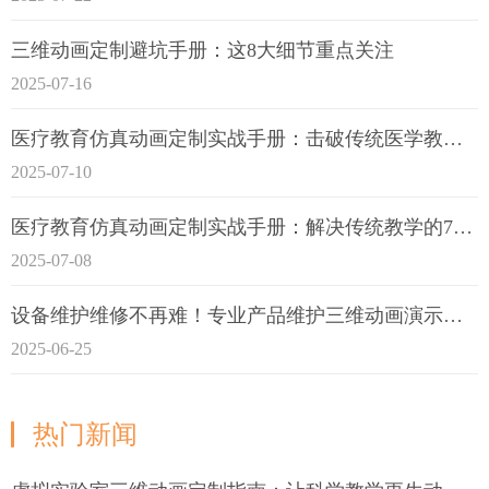
三维动画定制避坑手册：这8大细节重点关注
2025-07-16
医疗教育仿真动画定制实战手册：击破传统医学教育7大痛点
2025-07-10
医疗教育仿真动画定制实战手册：解决传统教学的7大痛点
2025-07-08
设备维护维修不再难！专业产品维护三维动画演示定制指南
2025-06-25
热门新闻