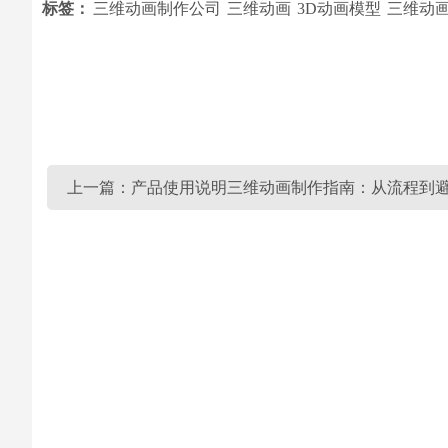
标签：
三维动画制作公司
三维动画
3D动画模型
三维动
上一篇：产品使用说明三维动画制作指南：从流程到