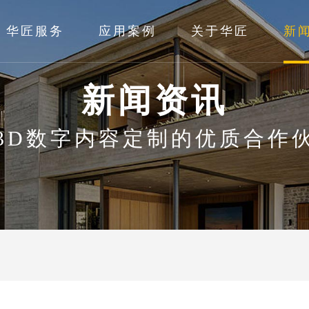
华匠服务
应用案例
关于华匠
新
新闻资讯
3D数字内容定制的优质合作