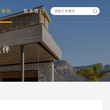
闻资讯
联系我们
伙伴