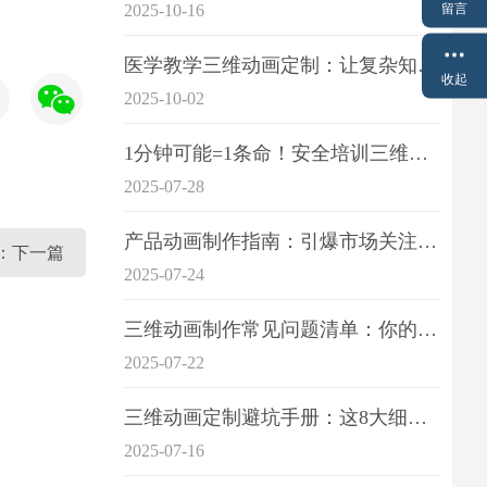
留言
2025-10-16
医学教学三维动画定制：让复杂知识一目了
收起
2025-10-02
1分钟可能=1条命！安全培训三维动画制作成本效益深度拆解
2025-07-28
产品动画制作指南：引爆市场关注的视觉引擎
画：下一篇
2025-07-24
三维动画制作常见问题清单：你的项目是否踩中这6大技术雷区？
2025-07-22
三维动画定制避坑手册：这8大细节重点关注
2025-07-16