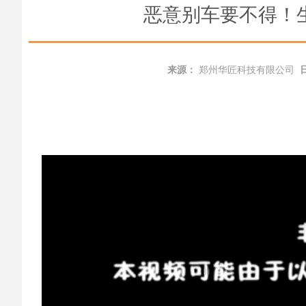
恶意别车要不得！
来源：
郑州华匠科技有限公司