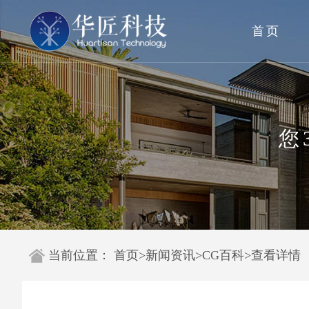
首页
您
当前位置：
首页
>
新闻资讯
>
CG百科
>
查看详情