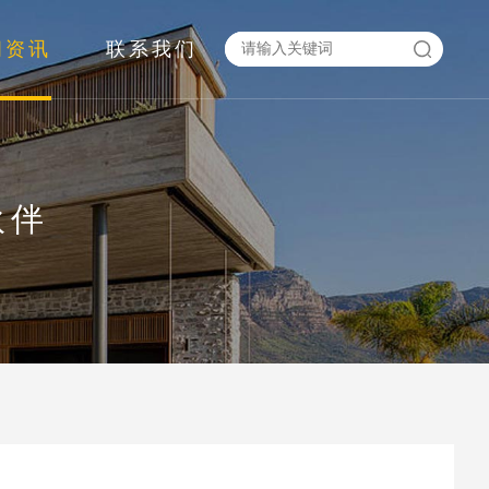
闻资讯
联系我们
伙伴