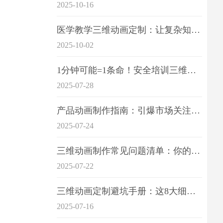
2025-10-16
医学教学三维动画定制：让复杂知识一目了
2025-10-02
1分钟可能=1条命！安全培训三维动画制作成本效益深度拆解
2025-07-28
产品动画制作指南：引爆市场关注的视觉引擎
2025-07-24
三维动画制作常见问题清单：你的项目是否踩中这6大技术雷区？
2025-07-22
三维动画定制避坑手册：这8大细节重点关注
2025-07-16