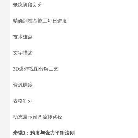
笼统阶段划分
精确到桩基施工每日进度
技术难点
文字描述
3D爆炸视图分解工艺
资源调度
表格罗列
动态展示设备流转路径
步骤3：精度与张力平衡法则