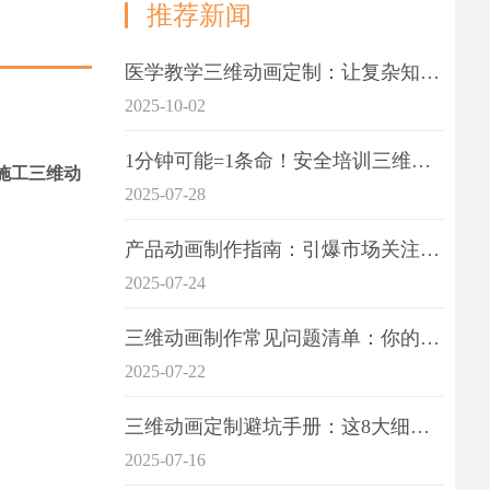
推荐新闻
医学教学三维动画定制：让复杂知识一目了
2025-10-02
1分钟可能=1条命！安全培训三维动画制作成本效益深度拆解
施工三维动
2025-07-28
产品动画制作指南：引爆市场关注的视觉引擎
2025-07-24
三维动画制作常见问题清单：你的项目是否踩中这6大技术雷区？
2025-07-22
三维动画定制避坑手册：这8大细节重点关注
2025-07-16