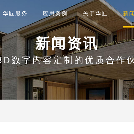
华匠服务
应用案例
关于华匠
新
新闻资讯
3D数字内容定制的优质合作