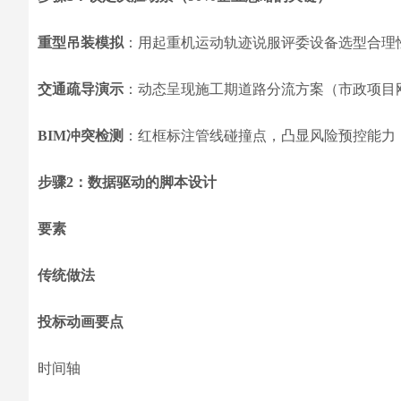
重型吊装模拟
：用起重机运动轨迹说服评委设备选型合理
交通疏导演示
：动态呈现施工期道路分流方案（市政项目
BIM冲突检测
：红框标注管线碰撞点，凸显风险预控能力
步骤2：数据驱动的脚本设计
要素
传统做法
投标动画要点
时间轴