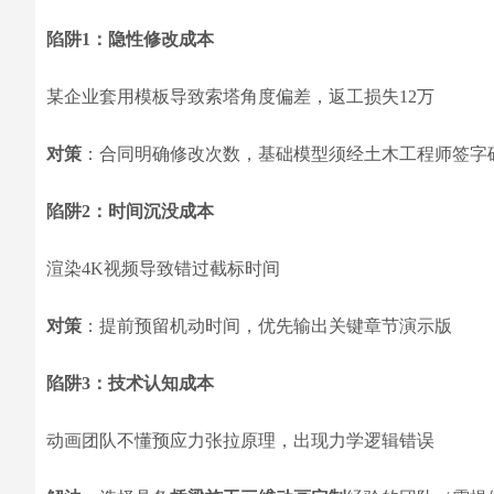
陷阱1：隐性修改成本
某企业套用模板导致索塔角度偏差，返工损失12万
对策
：合同明确修改次数，基础模型须经土木工程师签字
陷阱2：时间沉没成本
渲染4K视频导致错过截标时间
对策
：提前预留机动时间，优先输出关键章节演示版
陷阱3：技术认知成本
动画团队不懂预应力张拉原理，出现力学逻辑错误