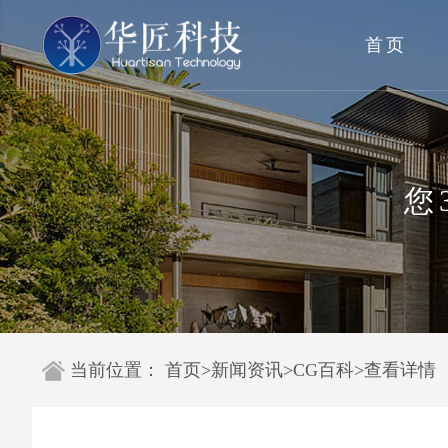
首页
您
当前位置：
首页
>
新闻资讯
>
CG百科
>
查看详情