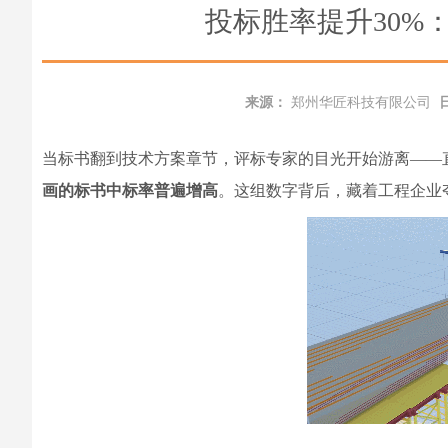
投标胜率提升30%
来源：
郑州华匠科技有限公司
当标书翻到技术方案章节，评标专家的目光开始游离——
画的标书中标率普遍增高
。这组数字背后，藏着工程企业