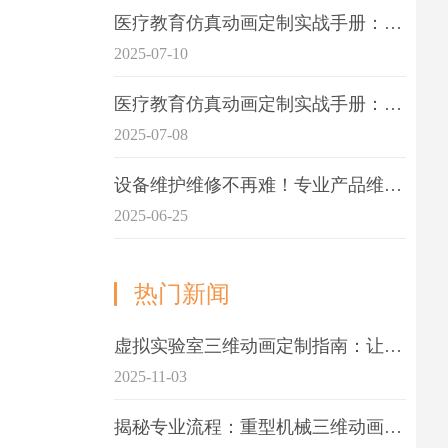
医疗教育仿真动画定制实战手册：击破传统医学教育7大痛点
2025-07-10
医疗教育仿真动画定制实战手册：解决传统教学的7大痛点
2025-07-08
设备维护维修不再难！专业产品维护三维动画演示定制指南
2025-06-25
热门新闻
虚拟实验室三维动画定制指南：让科学教学更生动
2025-11-03
揭秘专业流程：重型机械三维动画制作的5大关键步骤