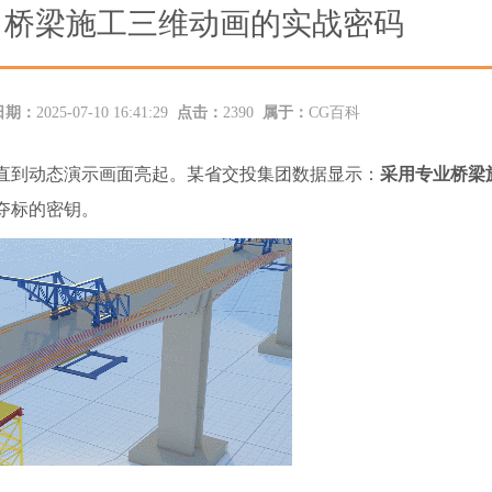
：桥梁施工三维动画的实战密码
日期：
2025-07-10 16:41:29
点击：
2390
属于：
CG百科
直到动态演示画面亮起。某省交投集团数据显示：
采用专业桥梁
夺标的密钥。