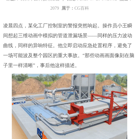
2079
属于：
CG百科
凌晨四点，某化工厂控制室的警报突然响起。操作员小王瞬
间想起三维动画中模拟的管道泄漏场景——同样的压力波动
曲线，同样的异响特征。他立即启动应急处置程序，避免了
一场可能波及整个园区的重大事故。“那些动画画面像刻在脑
子里一样清晰”，事后他这样描述。