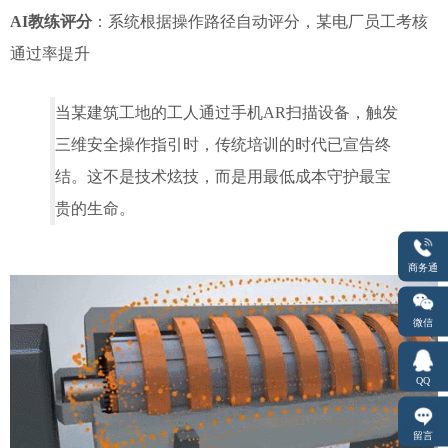
AI教练评分
：系统根据操作路径自动评分，某电厂员工考核
通过率提升
当某建筑工地的工人通过手机AR扫描设备，触发
三维安全操作指引时，传统培训的时代已宣告终
结。这不是技术炫技，而是用最低成本守护最宝
贵的生命。
商务通
微信
QQ
留言