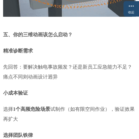
收起
五、你的三维动画该怎么启动？
精准诊断需求
先回答：要解决触电事故频发？还是新员工应急能力不足？
痛点不同则动画设计迥异
小成本验证
选择
1个高频危险场景
试制作（如有限空间作业），验证效果
再扩大
选择团队铁律