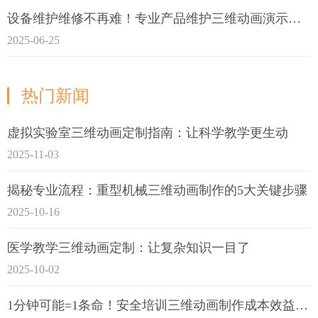
设备维护维修不再难！专业产品维护三维动画演示定制指南
2025-06-25
热门新闻
虚拟实验室三维动画定制指南：让科学教学更生动
2025-11-03
揭秘专业流程：重型机械三维动画制作的5大关键步骤
2025-10-16
医学教学三维动画定制：让复杂知识一目了
2025-10-02
1分钟可能=1条命！安全培训三维动画制作成本效益深度拆解