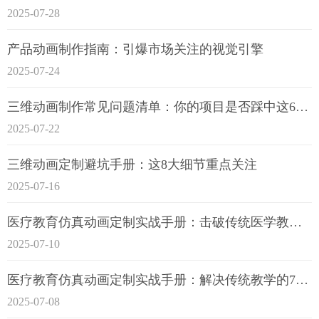
2025-07-28
产品动画制作指南：引爆市场关注的视觉引擎
2025-07-24
三维动画制作常见问题清单：你的项目是否踩中这6大技术雷区？
2025-07-22
三维动画定制避坑手册：这8大细节重点关注
2025-07-16
医疗教育仿真动画定制实战手册：击破传统医学教育7大痛点
2025-07-10
医疗教育仿真动画定制实战手册：解决传统教学的7大痛点
2025-07-08