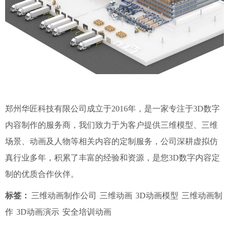
郑州华匠科技有限公司成立于2016年，是一家专注于3D数字
内容制作的服务商，我们致力于为客户提供三维模型、三维
场景、动画及人物等相关内容的定制服务，公司深耕虚拟仿
真行业多年，积累了丰富的经验和资源，是您3D数字内容定
制的优质合作伙伴。
标签：
三维动画制作公司
三维动画
3D动画模型
三维动画制
作
3D动画演示
安全培训动画