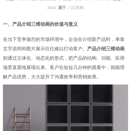
2614
属于：
CG百科
一、产品介绍三维动画的价值与意义
在当下竞争激烈的市场环境中，企业在介绍新产品时，单靠
文字说明和图片展示往往难以打动客户。
产品介绍三维动画
则通过立体化、动态化的形式，把产品的结构、功能、应用
场景直观地展现出来。客户在短短几分钟的观看中，就能理
解产品优势，大大提升了沟通效率和营销效果。