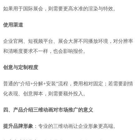
如果用于国际展会，则需要更高水准的渲染与特效。
使用渠道
企业官网、短视频平台、展会大屏不同播放环境，对分辨率
和清晰度要求不一样，也会影响报价。
创意与定制程度
普通的“介绍+分解+安装”流程，费用相对固定；若需要剧情
化表现、创意脚本，则需要额外投入。
四、产品介绍三维动画对市场推广的意义
提升品牌形象
：专业的三维动画让企业形象更高端。