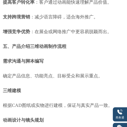
提高客户转化率
：客户通过动画能快速理解产品价值。
支持跨境营销
：减少语言障碍，适合海外推广。
增强竞争优势
：在展会或网络推广中更容易脱颖而出。
五、产品介绍三维动画制作流程
需求沟通与脚本编写
确定产品信息、功能亮点、目标受众和展示重点。
三维建模
根据CAD图纸或实物进行建模，保证与真实产品一致。
商务通
动画设计与镜头规划