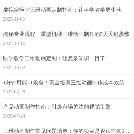
虚拟实验室三维动画定制指南：让科学教学更生动
2025-11-03
揭秘专业流程：重型机械三维动画制作的5大关键步骤
2025-10-16
医学教学三维动画定制：让复杂知识一目了
2025-10-02
1分钟可能=1条命！安全培训三维动画制作成本效益深度拆解
2025-07-28
产品动画制作指南：引爆市场关注的视觉引擎
2025-07-24
三维动画制作常见问题清单：你的项目是否踩中这6大技术雷区？