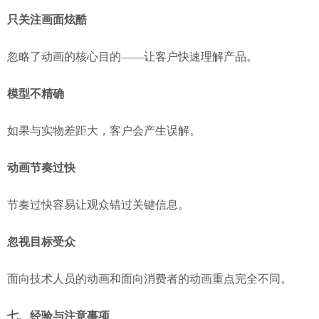
只关注画面炫酷
忽略了动画的核心目的——让客户快速理解产品。
模型不精确
如果与实物差距大，客户会产生误解。
动画节奏过快
节奏过快容易让观众错过关键信息。
忽视目标受众
面向技术人员的动画和面向消费者的动画重点完全不同。
七、经验与注意事项