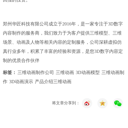
郑州华匠科技有限公司成立于2016年，是一家专注于3D数字
内容制作的服务商，我们致力于为客户提供三维模型、三维
场景、动画及人物等相关内容的定制服务，公司深耕虚拟仿
真行业多年，积累了丰富的经验和资源，是您3D数字内容定
制的优质合作伙伴
标签：
三维动画制作公司
三维动画
3D动画模型
三维动画制
作
3D动画演示
产品介绍三维动画
将文章分享到：