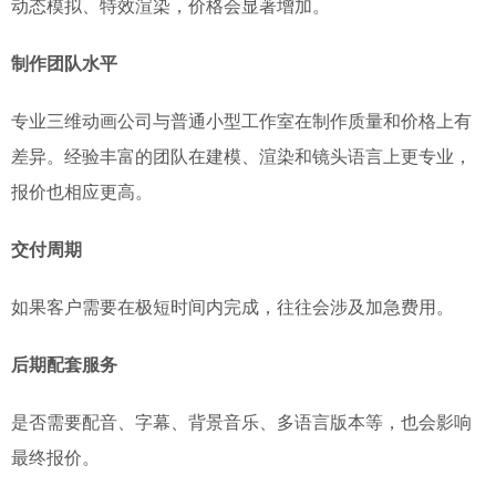
动态模拟、特效渲染，价格会显著增加。
制作团队水平
专业三维动画公司与普通小型工作室在制作质量和价格上有
差异。经验丰富的团队在建模、渲染和镜头语言上更专业，
报价也相应更高。
交付周期
如果客户需要在极短时间内完成，往往会涉及加急费用。
后期配套服务
是否需要配音、字幕、背景音乐、多语言版本等，也会影响
最终报价。