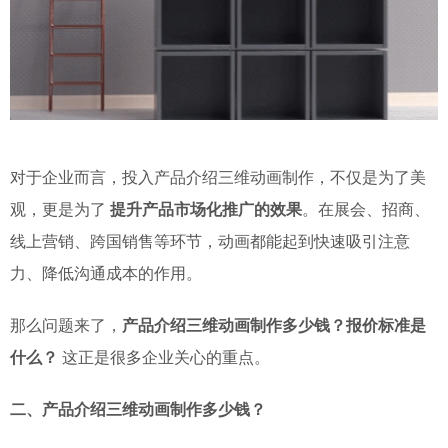
对于企业而言，投入产品介绍三维动画制作，不仅是为了美
观，更是为了
提升产品市场化推广的效果
。在展会、招商、
线上营销、跨国销售等环节，动画都能起到快速吸引注意
力、降低沟通成本的作用。
那么问题来了，
产品介绍三维动画制作多少钱？报价标准是
什么？
这正是很多企业关心的重点。
二、产品介绍三维动画制作多少钱？