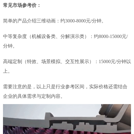
常见市场参考价：
简单的产品介绍三维动画：约3000-8000元/分钟。
中等复杂度（机械设备类、分解演示类）：约8000-15000元/
分钟。
高端定制（特效、场景模拟、交互性展示）：15000元/分钟以
上。
需要注意的是，以上只是行业参考区间，实际价格还需结合
企业的具体需求与定制内容。