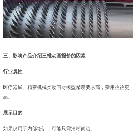
三、影响产品介绍三维动画报价的因素
行业属性
医疗器械、精密机械类动画对模型精度要求高，费用往往更
高。
展示目的
如果仅用于内部培训，可能只需清晰简洁。