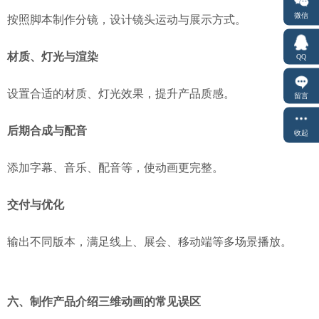
微信
按照脚本制作分镜，设计镜头运动与展示方式。
材质、灯光与渲染
QQ
设置合适的材质、灯光效果，提升产品质感。
留言
后期合成与配音
收起
添加字幕、音乐、配音等，使动画更完整。
交付与优化
输出不同版本，满足线上、展会、移动端等多场景播放。
六、制作产品介绍三维动画的常见误区