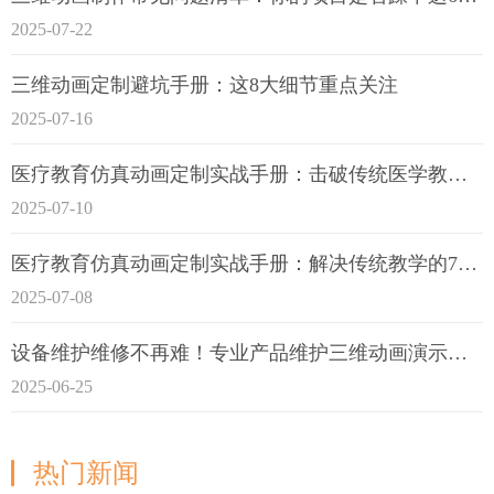
2025-07-22
三维动画定制避坑手册：这8大细节重点关注
2025-07-16
医疗教育仿真动画定制实战手册：击破传统医学教育7大痛点
2025-07-10
医疗教育仿真动画定制实战手册：解决传统教学的7大痛点
2025-07-08
设备维护维修不再难！专业产品维护三维动画演示定制指南
2025-06-25
热门新闻