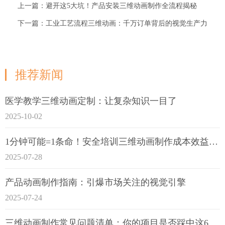
上一篇：避开这5大坑！产品安装三维动画制作全流程揭秘
下一篇：工业工艺流程三维动画：千万订单背后的视觉生产力
推荐新闻
医学教学三维动画定制：让复杂知识一目了
2025-10-02
1分钟可能=1条命！安全培训三维动画制作成本效益深度拆解
2025-07-28
产品动画制作指南：引爆市场关注的视觉引擎
2025-07-24
三维动画制作常见问题清单：你的项目是否踩中这6大技术雷区？