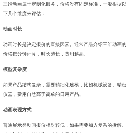
三维动画属于定制化服务，价格没有固定标准，一般根据以
下几个维度来评估：
动画时长
动画时长是决定报价的直接因素。通常产品介绍三维动画的
价格按分钟计算，时长越长，费用越高。
模型复杂度
如果产品结构复杂，需要精细化建模，比如机械设备、精密
仪器，费用自然高于简单的日用产品。
动画表现方式
普通展示类动画报价相对较低，如果需要加入复杂的拆解、