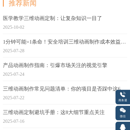
推荐新闻
医学教学三维动画定制：让复杂知识一目了
2025-10-02
1分钟可能=1条命！安全培训三维动画制作成本效益深度拆解
2025-07-28
产品动画制作指南：引爆市场关注的视觉引擎
2025-07-24
三维动画制作常见问题清单：你的项目是否踩中这6大技术雷区？
2025-07-22
商务通
三维动画定制避坑手册：这8大细节重点关注
微信
2025-07-16