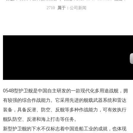
2710
属于：
公司新闻
054B型护卫舰是中国自主研发的一款现代化多用途战舰，拥
有较强的综合作战能力。它采用先进的舰载武器系统和雷达
装备，具备反潜、防空、反舰等多种作战能力，可有效执行
舰队防空、反潜和海上打击等任务。
新型护卫舰的下水不仅标志着中国造船工业的成就，也体现