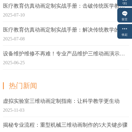
QQ
医疗教育仿真动画定制实战手册：击破传统医学教育7大痛点
2025-07-10
留言
医疗教育仿真动画定制实战手册：解决传统教学的7大痛点
收起
2025-07-08
设备维护维修不再难！专业产品维护三维动画演示定制指南
2025-06-25
热门新闻
虚拟实验室三维动画定制指南：让科学教学更生动
2025-11-03
揭秘专业流程：重型机械三维动画制作的5大关键步骤