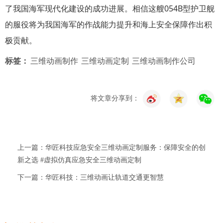
了我国海军现代化建设的成功进展。相信这艘054B型护卫舰
的服役将为我国海军的作战能力提升和海上安全保障作出积
极贡献。  
标签：
三维动画制作
三维动画定制
三维动画制作公司
将文章分享到：
上一篇：华匠科技应急安全三维动画定制服务：保障安全的创
新之选 #虚拟仿真应急安全三维动画定制
下一篇：华匠科技：三维动画让轨道交通更智慧