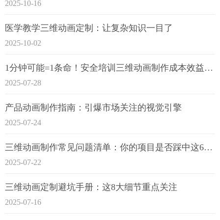
2025-10-16
医学教学三维动画定制：让复杂知识一目了
2025-10-02
1分钟可能=1条命！安全培训三维动画制作成本效益深度拆解
2025-07-28
产品动画制作指南：引爆市场关注的视觉引擎
2025-07-24
三维动画制作常见问题清单：你的项目是否踩中这6大技术雷区？
2025-07-22
三维动画定制避坑手册：这8大细节重点关注
2025-07-16