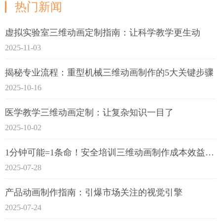
热门新闻
虚拟实验室三维动画定制指南：让科学教学更生动
2025-11-03
揭秘专业流程：重型机械三维动画制作的5大关键步骤
2025-10-16
医学教学三维动画定制：让复杂知识一目了
2025-10-02
1分钟可能=1条命！安全培训三维动画制作成本效益深度拆解
2025-07-28
产品动画制作指南：引爆市场关注的视觉引擎
2025-07-24