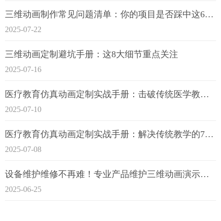
三维动画制作常见问题清单：你的项目是否踩中这6大技术雷区？
2025-07-22
三维动画定制避坑手册：这8大细节重点关注
2025-07-16
医疗教育仿真动画定制实战手册：击破传统医学教育7大痛点
2025-07-10
医疗教育仿真动画定制实战手册：解决传统教学的7大痛点
2025-07-08
设备维护维修不再难！专业产品维护三维动画演示定制指南
2025-06-25