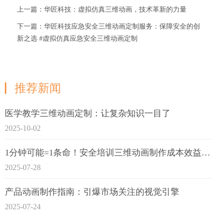
上一篇：华匠科技：虚拟仿真三维动画，技术革新的力量
下一篇：华匠科技应急安全三维动画定制服务：保障安全的创
新之选 #虚拟仿真应急安全三维动画定制
推荐新闻
医学教学三维动画定制：让复杂知识一目了
2025-10-02
1分钟可能=1条命！安全培训三维动画制作成本效益深度拆解
2025-07-28
产品动画制作指南：引爆市场关注的视觉引擎
2025-07-24