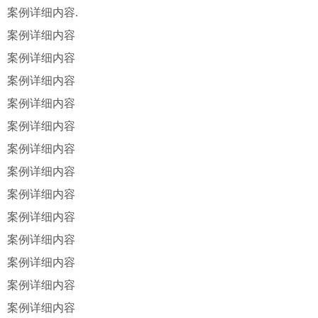
案例详细内容.
案例详细内容
案例详细内容
案例详细内容
案例详细内容
案例详细内容
案例详细内容
案例详细内容
案例详细内容
案例详细内容
案例详细内容
案例详细内容
案例详细内容
案例详细内容