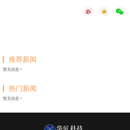
推荐新闻
暂无信息！
热门新闻
暂无信息！