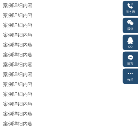
案例详细内容
商务通
案例详细内容
案例详细内容
微信
案例详细内容
案例详细内容
QQ
案例详细内容
留言
案例详细内容
案例详细内容
收起
案例详细内容
案例详细内容
案例详细内容
案例详细内容
案例详细内容