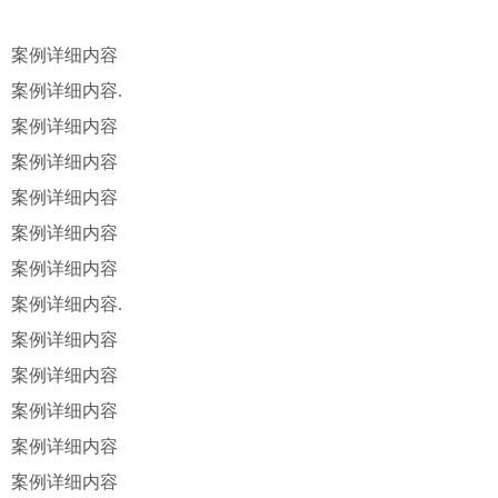
案例详细内容
案例详细内容.
案例详细内容
案例详细内容
案例详细内容
案例详细内容
案例详细内容
案例详细内容.
案例详细内容
案例详细内容
案例详细内容
案例详细内容
案例详细内容