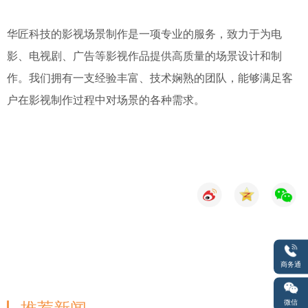
华匠科技的影视场景制作是一项专业的服务，致力于为电
影、电视剧、广告等影视作品提供高质量的场景设计和制
作。我们拥有一支经验丰富、技术娴熟的团队，能够满足客
户在影视制作过程中对场景的各种需求。
商务通
微信