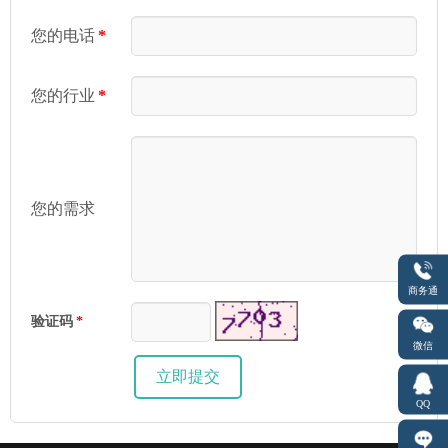
您的电话
*
您的行业
*
您的需求
商务通
验证码
*
微信
QQ