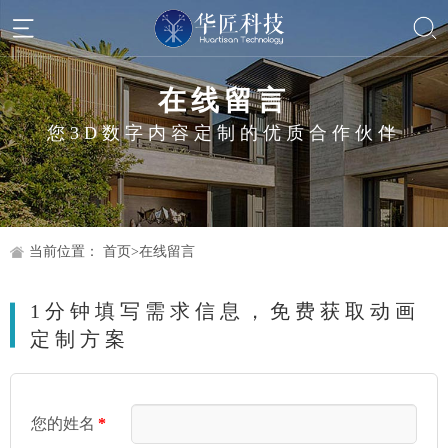
在线留言
您3D数字内容定制的优质合作伙伴
当前位置：
首页
>
在线留言
1分钟填写需求信息，免费获取动画
定制方案
您的姓名
*