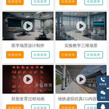
在线咨询
在线观看
在线咨询
在线观看
医学场景设计制作
实验教学三维场景
在线咨询
在线观看
在线咨询
在线观看
商务通
微信
胚胎发育过程动画
地铁虚拟仿真CG内容定制(
在线咨询
在线观看
在线咨询
在线观看