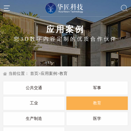
应用案例
您3D数字内容定制的优质合作伙伴
当前位置：
首页
>
应用案例
>
教育
公共交通
军事
工业
教育
生产制造
医学