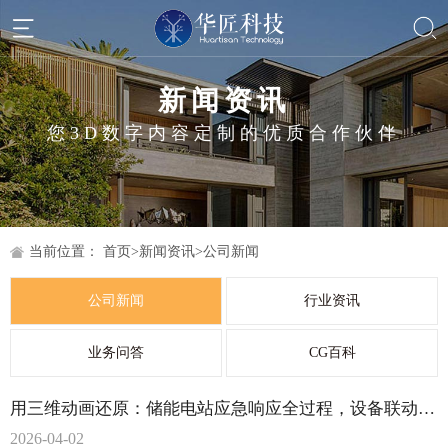
新闻资讯
您3D数字内容定制的优质合作伙伴
当前位置：
首页
>
新闻资讯
>
公司新闻
公司新闻
行业资讯
业务问答
CG百科
用三维动画还原：储能电站应急响应全过程，设备联动可视化展示
2026-04-02