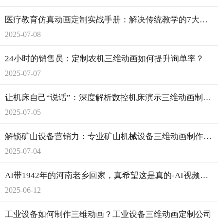
医疗教育仿真动画定制实战手册：解决传统教学的7大痛点
2025-07-08
24小时的销售员：定制农机三维动画如何提升询单率？
2025-07-07
让机床自己“说话”：深度解析数控机床演示三维动画制作流程
2025-07-05
解锁矿山设备营销力：专业矿山机械设备三维动画制作流程揭秘-郑州华匠科技
2025-07-04
AI带1942年的河南老乡回家，真希望这是真的-AI视频制作公司
2025-06-12
工业设备如何制作三维动画？工业设备三维动画定制公司