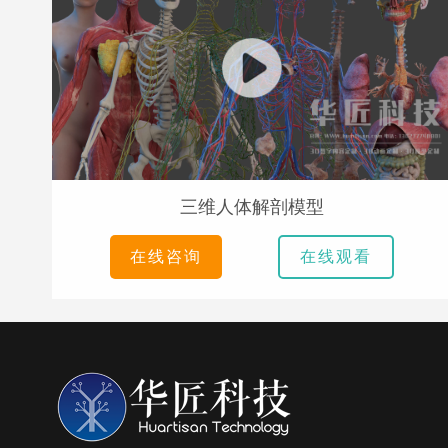
三维人体解剖模型
在线咨询
在线观看