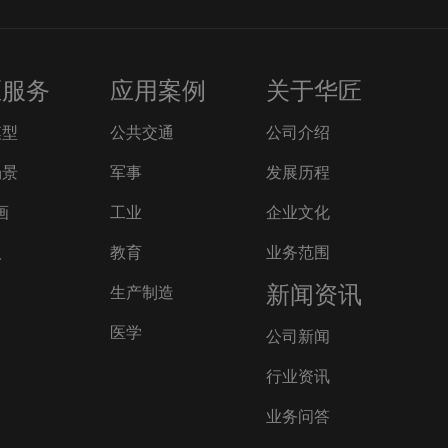
匠服务
应用案例
关于华匠
模型
公共交通
公司介绍
场景
军事
发展历程
画
工业
企业文化
人
教育
业务范围
新闻资讯
生产制造
医学
公司新闻
行业资讯
业务问答