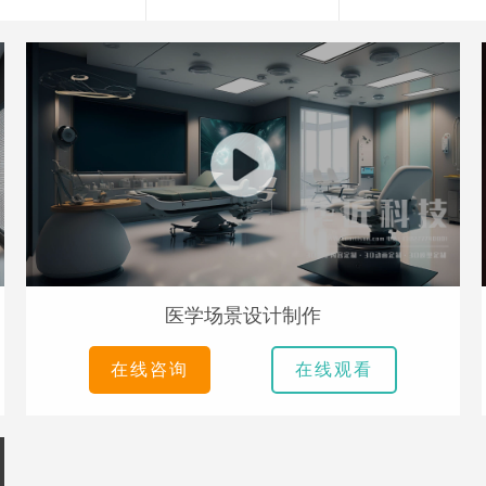
医学场景设计制作
在线咨询
在线观看