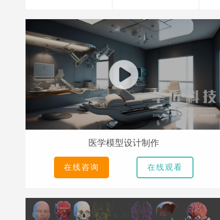
医学模型设计制作
在线咨询
在线观看