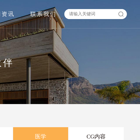
闻资讯
联系我们
伙伴
医学
CG内容