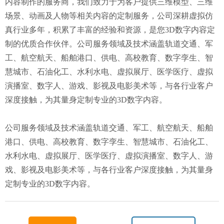
内容制作的服务商，我们致力于为客户提供三维模型、三维
场景、动画及人物等相关内容的定制服务，公司深耕虚拟仿
真行业多年，积累了丰富的经验和资源，是您3D数字内容定
制的优质合作伙伴。公司服务领域及技术涵盖轨道交通、军
工、航空航天、船舶港口、供电、高校教育、数字孪生、智
慧城市、石油化工、水利水电、虚拟展厅、医学医疗、虚拟
演播室、数字人、游戏、影视及电影美术等，与各行业客户
深度接触，为其量身定制专业的3D数字内容。
公司服务领域及技术涵盖轨道交通、军工、航空航天、船舶
港口、供电、高校教育、数字孪生、智慧城市、石油化工、
水利水电、虚拟展厅、医学医疗、虚拟演播室、数字人、游
戏、影视及电影美术等，与各行业客户深度接触，为其量身
定制专业的3D数字内容。