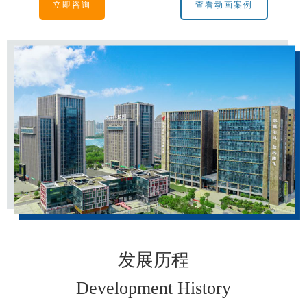
立即咨询
查看动画案例
发展历程
Development History