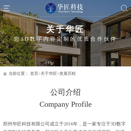
关于华匠
您3D数字内容定制的优质合作伙伴
当前位置：
首页
>
关于华匠
>
发展历程
公司介绍
Company Profile
郑州华匠科技有限公司成立于2016年，是一家专注于3D数字