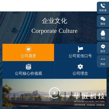
商务通
企业文化
微信
Corporate Culture
QQ
留言
公司愿景
公司宣传口号
收起
公司核心价值观
公司理念