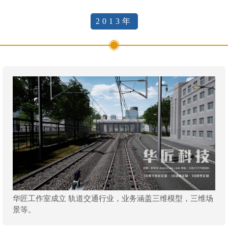
2013年
华匠工作室成立 轨道交通行业，业务涵盖三维模型，三维场
景等。