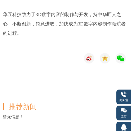
华匠科技致力于3D数字内容的制作与开发，持中华匠人之
心，不断创新，锐意进取，加快成为3D数字内容制作领航者
的进程。
商务通
推荐新闻
微信
暂无信息！