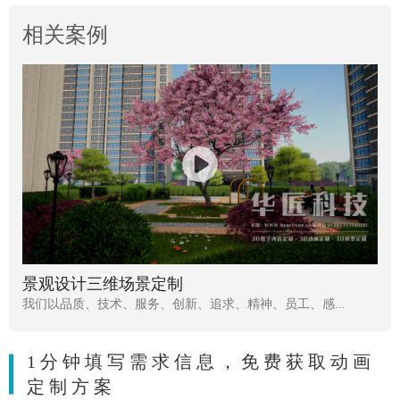
相关案例
景观设计三维场景定制
我们以品质、技术、服务、创新、追求、精神、员工、感...
1分钟填写需求信息，免费获取动画
定制方案