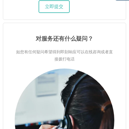
对服务还有什么疑问？
如您有任何疑问希望得到即刻响应可以在线咨询或者直
接拨打电话