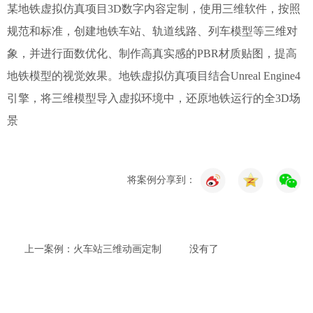
某地铁虚拟仿真项目3D数字内容定制，使用三维软件，按照
规范和标准，创建地铁车站、轨道线路、列车模型等三维对
象，并进行面数优化、制作高真实感的PBR材质贴图，提高
地铁模型的视觉效果。地铁虚拟仿真项目结合Unreal Engine4
引擎，将三维模型导入虚拟环境中，还原地铁运行的全3D场
景
将案例分享到：
上一案例：火车站三维动画定制
没有了