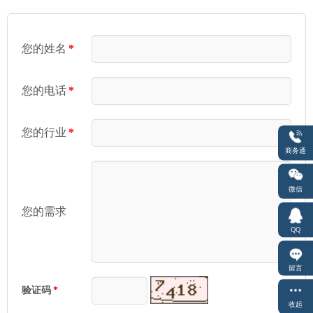
您的姓名
*
您的电话
*
您的行业
*
商务通
微信
您的需求
QQ
留言
验证码
*
收起