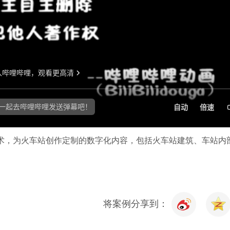
术，为火车站创作定制的数字化内容，包括火车站建筑、车站内
将案例分享到：