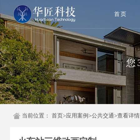
首页
您
当前位置：
首页
>
应用案例
>
公共交通
>
查看详情