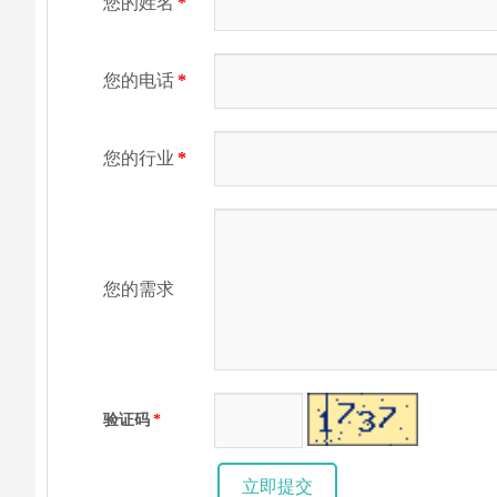
您的姓名
*
您的电话
*
您的行业
*
您的需求
验证码
*