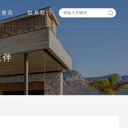
闻资讯
联系我们
伙伴