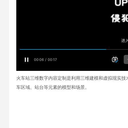
火车站三维数字内容定制是利用三维建模和虚拟现实技
车区域、站台等元素的模型和场景。