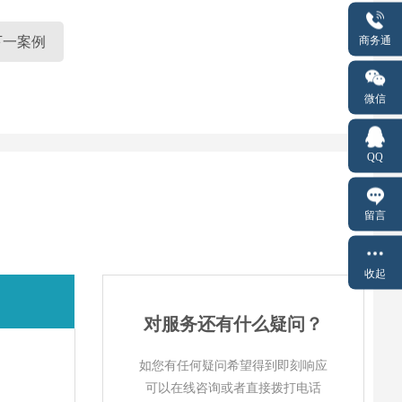
商务通
下一案例
微信
QQ
留言
收起
对服务还有什么疑问？
如您有任何疑问希望得到即刻响应
可以在线咨询或者直接拨打电话