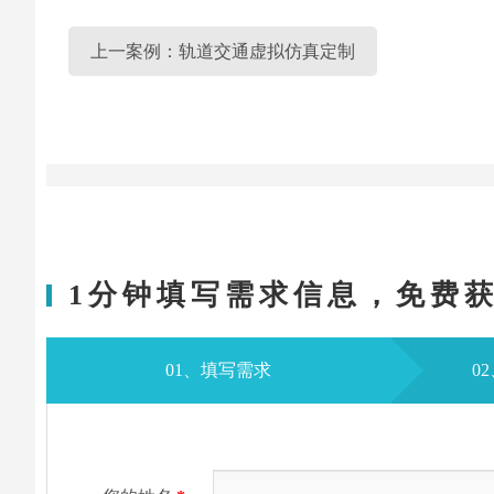
上一案例：轨道交通虚拟仿真定制
1分钟填写需求信息，免费
01、填写需求
0