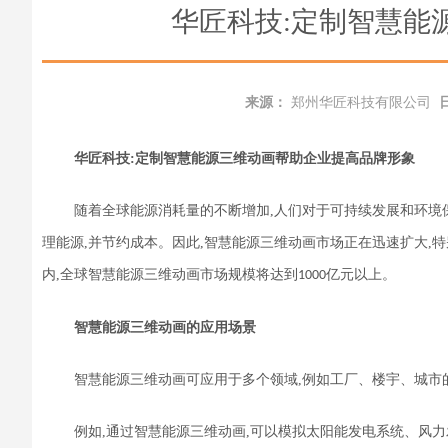
华匠科技:定制智慧能
来源：
郑州华匠科技有限公司
华匠科技:定制
智慧能源三维动画
帮助企业
提高品牌形象
随着全球能源消耗量的不断增加,人们对于可持续发展和环境
理能源,并节约成本。因此,智慧能源三维动画市场正在迅速扩大,
内,全球智慧能源三维动画市场规模将达到
亿元以上。
1000
智慧能源三维动画的应用场景
智慧能源三维动画可应用于多个领域,例如工厂、楼宇、城市
例如,通过智慧能源三维动画,可以模拟太阳能发电系统、风