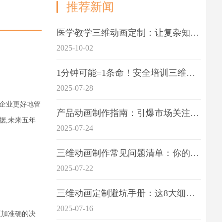
推荐新闻
医学教学三维动画定制：让复杂知识一目了
2025-10-02
1分钟可能=1条命！安全培训三维动画制作成本效益深度拆解
2025-07-28
企业更好地管
产品动画制作指南：引爆市场关注的视觉引擎
据,未来五年
2025-07-24
三维动画制作常见问题清单：你的项目是否踩中这6大技术雷区？
2025-07-22
三维动画定制避坑手册：这8大细节重点关注
2025-07-16
更加准确的决