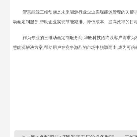
智慧能源三维动画是未来能源行业企业实现能源管理的关键
动画定制服务,帮助企业实现节能减排、降低成本
、
提高效率的目
作为专业的三维动画定制服务商,华匠科技始终以客户需求为
慧能源
解决方案,帮助用户在竞争激烈的市场中脱颖而出,成为可信