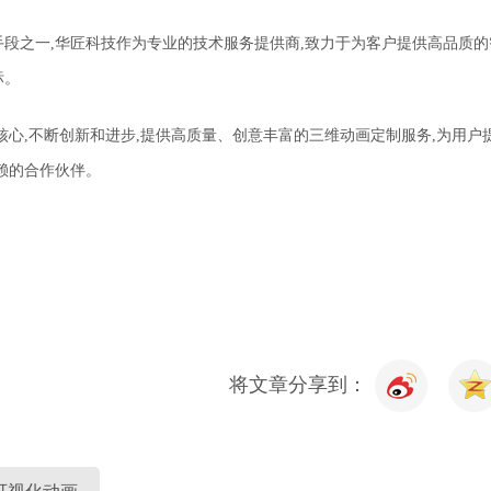
手段
之一,
华匠科技作为专业的技术服务提供商,致力于为客户提供高品质的
标
。
核心,不断创新和进步,提供高质量、创意丰富的三维动画定制服务,为用户
赖的合作伙伴。
将文章分享到：