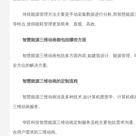
传统能源管理方法主要是手动采集数据进行分析,而智慧能源
等特点,使得能耗管理更加简单、直观、高效。
智慧能源三维动画都包括哪些方面
智慧能源三维动画包括多方面内容,如建筑设计、能源管理、
全方位的解决方案。
智慧能源三维动画的定制流程
智慧能源三维动画涉及多种技术,如计算机图形学、计算机模
三维动画服务。
华匠科技智慧能源三维动画定制服务流程主要包括需求沟通
合用户需求的三维动画
。