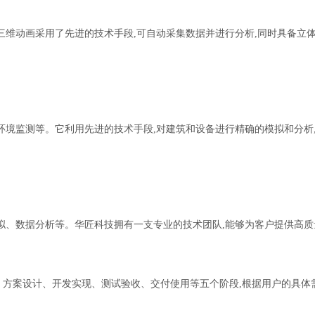
三维动画采用了先进的技术手段,可自动采集数据并进行分析,同时具备立
环境监测等。它利用先进的技术手段,对建筑和设备进行精确的模拟和分析
拟、数据分析等。华匠科技拥有一支专业的技术团队,能够为客户提供高质
、方案设计、开发实现、测试验收、交付使用等五个阶段
,
根据用户的具体