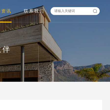
闻资讯
联系我们
伙伴