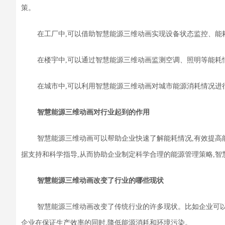
策。
在工厂中,可以借助智慧能源三维动画实现设备状态监控、能
在楼宇中,可以通过智慧能源三维动画监测空调、照明等能耗情
在城市中,可以利用智慧能源三维动画对城市能源消耗情况进
智慧能源三维动画对行业起到的作用
智慧能源三维动画可以帮助企业快速了解能耗情况,有效提高
据支持和科学指导,从而协助企业制定科学合理的能源管理策略
,
智
智慧能源三维动画改变了行业的哪些现状
智慧能源三维动画改变了传统行业的许多现状。
比如
企业可
企业在保证生产效率的同时,降低能源消耗和环境污染。