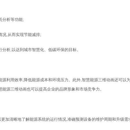
耗分析等功能;
况,从而实现节能减排;
行分析,以达到城市智慧化、低碳环保的目标。
能源利用效率,降低能源成本和环境压力。此外,智慧能源三维动画还可以
慧能源三维动画也可以提高企业的品牌形象和市场竞争力。
以更加清晰地了解能源系统的运行情况,准确预测设备的维护周期和升级需