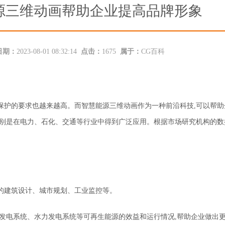
源三维动画帮助企业提高品牌形象
日期：
2023-08-01 08:32:14
点击：
1675
属于：
CG百科
保护的要求也越来越高。而智慧能源三维动画作为一种前沿科技,可以帮助
特别是在电力、石化、交通等行业中得到广泛应用。根据市场研究机构的数
的
建筑设计、城市规划、工业监控等。
力发电系统、水力发电系统等可再生能源的效益和运行情况,帮助企业做出