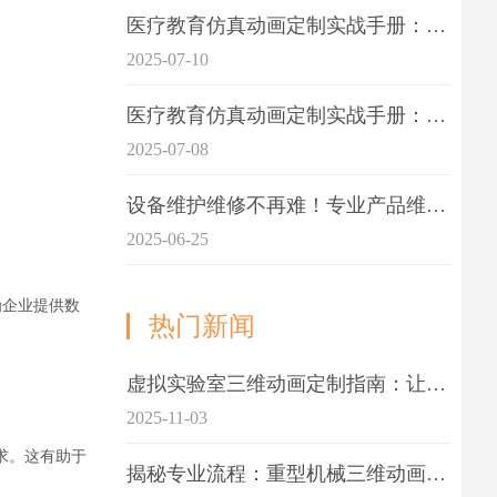
医疗教育仿真动画定制实战手册：击破传统医学教育7大痛点
2025-07-10
医疗教育仿真动画定制实战手册：解决传统教学的7大痛点
2025-07-08
设备维护维修不再难！专业产品维护三维动画演示定制指南
2025-06-25
为企业提供数
热门新闻
虚拟实验室三维动画定制指南：让科学教学更生动
2025-11-03
求。这有助于
揭秘专业流程：重型机械三维动画制作的5大关键步骤