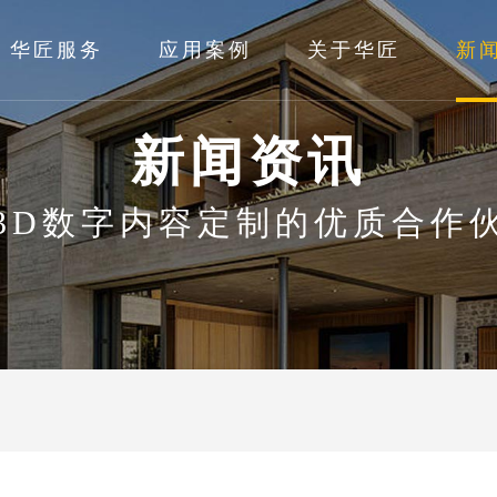
华匠服务
应用案例
关于华匠
新
新闻资讯
3D数字内容定制的优质合作