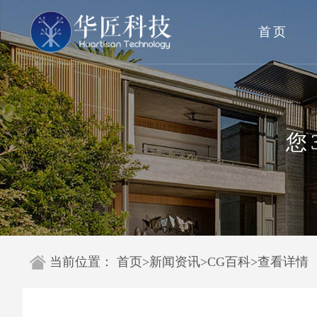
首页
您
当前位置：
首页
>
新闻资讯
>
CG百科
>
查看详情