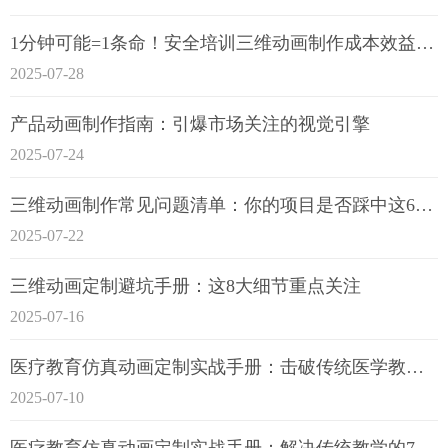
1分钟可能=1条命！安全培训三维动画制作成本效益深度拆解
2025-07-28
产品动画制作指南：引爆市场关注的视觉引擎
2025-07-24
三维动画制作常见问题清单：你的项目是否踩中这6大技术雷区？
2025-07-22
三维动画定制避坑手册：这8大细节重点关注
2025-07-16
医疗教育仿真动画定制实战手册：击破传统医学教育7大痛点
2025-07-10
医疗教育仿真动画定制实战手册：解决传统教学的7大痛点