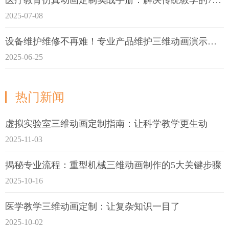
2025-07-08
设备维护维修不再难！专业产品维护三维动画演示定制指南
2025-06-25
热门新闻
虚拟实验室三维动画定制指南：让科学教学更生动
2025-11-03
揭秘专业流程：重型机械三维动画制作的5大关键步骤
2025-10-16
医学教学三维动画定制：让复杂知识一目了
2025-10-02