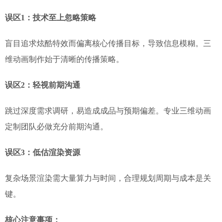
误区1：技术至上忽略策略
盲目追求炫酷特效而偏离核心传播目标，导致信息模糊。三
维动画制作始于清晰的传播策略。
误区2：轻视前期沟通
跳过深度需求调研，易造成成品与预期偏差。专业三维动画
定制团队必做充分前期沟通。
误区3：低估渲染资源
复杂场景渲染需大量算力与时间，合理规划周期与成本是关
键。
核心注意事项：