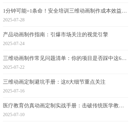
1分钟可能=1条命！安全培训三维动画制作成本效益深度拆解
2025-07-28
产品动画制作指南：引爆市场关注的视觉引擎
2025-07-24
三维动画制作常见问题清单：你的项目是否踩中这6大技术雷区？
2025-07-22
三维动画定制避坑手册：这8大细节重点关注
2025-07-16
医疗教育仿真动画定制实战手册：击破传统医学教育7大痛点
2025-07-10