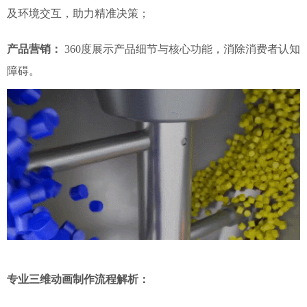
及环境交互，助力精准决策；
产品营销：
360度展示产品细节与核心功能，消除消费者认知
障碍。
专业三维动画制作流程解析：