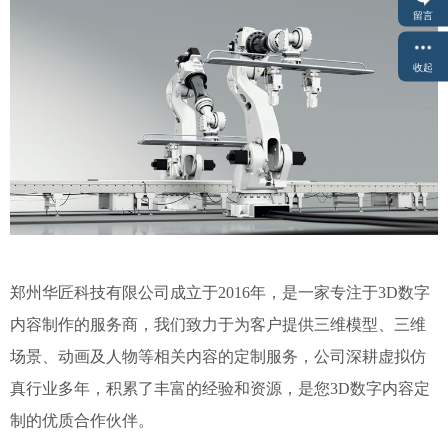
留言
收起
郑州华匠科技有限公司成立于2016年，是一家专注于3D数字
内容制作的服务商，我们致力于为客户提供三维模型、三维
场景、动画及人物等相关内容的定制服务，公司深耕虚拟仿
真行业多年，积累了丰富的经验和资源，是您3D数字内容定
制的优质合作伙伴。