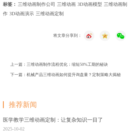
标签：
三维动画制作公司
三维动画
3D动画模型
三维动画制
作
3D动画演示
三维动画定制
将文章分享到：
上一篇：三维动画制作流程优化：缩短50%工期的秘诀
下一篇：机械产品三维动画如何提升询盘量？定制策略大揭秘
推荐新闻
医学教学三维动画定制：让复杂知识一目了
2025-10-02