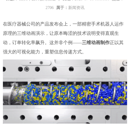
2706
属于：
新闻资讯
在医疗器械公司的产品发布会上，一部精密手术机器人运作
原理的三维动画演示，让原本晦涩的技术说明变得直观生
动，订单转化率飙升。这并非个例——
三维动画制作
正以其
强大的可视化能力，重塑信息传递方式。