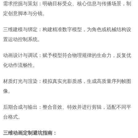
需求挖掘与策划：明确目标受众、核心信息与传播场景，制
定创意脚本与分镜。
三维建模与绑定：构建精准数字模型，为角色或机械结构设
置运动控制系统。
动画设计与调试：赋予模型符合物理规律的生命力，反复优
化动作流畅性。
材质灯光与渲染：模拟真实光影质感，生成高质量序列帧图
像。
后期合成与输出：整合音效、特效并进行剪辑，适配不同平
台格式。
三维动画定制避坑指南：