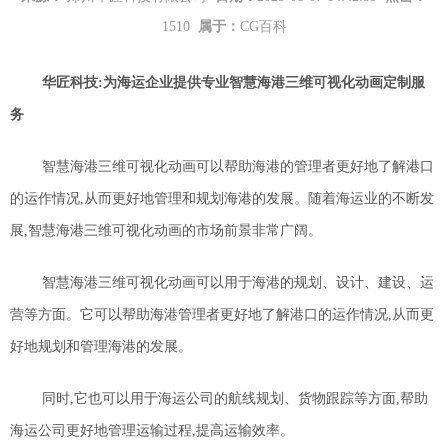
1510
属于：
CG百科
华匠科技
:
为海运企业提供
专业智慧海港三维可视化动画定制服
务
智慧海港三维可视化动画可以帮助海港的管理者更好地了解港口
的运作情况,从而更好地管理和规划海港的发展。随着海运业的不断发
展,智慧海港三维可视化动画的市场前景非常广阔。
智慧海港三维可视化动画可以用于海港的规划、设计、建设、运
营等方面。它可以帮助海港管理者更好地了解港口的运作情况,从而更
好地规划和管理海港的发展。
同时,它也可以用于海运公司的航线规划、货物跟踪等方面,帮助
海运公司更好地管理运输过程,提高运输效率。