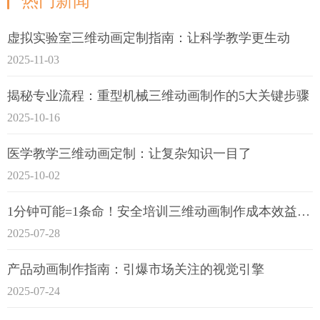
热门新闻
虚拟实验室三维动画定制指南：让科学教学更生动
2025-11-03
揭秘专业流程：重型机械三维动画制作的5大关键步骤
2025-10-16
医学教学三维动画定制：让复杂知识一目了
2025-10-02
1分钟可能=1条命！安全培训三维动画制作成本效益深度拆解
2025-07-28
产品动画制作指南：引爆市场关注的视觉引擎
2025-07-24