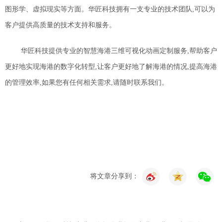
图形学、虚拟现实等方面。华匠科技拥有一支专业的技术团队,可以为
客户提供高质量的技术支持和服务。
华匠科技提供专业的智慧海港三维可视化动画定制服务,帮助客户
更好地实现海港的数字化转型,让客户更好地了解海港的情况,提高海港
的管理效率
,
如果您有任何相关需求,请随时联系我们。
将文章分享到：