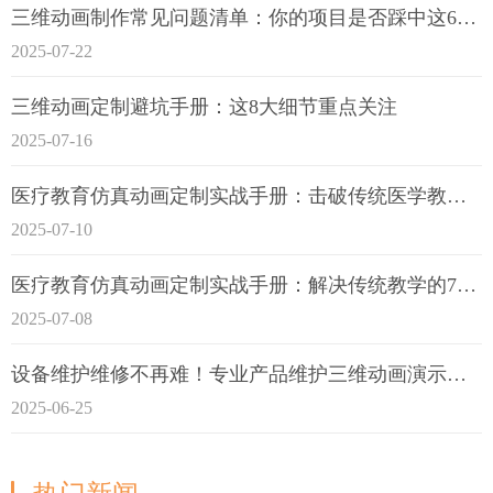
三维动画制作常见问题清单：你的项目是否踩中这6大技术雷区？
2025-07-22
三维动画定制避坑手册：这8大细节重点关注
2025-07-16
医疗教育仿真动画定制实战手册：击破传统医学教育7大痛点
2025-07-10
医疗教育仿真动画定制实战手册：解决传统教学的7大痛点
2025-07-08
设备维护维修不再难！专业产品维护三维动画演示定制指南
2025-06-25