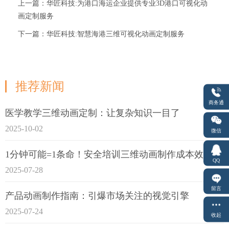
上一篇：华匠科技:为港口海运企业提供专业3D港口可视化动
画定制服务
下一篇：华匠科技:智慧海港三维可视化动画定制服务
推荐新闻
商务通
医学教学三维动画定制：让复杂知识一目了
2025-10-02
微信
1分钟可能=1条命！安全培训三维动画制作成本效益深度拆解
QQ
2025-07-28
留言
产品动画制作指南：引爆市场关注的视觉引擎
2025-07-24
收起