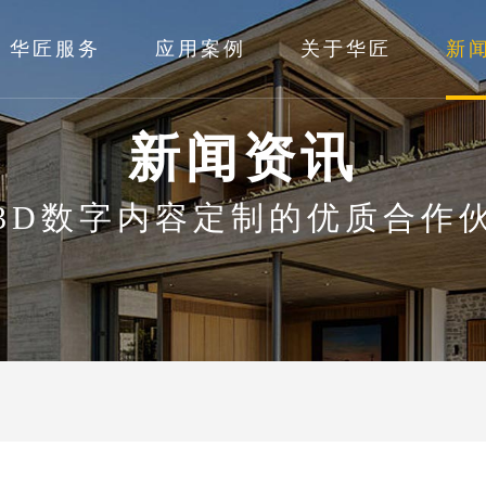
华匠服务
应用案例
关于华匠
新
新闻资讯
3D数字内容定制的优质合作