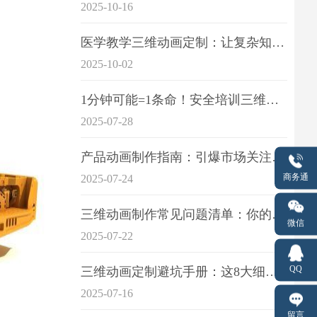
2025-10-16
医学教学三维动画定制：让复杂知识一目了
2025-10-02
1分钟可能=1条命！安全培训三维动画制作成本效益深度拆解
2025-07-28
产品动画制作指南：引爆市场关注的视觉引擎
商务通
2025-07-24
三维动画制作常见问题清单：你的项目是否踩中这6大技术雷区？
微信
2025-07-22
QQ
三维动画定制避坑手册：这8大细节重点关注
2025-07-16
留言