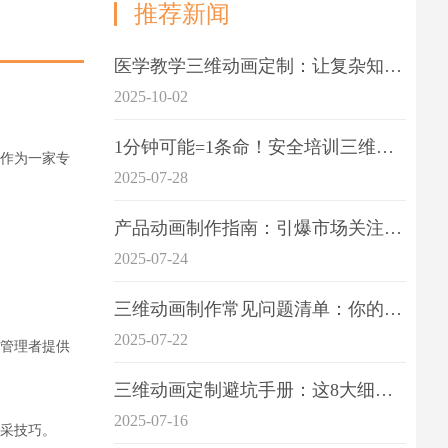
推荐新闻
医学教学三维动画定制：让复杂知识一目了
2025-10-02
1分钟可能=1条命！安全培训三维动画制作成本效益深度拆解
作为一家专
2025-07-28
产品动画制作指南：引爆市场关注的视觉引擎
2025-07-24
三维动画制作常见问题清单：你的项目是否踩中这6大技术雷区？
2025-07-22
管理者提供
三维动画定制避坑手册：这8大细节重点关注
2025-07-16
采技巧。