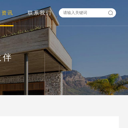
闻资讯
联系我们
伙伴