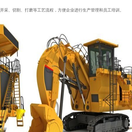
开采、切割、打磨等工艺流程，方便企业进行生产管理和员工培训。