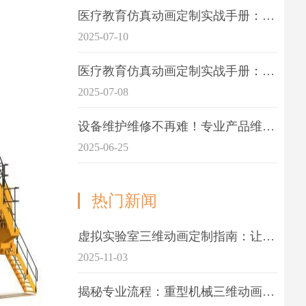
医疗教育仿真动画定制实战手册：击破传统医学教育7大痛点
2025-07-10
医疗教育仿真动画定制实战手册：解决传统教学的7大痛点
2025-07-08
设备维护维修不再难！专业产品维护三维动画演示定制指南
2025-06-25
热门新闻
虚拟实验室三维动画定制指南：让科学教学更生动
2025-11-03
揭秘专业流程：重型机械三维动画制作的5大关键步骤