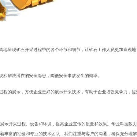
真地呈现矿石开采过程中的各个环节和细节，让
矿石工作人员
更加直观地
现和解决潜在的安全隐患，降低安全事故发生的概率。
过程的
展示
，
方便企业更好的展示开采技术，有助于企业增强竞争力，提
展示开采过程、设备和环境，提高
企业
宣传的质量和效果
。
华匠科技致力
着丰富的经验和专业的技术团队
，
我们注重与客户的沟通，确保充分理解