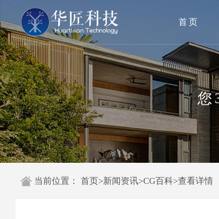
首页
您
当前位置：
首页
>
新闻资讯
>
CG百科
>
查看详情