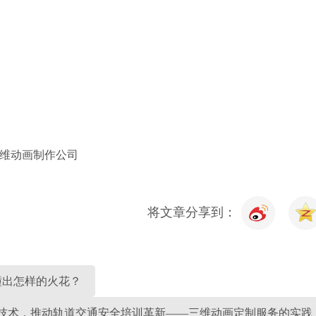
维动画制作公司
将文章分享到：
撞出怎样的火花？
技术，推动轨道交通安全培训革新——三维动画定制服务的实践