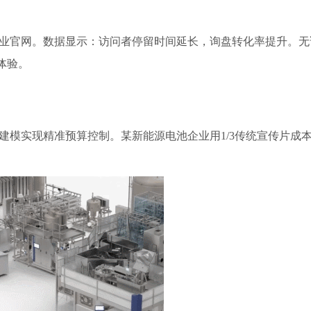
企业官网。数据显示：访问者停留时间延长，询盘转化率提升。无
体验。
建模实现精准预算控制。某新能源电池企业用1/3传统宣传片成
。