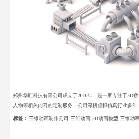
郑州华匠科技有限公司成立于2016年，是一家专注于3
人物等相关内容的定制服务，公司深耕虚拟仿真行业多年
标签：
三维动画制作公司
三维动画
3D动画模型
三维动