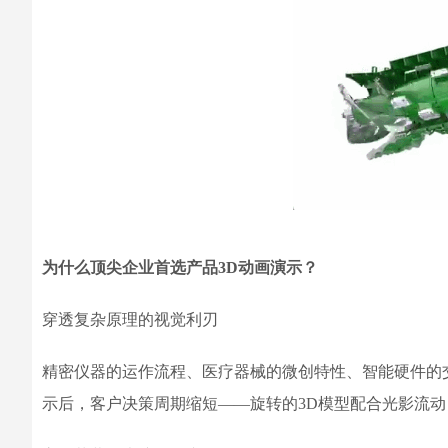
为什么顶尖企业首选产品3D动画演示？
穿透复杂原理的视觉利刃
精密仪器的运作流程、医疗器械的微创特性、智能硬件的
示后，客户决策周期缩短——旋转的3D模型配合光影流