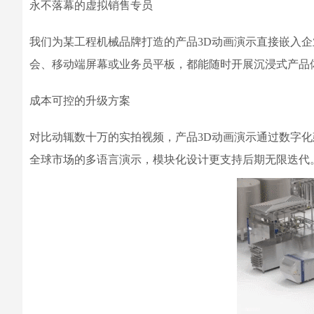
永不落幕的虚拟销售专员
我们为某工程机械品牌打造的产品3D动画演示直接嵌入
会、移动端屏幕或业务员平板，都能随时开展沉浸式产品
成本可控的升级方案
对比动辄数十万的实拍视频，产品3D动画演示通过数字化
全球市场的多语言演示，模块化设计更支持后期无限迭代