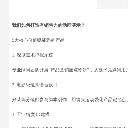
我们如何打造有销售力的动画演示？
5大核心价值赋能您的产品
1. 深度需求挖掘系统
专业顾问团队开展“产品营销痛点诊断”，从技术亮点到用
2. 电影级镜头语言设计
好莱坞分镜师参与脚本创作，用镜头运动强化产品记忆点
3. 工业精度3D建模