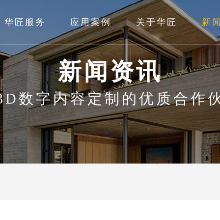
华匠服务
应用案例
关于华匠
新
新闻资讯
3D数字内容定制的优质合作