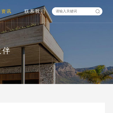
闻资讯
联系我们
伙伴