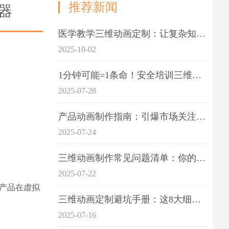
推荐新闻
器
医学教学三维动画定制：让复杂知识一目了
2025-10-02
1分钟可能=1条命！安全培训三维动画制作成本效益深度拆解
2025-07-28
产品动画制作指南：引爆市场关注的视觉引擎
2025-07-24
三维动画制作常见问题清单：你的项目是否踩中这6大技术雷区？
2025-07-22
产品在虚拟
三维动画定制避坑手册：这8大细节重点关注
2025-07-16