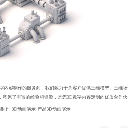
D数字内容制作的服务商，我们致力于为客户提供三维模型、三维
，积累了丰富的经验和资源，是您3D数字内容定制的优质合作伙
画制作
3D动画演示
产品3D动画演示