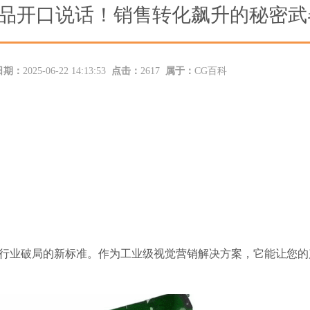
产品开口说话！销售转化飙升的秘密武
日期：
2025-06-22 14:13:53
点击：
2617
属于：
CG百科
为行业破局的新标准。作为工业级视觉营销解决方案，它能让您的