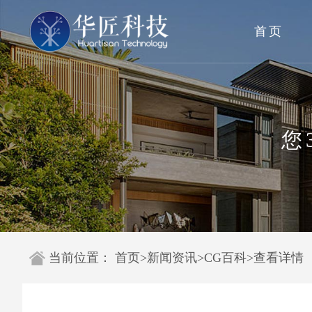
首页
您
当前位置：
首页
>
新闻资讯
>
CG百科
>
查看详情