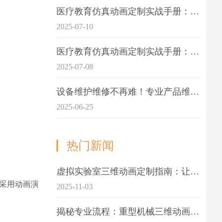
医疗教育仿真动画定制实战手册：击破传统医学教育7大痛点
2025-07-10
医疗教育仿真动画定制实战手册：解决传统教学的7大痛点
2025-07-08
设备维护维修不再难！专业产品维护三维动画演示定制指南
2025-06-25
热门新闻
虚拟实验室三维动画定制指南：让科学教学更生动
采用动画演
2025-11-03
揭秘专业流程：重型机械三维动画制作的5大关键步骤