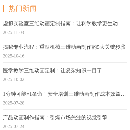
热门新闻
虚拟实验室三维动画定制指南：让科学教学更生动
2025-11-03
揭秘专业流程：重型机械三维动画制作的5大关键步骤
2025-10-16
医学教学三维动画定制：让复杂知识一目了
2025-10-02
1分钟可能=1条命！安全培训三维动画制作成本效益深度拆解
2025-07-28
产品动画制作指南：引爆市场关注的视觉引擎
2025-07-24