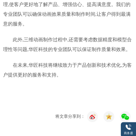
理,使客户更好地了解产品、增强信心、提高满意度。我们的
专业团队可以确保动画效果质量和制作时间,让客户得到最满
意的服务。
此外,三维动画制作过程中,还需要考虑数据精度和模型合
理性等问题,华匠科技的专业团队可以保证制作质量和效果。
在未来,华匠科技将继续致力于产品创新和技术优化,为客
户提供更好的服务和支持。
将文章分享到：
商务通