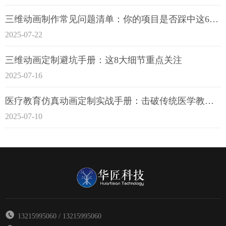
三维动画制作常见问题清单：你的项目是否踩中这6大技术雷区？
2025-07-22
三维动画定制避坑手册：这8大细节重点关注
2025-07-16
医疗教育仿真动画定制实战手册：击破传统医学教育7大痛点
2025-07-10
13215995060 / 13215995060