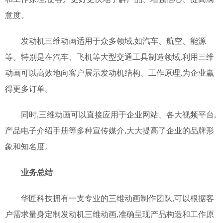
意度。
发动机三维动画适用于众多领域,如汽车、航空、能源
等。特别是在汽车、飞机等大型交通工具制造领域,利用三维
动画可以高效地向客户展示发动机结构、工作原理,为企业赢
得更多订单。
同时,三维动画可以直接应用于企业网站、各大视频平台,
产品电子介绍手册等多种宣传媒介,大大提高了企业的品牌形
象和知名度。
业务总结
华匠科技拥有一支专业的三维动画制作团队,可以根据客
户需求量身定制发动机三维动画,准确呈现产品构造和工作原