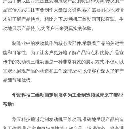
产品手册或图片无法直观地展现产品的特点和优势,传统的产
品宣传方式往往需要制作大量图文资料,客户需要耐心地阅读
才能了解产品特点。相比之下,发动机三维动画可以直观、生
动地展示产品特点,为客户带来更真实的体验。
制造业中的发动机作为核心零部件,承载着产品的关键性
能和可靠性。为了让客户更好地了解产品特点和优势,产品宣
传中的发动机三维动画是一种非常有效的展示方式,不仅可以
直观地展现产品的构造和工作原理,还可以使客户深入了解产
品细节和优势。
华匠科技三维动画定制服务为工业制造领域带来了哪些
帮助?
华匠科技通过定制发动机三维动画,准确地呈现产品构造
和工作原理,使客户更好更快地了解产品、增强信心、提高满