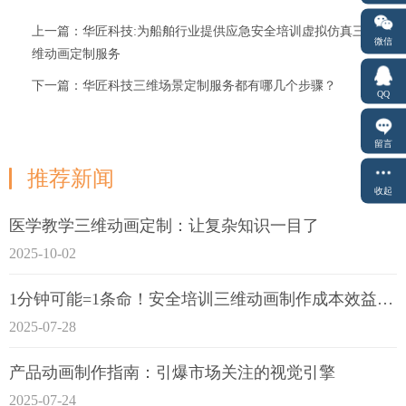
上一篇：华匠科技:为船舶行业提供应急安全培训虚拟仿真三
微信
维动画定制服务
下一篇：华匠科技三维场景定制服务都有哪几个步骤？
QQ
留言
推荐新闻
收起
医学教学三维动画定制：让复杂知识一目了
2025-10-02
1分钟可能=1条命！安全培训三维动画制作成本效益深度拆解
2025-07-28
产品动画制作指南：引爆市场关注的视觉引擎
2025-07-24