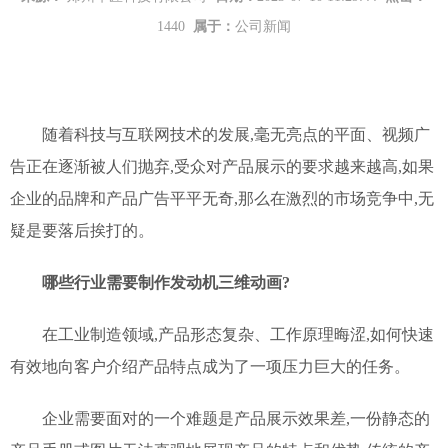
1440
属于：
公司新闻
随着科技与互联网技术的发展,毫无亮点的平面、视频广
告正在逐渐被人们抛弃,受众对产品展示的要求越来越高,如果
企业的品牌和产品广告平平无奇,那么在激烈的市场竞争中,无
疑是要落后挨打的。
哪些行业需要制作发动机三维动画?
在工业制造领域,产品形态复杂、工作原理晦涩,如何快速
有效地向客户介绍产品特点成为了一项压力巨大的任务。
企业需要面对的一个难题是产品展示效果差,一份静态的