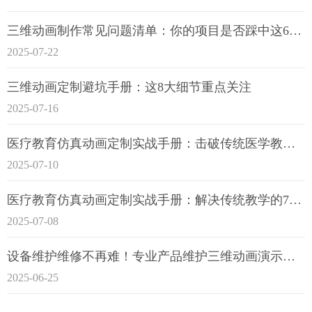
三维动画制作常见问题清单：你的项目是否踩中这6大技术雷区？
2025-07-22
三维动画定制避坑手册：这8大细节重点关注
2025-07-16
医疗教育仿真动画定制实战手册：击破传统医学教育7大痛点
2025-07-10
医疗教育仿真动画定制实战手册：解决传统教学的7大痛点
2025-07-08
设备维护维修不再难！专业产品维护三维动画演示定制指南
2025-06-25