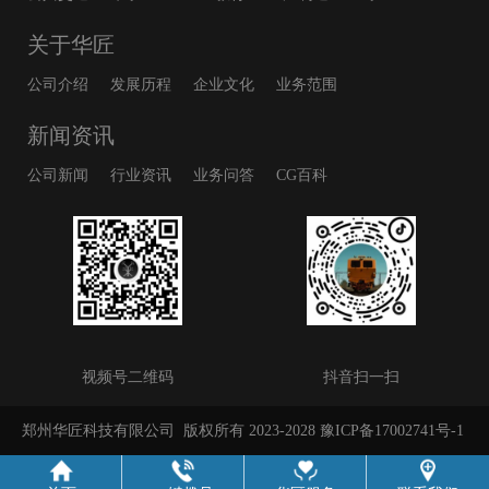
关于华匠
公司介绍
发展历程
企业文化
业务范围
新闻资讯
公司新闻
行业资讯
业务问答
CG百科
视频号二维码
抖音扫一扫
郑州华匠科技有限公司
版权所有 2023-2028
豫ICP备17002741号-1