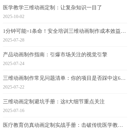
医学教学三维动画定制：让复杂知识一目了
2025-10-02
1分钟可能=1条命！安全培训三维动画制作成本效益深度拆解
2025-07-28
产品动画制作指南：引爆市场关注的视觉引擎
2025-07-24
三维动画制作常见问题清单：你的项目是否踩中这6大技术雷区？
2025-07-22
三维动画定制避坑手册：这8大细节重点关注
2025-07-16
医疗教育仿真动画定制实战手册：击破传统医学教育7大痛点