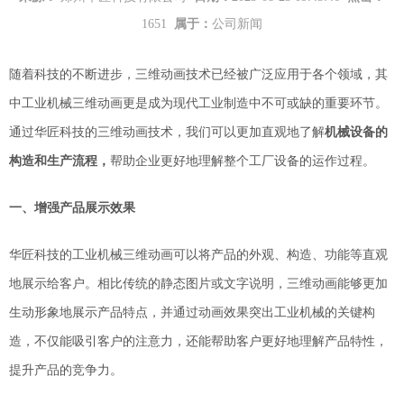
1651
属于：
公司新闻
随着科技的不断进步，三维动画技术已经被广泛应用于
各个
领域，其
中工业机械三维动画更是成为现代工业制造中不可或缺的重要环节。
通过
华匠科技的
三维动画技术，我们可以更加直观地了解
机械设备的
构造和生产流程，
帮助企业更好地理解整个工厂设备的运作过程。
一、增强产品展示效果
华匠科技的
工业机械三维动画可以将产品的外观、构造、功能等直观
地展示给客户。相比传统的静态图片或文字说明，三维动画能够更加
生动形象地展示产品特点，并通过动画效果突出
工业机械
的关键构
造，不仅能吸引客户的注意力，还能帮助客户更好地理解产品特性，
提升产品的竞争力。