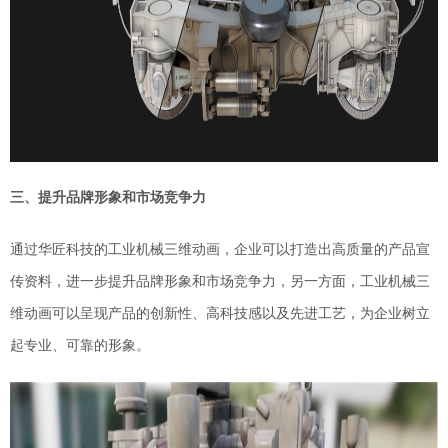
三、提升品牌形象和市场竞争力
通过
华匠科技的
工业机械三维动画，企业可以打造出高质量的产品宣
传资料，进一步提升品牌形象和市场竞争力，另一方面，工业机械三
维动画可以呈现产品的创新性、高科技感以及先进工艺，为企业树立
起专业、可靠的形象。