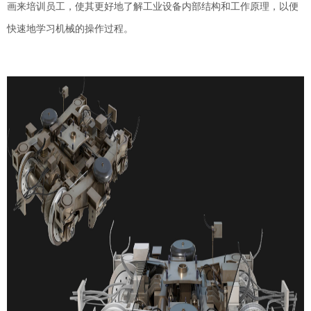
画来培训
员工
，使其更好地了解工业设备内部结构和工作原理，以便
快速地学习机械的操作过程。