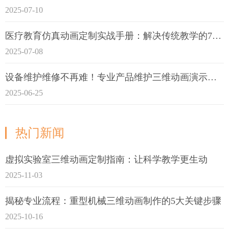
2025-07-10
医疗教育仿真动画定制实战手册：解决传统教学的7大痛点
2025-07-08
设备维护维修不再难！专业产品维护三维动画演示定制指南
2025-06-25
热门新闻
虚拟实验室三维动画定制指南：让科学教学更生动
2025-11-03
揭秘专业流程：重型机械三维动画制作的5大关键步骤
2025-10-16