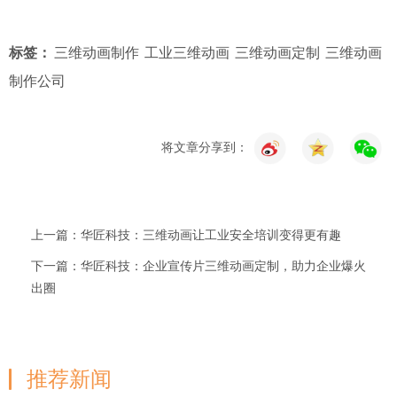
标签：
三维动画制作
工业三维动画
三维动画定制
三维动画
制作公司
将文章分享到：
上一篇：华匠科技：三维动画让工业安全培训变得更有趣
下一篇：华匠科技：企业宣传片三维动画定制，助力企业爆火
出圈
推荐新闻