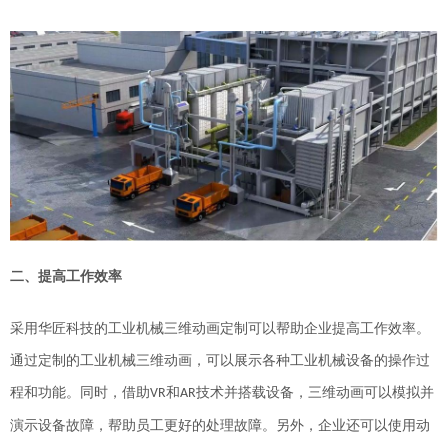
二、提高工作效率
采用
华匠科技的
工业机械三维动画定制可以帮助企业提高工作效率。
通过定制的工业机械三维动画，可以展示各种工业机械设备的操作过
程和功能。
同时，借助
和
技术并搭载设备，
三维动画可以模拟并
VR
AR
演示设备故障，帮助员工更好的处理故障。另外，企业还可以使用动