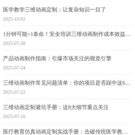
医学教学三维动画定制：让复杂知识一目了
2025-10-02
1分钟可能=1条命！安全培训三维动画制作成本效益深度拆解
2025-07-28
产品动画制作指南：引爆市场关注的视觉引擎
2025-07-24
三维动画制作常见问题清单：你的项目是否踩中这6大技术雷区？
2025-07-22
三维动画定制避坑手册：这8大细节重点关注
2025-07-16
医疗教育仿真动画定制实战手册：击破传统医学教育7大痛点