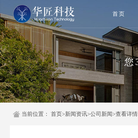
首页
您
当前位置：
首页
>
新闻资讯
>
公司新闻
>
查看详情