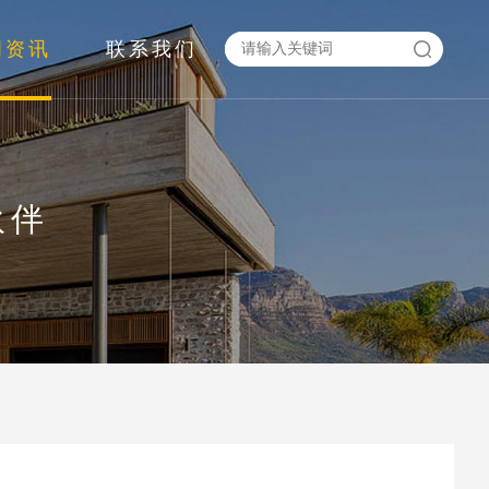
闻资讯
联系我们
伙伴