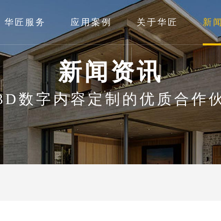
华匠服务
应用案例
关于华匠
新
新闻资讯
3D数字内容定制的优质合作