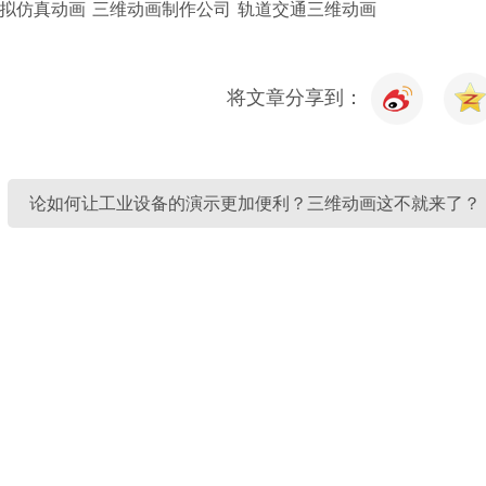
拟仿真动画
三维动画制作公司
轨道交通三维动画
将文章分享到：
论如何让工业设备的演示更加便利？三维动画这不就来了？