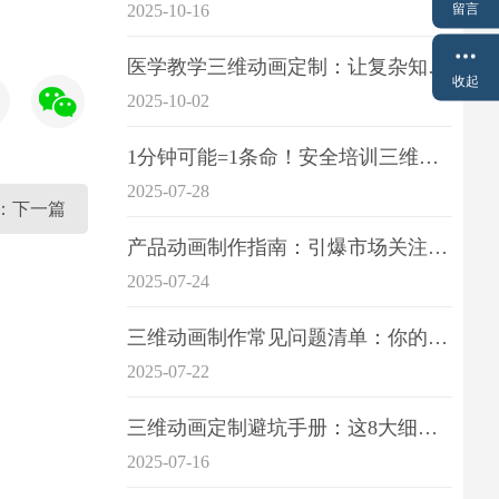
留言
2025-10-16
医学教学三维动画定制：让复杂知识一目了
收起
2025-10-02
1分钟可能=1条命！安全培训三维动画制作成本效益深度拆解
2025-07-28
：下一篇
产品动画制作指南：引爆市场关注的视觉引擎
2025-07-24
三维动画制作常见问题清单：你的项目是否踩中这6大技术雷区？
2025-07-22
三维动画定制避坑手册：这8大细节重点关注
2025-07-16