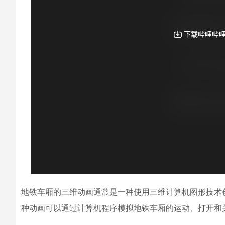
地铁车厢的三维动画通常是一种使用三维计算机图形技术
种动画可以通过计算机程序模拟地铁车厢的运动、打开和