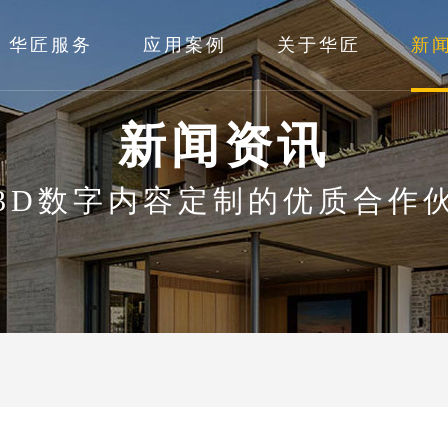
华匠服务
应用案例
关于华匠
新
新闻资讯
3D数字内容定制的优质合作