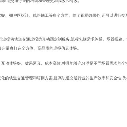
使得轨道交通行业的培训和管理更加高效和有效。
驶、棚户区拆迁、线路施工等多个方面。除了视觉效果外,还可以进行交
行业
提供轨道交通虚拟仿真动画定制服务,流程包括需求沟通、场景搭建、
客户量身打造全方位、高品质的虚拟仿真体验。
互动体验好、效果逼真、成本高效,并且能够充分满足不同场景需求的个
化的轨道交通管理和培训方案,提高轨道交通行业的生产效率和安全性,为