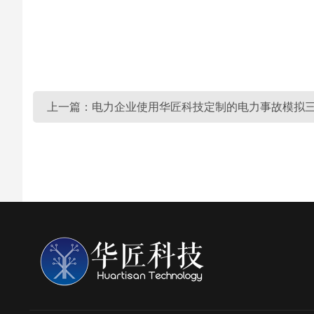
上一篇：电力企业使用华匠科技定制的电力事故模拟三