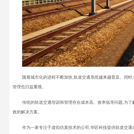
随着城市化的进程不断加快,轨道交通系统越来越普及。同时,
管理也日益重视。
传统的轨道交通培训和管理存在成本高、效率低等问题
,
为了
效的解决方案。
作为一家专注于虚拟仿真技术的公司,华匠科技提供轨道交通