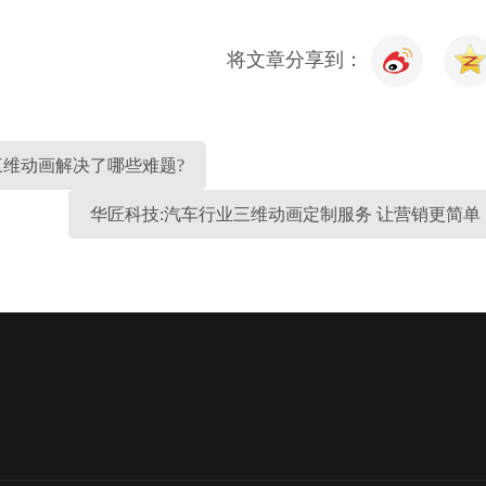
将文章分享到：
维动画解决了哪些难题?
华匠科技:汽车行业三维动画定制服务 让营销更简单