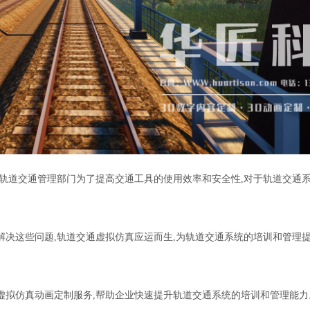
轨道交通管理部门
为了提高
交通工具的
使用效率和安全性,对于轨道交通
解决这些问题,轨道交通虚拟仿真应运而生,为轨道交通系统的培训和管理
虚拟仿真动画定制服务,帮助企业快速提升轨道交通系统的培训和管理能力