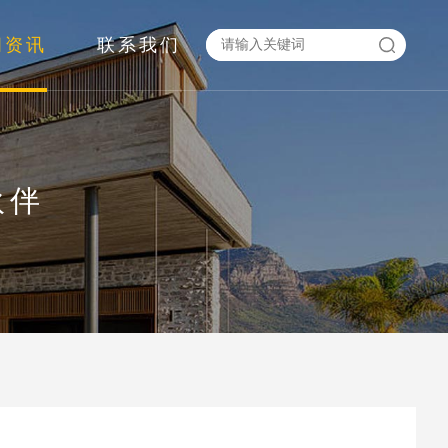
闻资讯
联系我们
伙伴