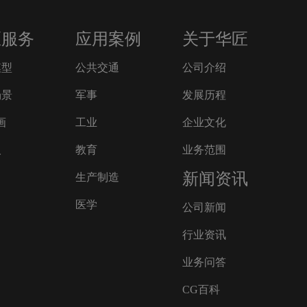
匠服务
应用案例
关于华匠
模型
公共交通
公司介绍
场景
军事
发展历程
画
工业
企业文化
人
教育
业务范围
新闻资讯
生产制造
医学
公司新闻
行业资讯
业务问答
CG百科