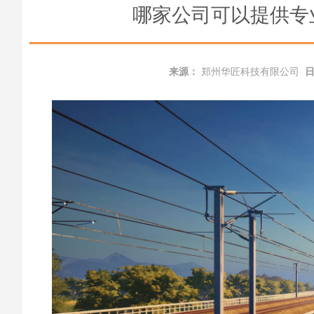
哪家公司可以提供专
来源：
郑州华匠科技有限公司