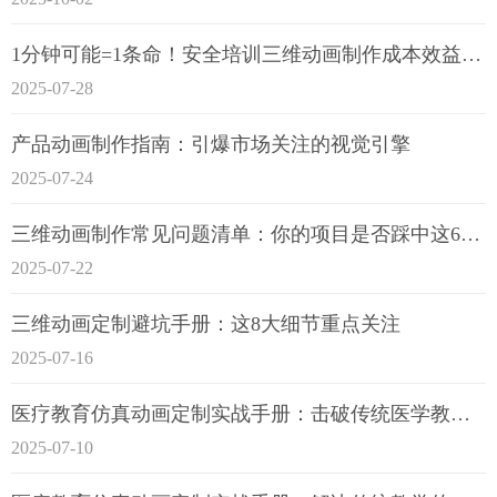
1分钟可能=1条命！安全培训三维动画制作成本效益深度拆解
2025-07-28
产品动画制作指南：引爆市场关注的视觉引擎
2025-07-24
三维动画制作常见问题清单：你的项目是否踩中这6大技术雷区？
2025-07-22
三维动画定制避坑手册：这8大细节重点关注
2025-07-16
医疗教育仿真动画定制实战手册：击破传统医学教育7大痛点
2025-07-10