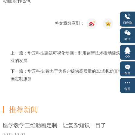
动画制作公司
商务通
将文章分享到：
微信
上一篇：华匠科技建筑可视化动画：利用创新技术推动建筑行
QQ
业的发展
下一篇：华匠科技:致力于为客户提供高质量的3D虚拟仿真动
留言
画定制服务
收起
推荐新闻
医学教学三维动画定制：让复杂知识一目了
2025-10-02