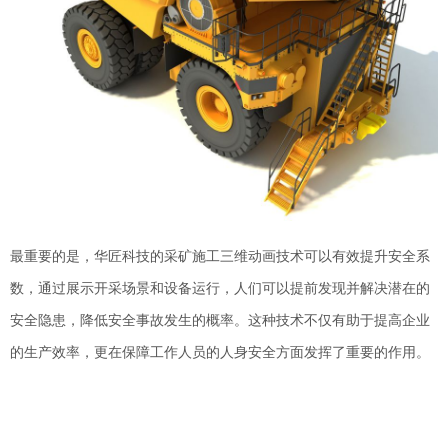
最重要的是，华匠科技的采矿施工三维动画技术可以有效提升安全系
数，通过展示开采场景和设备运行，人们可以提前发现并解决潜在的
安全隐患，降低安全事故发生的概率。这种技术不仅有助于提高企业
的生产效率，更在保障工作人员的人身安全方面发挥了重要的作用。