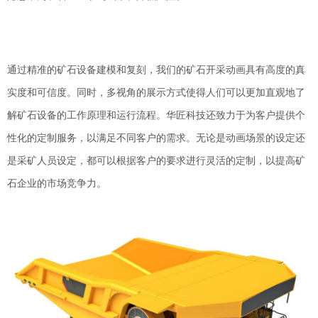
通过精准的矿石设备建模和复刻，我们的矿石开采动画具有高度的真
实度和可信度。同时，多视角的展示方式使得人们可以更加直观地了
解矿石设备的工作原理和运行流程。华匠科技还致力于为客户提供个
性化的定制服务，以满足不同客户的需求。无论是动画场景的设定还
是采矿人员设定，都可以根据客户的要求进行灵活的定制，以提高矿
石企业的市场竞争力。