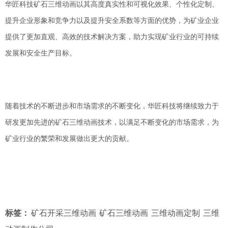
华匠科技矿石三维动画以其高度真实性和可视化效果、个性化定制、
提升企业形象和竞争力以及提升安全系数等方面的优势，为矿业企业
提供了更加直观、高效的技术解决方案，助力实现矿业行业的可持续
发展和安全生产目标。
随着技术的不断进步和市场需求的不断变化，华匠科技将继续致力于
研发更加先进的矿石三维动画技术，以满足不断变化的市场需求，为
矿业行业的繁荣和发展做出更大的贡献。
标签：
矿石开采三维动画
矿石三维动画
三维动画定制
三维