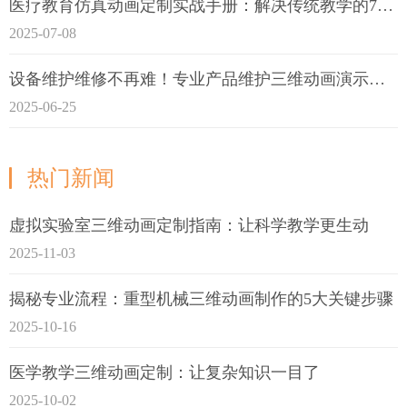
医疗教育仿真动画定制实战手册：解决传统教学的7大痛点
2025-07-08
设备维护维修不再难！专业产品维护三维动画演示定制指南
2025-06-25
热门新闻
虚拟实验室三维动画定制指南：让科学教学更生动
2025-11-03
揭秘专业流程：重型机械三维动画制作的5大关键步骤
2025-10-16
医学教学三维动画定制：让复杂知识一目了
2025-10-02