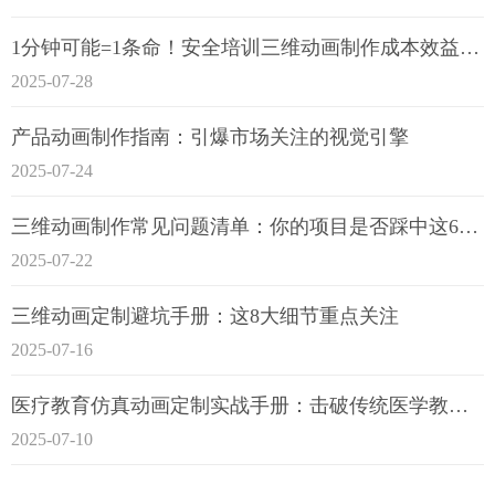
1分钟可能=1条命！安全培训三维动画制作成本效益深度拆解
2025-07-28
产品动画制作指南：引爆市场关注的视觉引擎
2025-07-24
三维动画制作常见问题清单：你的项目是否踩中这6大技术雷区？
2025-07-22
三维动画定制避坑手册：这8大细节重点关注
2025-07-16
医疗教育仿真动画定制实战手册：击破传统医学教育7大痛点
2025-07-10