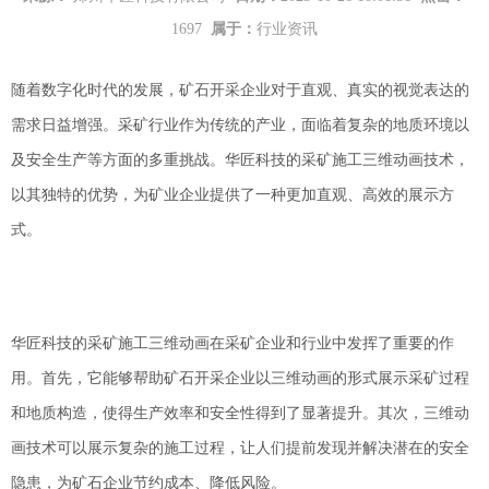
1697
属于：
行业资讯
随着数字化时代的发展，矿石开采企业对于直观、真实的视觉表达的
需求日益增强。采矿行业作为传统的产业，面临着复杂的地质环境以
及安全生产等方面的多重挑战。华匠科技的采矿施工三维动画技术，
以其独特的优势，为矿业企业提供了一种更加直观、高效的展示方
式。
华匠科技的采矿施工三维动画在采矿企业和行业中发挥了重要的作
用。首先，它能够帮助矿石开采企业以三维动画的形式展示采矿过程
和地质构造，使得生产效率和安全性得到了显著提升。其次，三维动
画技术可以展示复杂的施工过程，让人们提前发现并解决潜在的安全
隐患，为矿石企业节约成本、降低风险。