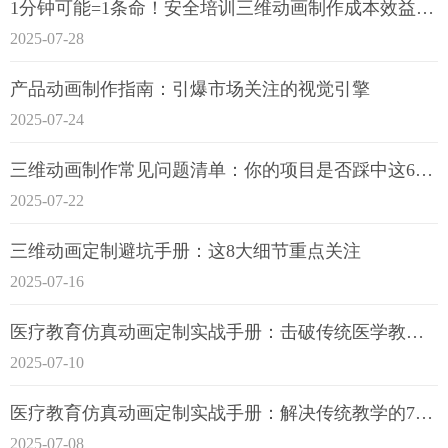
1分钟可能=1条命！安全培训三维动画制作成本效益深度拆解
2025-07-28
产品动画制作指南：引爆市场关注的视觉引擎
2025-07-24
三维动画制作常见问题清单：你的项目是否踩中这6大技术雷区？
2025-07-22
三维动画定制避坑手册：这8大细节重点关注
2025-07-16
医疗教育仿真动画定制实战手册：击破传统医学教育7大痛点
2025-07-10
医疗教育仿真动画定制实战手册：解决传统教学的7大痛点
2025-07-08