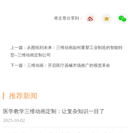
将文章分享到：
上一篇：从图纸到未来：三维动画如何重塑工业制造的智能转
型--三维动画定制公司
下一篇：三维动画：开启医疗器械市场推广的视觉革命
推荐新闻
医学教学三维动画定制：让复杂知识一目了
2025-10-02