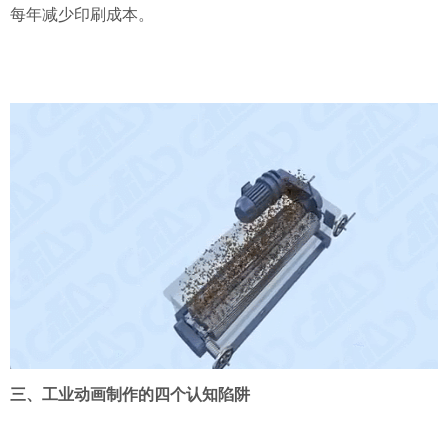
每年减少印刷成本。
三、工业动画制作的四个认知陷阱