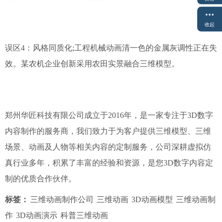
收起
误区4：风格同质化;工程机械动画清一色的金属灰调性正在失
效。某农机企业创新采用农田实景融合三维模型。
郑州华匠科技有限公司成立于2016年，是一家专注于3D数字
内容制作的服务商，我们致力于为客户提供三维模型、三维
场景、动画及人物等相关内容的定制服务，公司深耕虚拟仿
真行业多年，积累了丰富的经验和资源，是您3D数字内容定
制的优质合作伙伴。
标签：
三维动画制作公司
三维动画
3D动画模型
三维动画制
作
3D动画演示
科普三维动画