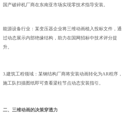
国产破碎机厂商在东南亚市场实现零技术指导安装。
能源设备行业：某变压器企业将三维动画植入投标文件，通
过动态展示内部绝缘结构，助力在国网招标中技术评分提
升。
3.建筑工程领域：某钢结构厂商将安装动画转化为AR程序，
施工队扫描图纸即可查看梁柱节点动态安装指引。
二、三维动画的决策穿透力