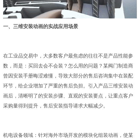
一、三维安装动画的实战应用场景
在工业品交易中，大多数客户最焦虑的往往不是产品性能参
数，而是：买回去会不会装？怎么用的问题？某阀门制造商
曾因安装手册晦涩难懂，导致大部分的售后咨询集中在装配
环节，给企业增加了严重的售后负担。引入产品三维安装动
画后，清晰明了的安装步骤、直观的安装要点，让重点客户
采购量得到提升，售后安装指导请求大幅减少。
机电设备领域：针对海外市场开发的模块化组装动画，使某