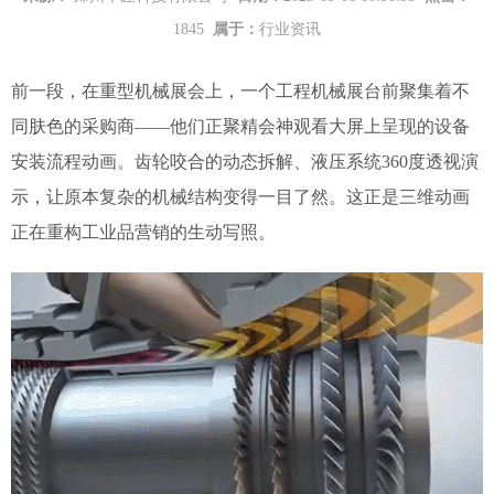
1845
属于：
行业资讯
前一段，在重型机械展会上，一个工程机械展台前聚集着不
同肤色的采购商——他们正聚精会神观看大屏上呈现的设备
安装流程动画。齿轮咬合的动态拆解、液压系统360度透视演
示，让原本复杂的机械结构变得一目了然。这正是三维动画
正在重构工业品营销的生动写照。