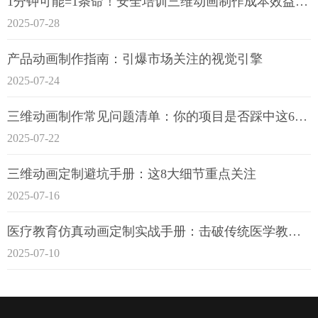
1分钟可能=1条命！安全培训三维动画制作成本效益深度拆解
2025-07-28
产品动画制作指南：引爆市场关注的视觉引擎
2025-07-24
三维动画制作常见问题清单：你的项目是否踩中这6大技术雷区？
2025-07-22
三维动画定制避坑手册：这8大细节重点关注
2025-07-16
医疗教育仿真动画定制实战手册：击破传统医学教育7大痛点
2025-07-10