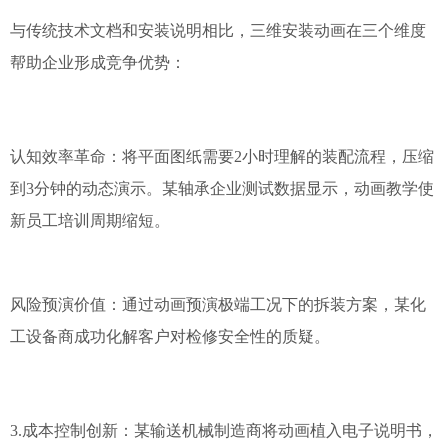
与传统技术文档和安装说明相比，三维安装动画在三个维度
帮助企业形成竞争优势：
认知效率革命：将平面图纸需要2小时理解的装配流程，压缩
到3分钟的动态演示。某轴承企业测试数据显示，动画教学使
新员工培训周期缩短。
风险预演价值：通过动画预演极端工况下的拆装方案，某化
工设备商成功化解客户对检修安全性的质疑。
3.成本控制创新：某输送机械制造商将动画植入电子说明书，