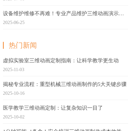
设备维护维修不再难！专业产品维护三维动画演示定制指南
2025-06-25
热门新闻
虚拟实验室三维动画定制指南：让科学教学更生动
2025-11-03
揭秘专业流程：重型机械三维动画制作的5大关键步骤
2025-10-16
医学教学三维动画定制：让复杂知识一目了
2025-10-02