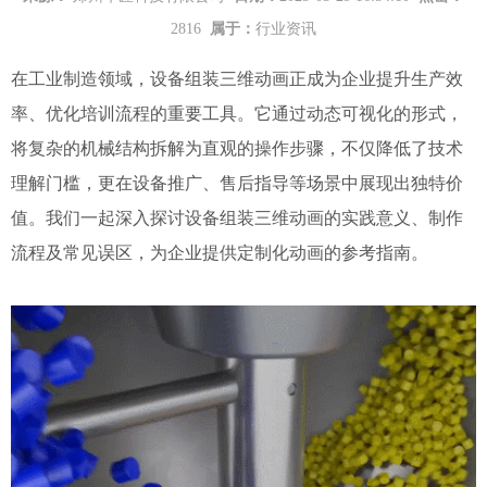
2816
属于：
行业资讯
在工业制造领域，设备组装三维动画正成为企业提升生产效
率、优化培训流程的重要工具。它通过动态可视化的形式，
将复杂的机械结构拆解为直观的操作步骤，不仅降低了技术
理解门槛，更在设备推广、售后指导等场景中展现出独特价
值。我们一起深入探讨设备组装三维动画的实践意义、制作
流程及常见误区，为企业提供定制化动画的参考指南。