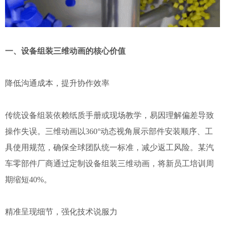
一、设备组装三维动画的核心价值
降低沟通成本，提升协作效率
传统设备组装依赖纸质手册或现场教学，易因理解偏差导致
操作失误。三维动画以360°动态视角展示部件安装顺序、工
具使用规范，确保全球团队统一标准，减少返工风险。某汽
车零部件厂商通过定制设备组装三维动画，将新员工培训周
期缩短40%。
精准呈现细节，强化技术说服力