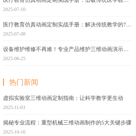
2025-07-10
医疗教育仿真动画定制实战手册：解决传统教学的7大痛点
2025-07-08
设备维护维修不再难！专业产品维护三维动画演示定制指南
2025-06-25
热门新闻
虚拟实验室三维动画定制指南：让科学教学更生动
2025-11-03
揭秘专业流程：重型机械三维动画制作的5大关键步骤
2025-10-16