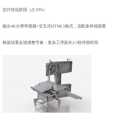
交付优化阶段（占10%）
输出4K分辨率视频+交互式HTML5格式，适配多终端观看
根据试看反馈调整节奏：复杂工序延长2-3秒停留时间