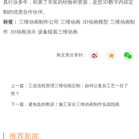
真行业多年，积累了丰富的经验和资源，是您3D数字内容定
制的优质合作伙伴。
标签：
三维动画制作公司
三维动画
3D动画模型
三维动画制
作
3D动画演示
设备组装三维动画
将文章分享到：
上一篇：工业流程原理三维动画定制：如何让复杂工艺一目了
然？
下一篇：避免血的教训！施工安全三维动画制作实战指南
推荐新闻