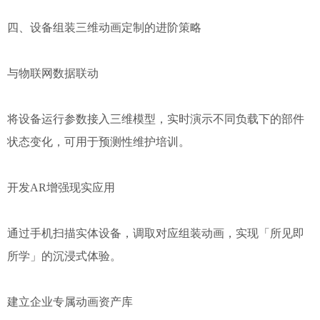
四、设备组装三维动画定制的进阶策略
与物联网数据联动
将设备运行参数接入三维模型，实时演示不同负载下的部件
状态变化，可用于预测性维护培训。
开发AR增强现实应用
通过手机扫描实体设备，调取对应组装动画，实现「所见即
所学」的沉浸式体验。
建立企业专属动画资产库