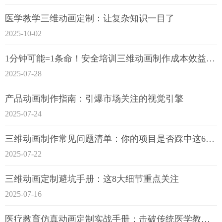
医学教学三维动画定制：让复杂知识一目了
2025-10-02
1分钟可能=1条命！安全培训三维动画制作成本效益深度拆解
2025-07-28
产品动画制作指南：引爆市场关注的视觉引擎
2025-07-24
三维动画制作常见问题清单：你的项目是否踩中这6大技术雷区？
2025-07-22
三维动画定制避坑手册：这8大细节重点关注
2025-07-16
医疗教育仿真动画定制实战手册：击破传统医学教育7大痛点