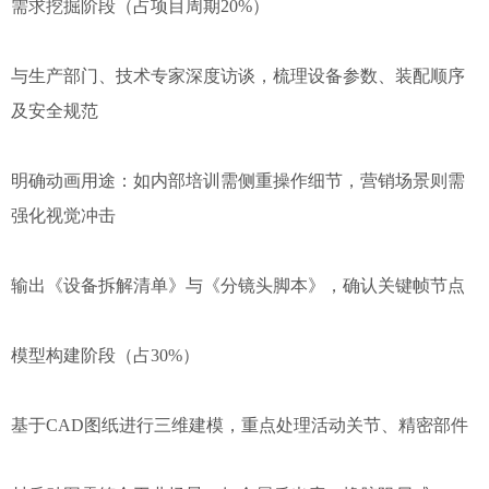
需求挖掘阶段（占项目周期20%）
与生产部门、技术专家深度访谈，梳理设备参数、装配顺序
及安全规范
明确动画用途：如内部培训需侧重操作细节，营销场景则需
强化视觉冲击
输出《设备拆解清单》与《分镜头脚本》，确认关键帧节点
模型构建阶段（占30%）
基于CAD图纸进行三维建模，重点处理活动关节、精密部件