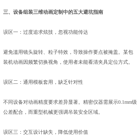
三、设备组装三维动画定制中的五大避坑指南
误区一：过度追求炫技，忽视功能传达
避免滥用镜头旋转、粒子特效，导致操作要点被掩盖。某包
装机动画因频繁切换视角，使用者未能看清夹具定位方式。
误区二：通用模板套用，缺乏针对性
不同设备对动画精度要求差异显著。精密仪器需展示0.1mm级
公差配合，而重型机械更强调吊装安全区域。
误区三：交互设计缺失，降低使用价值