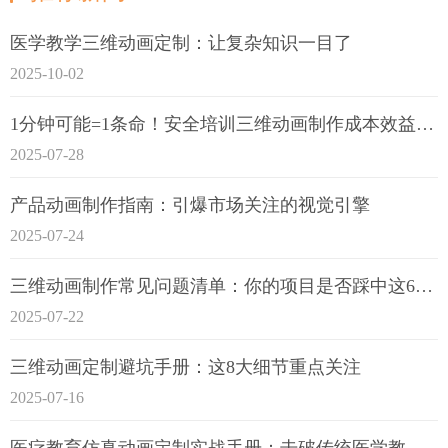
医学教学三维动画定制：让复杂知识一目了
2025-10-02
1分钟可能=1条命！安全培训三维动画制作成本效益深度拆解
2025-07-28
产品动画制作指南：引爆市场关注的视觉引擎
2025-07-24
三维动画制作常见问题清单：你的项目是否踩中这6大技术雷区？
2025-07-22
三维动画定制避坑手册：这8大细节重点关注
2025-07-16
医疗教育仿真动画定制实战手册：击破传统医学教育7大痛点