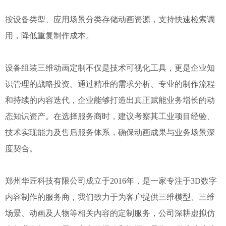
按设备类型、应用场景分类存储动画资源，支持快速检索调
用，降低重复制作成本。
设备组装三维动画定制不仅是技术可视化工具，更是企业知
识管理的战略投资。通过精准的需求分析、专业的制作流程
和持续的内容迭代，企业能够打造出真正赋能业务增长的动
态知识资产。在选择服务商时，建议考察其工业项目经验、
技术实现能力及售后服务体系，确保动画成果与业务场景深
度契合。
郑州华匠科技有限公司成立于2016年，是一家专注于3D数字
内容制作的服务商，我们致力于为客户提供三维模型、三维
场景、动画及人物等相关内容的定制服务，公司深耕虚拟仿