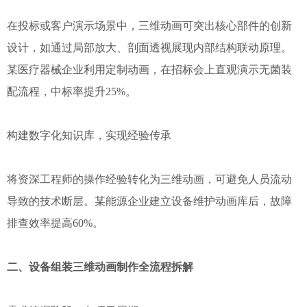
在投标或客户演示场景中，三维动画可突出核心部件的创新
设计，如通过局部放大、剖面透视展现内部结构联动原理。
某医疗器械企业利用定制动画，在招标会上直观演示无菌装
配流程，中标率提升25%。
构建数字化知识库，实现经验传承
将资深工程师的操作经验转化为三维动画，可避免人员流动
导致的技术断层。某能源企业建立设备维护动画库后，故障
排查效率提高60%。
二、设备组装三维动画制作全流程拆解