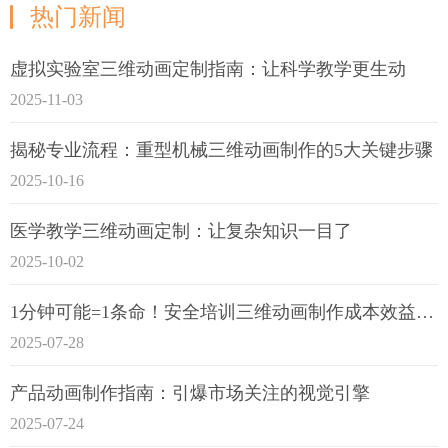
热门新闻
虚拟实验室三维动画定制指南：让科学教学更生动
2025-11-03
揭秘专业流程：重型机械三维动画制作的5大关键步骤
2025-10-16
医学教学三维动画定制：让复杂知识一目了
2025-10-02
1分钟可能=1条命！安全培训三维动画制作成本效益深度拆解
2025-07-28
产品动画制作指南：引爆市场关注的视觉引擎
2025-07-24