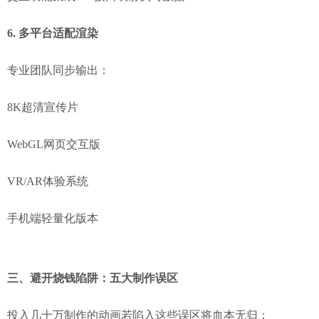
6. 多平台适配渲染
专业团队同步输出：
8K超清宣传片
WebGL网页交互版
VR/AR体验系统
手机端轻量化版本
三、避开烧钱陷阱：五大制作误区
投入几十万制作的动画若陷入这些误区将血本无归：