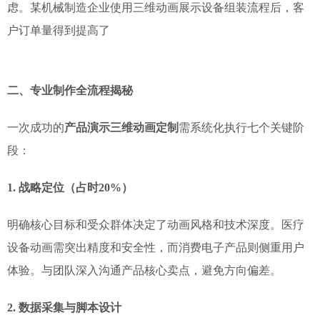
虑。某机械制造企业使用三维动画展示设备组装流程后，客
户订单量得到提高了
二、专业制作全流程揭秘
一次成功的
产品演示三维动画定制
需系统化执行七个关键阶
段：
1. 战略定位（占时20%）
明确核心目标和受众群体决定了动画风格和技术深度。医疗
设备动画需突出精度和安全性，而消费电子产品则侧重用户
体验。与团队深入沟通产品核心卖点，避免方向偏差。
2. 数据采集与脚本设计