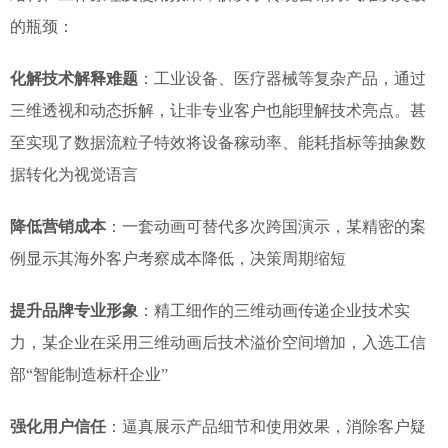
的瓶颈：
化解技术解释难题
：工业设备、医疗器械等复杂产品，通过
三维透视和动态拆解，让非专业客户也能理解技术亮点。甚
至实现了数据流粒子特效将设备稼动率、能耗指标等抽象数
据转化为视觉语言
降低营销成本
：一套动画可替代多次跨国演示，某精密的案
例显示其海外客户考察成本降低，决策周期缩短
提升品牌专业形象
：精工细作的三维动画传递企业技术实
力，某企业在采用三维动画后技术溢价空间增加，入选工信
部“智能制造标杆企业”
强化用户信任
：逼真展示产品细节和使用效果，消除客户疑