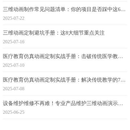
三维动画制作常见问题清单：你的项目是否踩中这6大技术雷区？
2025-07-22
三维动画定制避坑手册：这8大细节重点关注
2025-07-16
医疗教育仿真动画定制实战手册：击破传统医学教育7大痛点
2025-07-10
医疗教育仿真动画定制实战手册：解决传统教学的7大痛点
2025-07-08
设备维护维修不再难！专业产品维护三维动画演示定制指南
2025-06-25