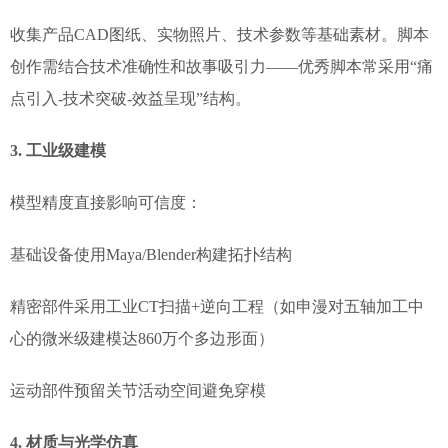
收集产品CAD图纸、实物照片、技术参数等基础素材。脚本
创作需结合技术准确性和故事吸引力——优秀脚本常采用“痛
点引入-技术突破-效益呈现”结构。
3. 工业级建模
模型精度直接影响可信度：
基础设备使用Maya/Blender构建拓扑结构
精密部件采用工业CT扫描+逆向工程（如申漫对五轴加工中
心的微米级建模达860万个多边形面）
运动部件预留关节活动空间避免穿模
4. 材质与光学仿真