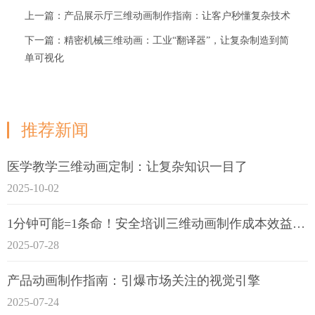
上一篇：产品展示厅三维动画制作指南：让客户秒懂复杂技术
下一篇：精密机械三维动画：工业“翻译器”，让复杂制造到简
单可视化
推荐新闻
医学教学三维动画定制：让复杂知识一目了
2025-10-02
1分钟可能=1条命！安全培训三维动画制作成本效益深度拆解
2025-07-28
产品动画制作指南：引爆市场关注的视觉引擎
2025-07-24