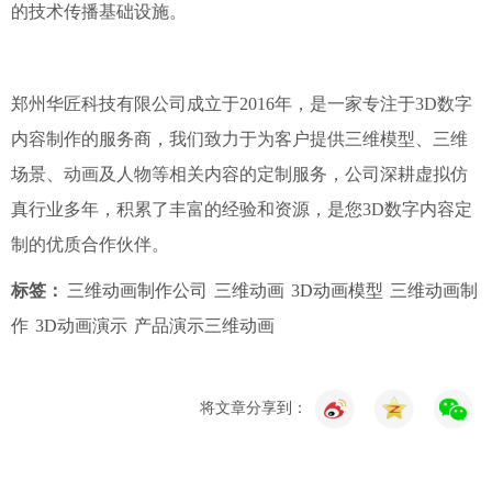
的技术传播基础设施。
郑州华匠科技有限公司成立于2016年，是一家专注于3D数字
内容制作的服务商，我们致力于为客户提供三维模型、三维
场景、动画及人物等相关内容的定制服务，公司深耕虚拟仿
真行业多年，积累了丰富的经验和资源，是您3D数字内容定
制的优质合作伙伴。
标签：
三维动画制作公司
三维动画
3D动画模型
三维动画制
作
3D动画演示
产品演示三维动画
将文章分享到：