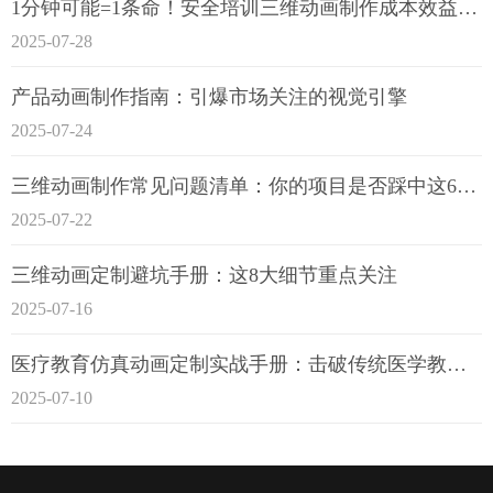
1分钟可能=1条命！安全培训三维动画制作成本效益深度拆解
2025-07-28
产品动画制作指南：引爆市场关注的视觉引擎
2025-07-24
三维动画制作常见问题清单：你的项目是否踩中这6大技术雷区？
2025-07-22
三维动画定制避坑手册：这8大细节重点关注
2025-07-16
医疗教育仿真动画定制实战手册：击破传统医学教育7大痛点
2025-07-10