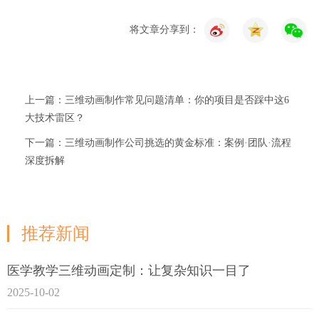
将文章分享到：
上一篇：三维动画制作常见问题清单：你的项目是否踩中这6
大技术雷区？
下一篇：三维动画制作公司挑选的黄金标准：案例·团队·流程
深度拆解
推荐新闻
医学教学三维动画定制：让复杂知识一目了
2025-10-02