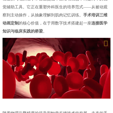
觉辅助工具。它正在重塑外科医生的培养范式——从被动观
察到主动操作，从抽象理解到肌肉记忆训练。
手术培训三维
动画定制
的核心价值，在于用数字技术搭建起一座
连接医学
知识与临床实践的桥梁
。