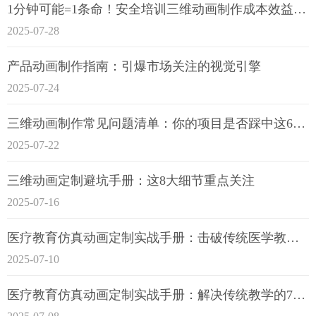
1分钟可能=1条命！安全培训三维动画制作成本效益深度拆解
2025-07-28
产品动画制作指南：引爆市场关注的视觉引擎
2025-07-24
三维动画制作常见问题清单：你的项目是否踩中这6大技术雷区？
2025-07-22
三维动画定制避坑手册：这8大细节重点关注
2025-07-16
医疗教育仿真动画定制实战手册：击破传统医学教育7大痛点
2025-07-10
医疗教育仿真动画定制实战手册：解决传统教学的7大痛点