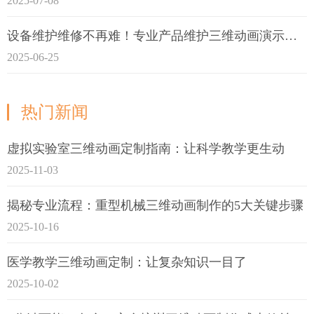
2025-07-08
设备维护维修不再难！专业产品维护三维动画演示定制指南
2025-06-25
热门新闻
虚拟实验室三维动画定制指南：让科学教学更生动
2025-11-03
揭秘专业流程：重型机械三维动画制作的5大关键步骤
2025-10-16
医学教学三维动画定制：让复杂知识一目了
2025-10-02