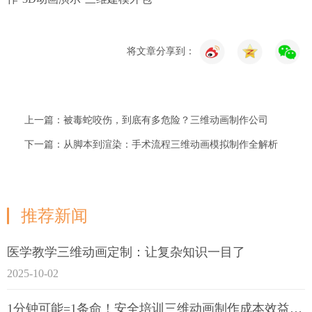
将文章分享到：
上一篇：被毒蛇咬伤，到底有多危险？三维动画制作公司
下一篇：从脚本到渲染：手术流程三维动画模拟制作全解析
推荐新闻
医学教学三维动画定制：让复杂知识一目了
2025-10-02
1分钟可能=1条命！安全培训三维动画制作成本效益深度拆解