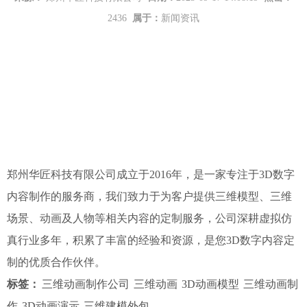
2436
属于：
新闻资讯
郑州华匠科技有限公司成立于2016年，是一家专注于3D数字
内容制作的服务商，我们致力于为客户提供三维模型、三维
场景、动画及人物等相关内容的定制服务，公司深耕虚拟仿
真行业多年，积累了丰富的经验和资源，是您3D数字内容定
制的优质合作伙伴。
标签：
三维动画制作公司
三维动画
3D动画模型
三维动画制
作
3D动画演示
三维建模外包