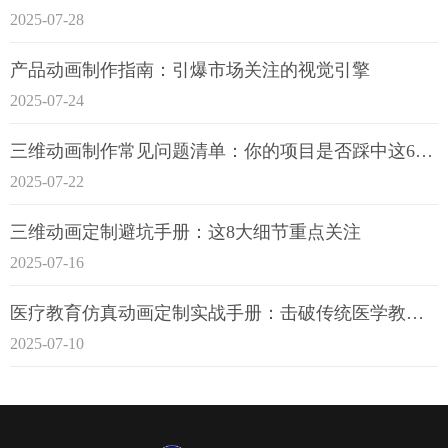
2025-07-28
产品动画制作指南：引爆市场关注的视觉引擎
2025-07-24
三维动画制作常见问题清单：你的项目是否踩中这6大技术雷区？
2025-07-22
三维动画定制避坑手册：这8大细节重点关注
2025-07-16
医疗教育仿真动画定制实战手册：击破传统医学教育7大痛点
2025-07-10