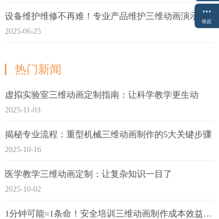
设备维护维修不再难！专业产品维护三维动画演示定制指南
收起
2025-06-25
热门新闻
虚拟实验室三维动画定制指南：让科学教学更生动
2025-11-03
揭秘专业流程：重型机械三维动画制作的5大关键步骤
2025-10-16
医学教学三维动画定制：让复杂知识一目了
2025-10-02
1分钟可能=1条命！安全培训三维动画制作成本效益深度拆解