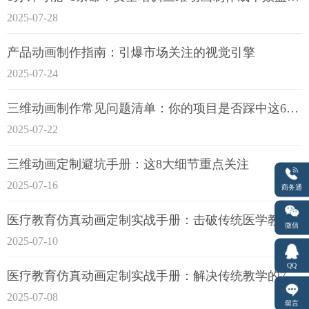
2025-07-28
产品动画制作指南：引爆市场关注的视觉引擎
2025-07-24
三维动画制作常见问题清单：你的项目是否踩中这6大技术雷区？
2025-07-22
三维动画定制避坑手册：这8大细节重点关注
2025-07-16
商务通
医疗教育仿真动画定制实战手册：击破传统医学教育7大痛点
微信
2025-07-10
QQ
医疗教育仿真动画定制实战手册：解决传统教学的7大痛点
2025-07-08
留言