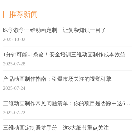
推荐新闻
医学教学三维动画定制：让复杂知识一目了
2025-10-02
1分钟可能=1条命！安全培训三维动画制作成本效益深度拆解
2025-07-28
产品动画制作指南：引爆市场关注的视觉引擎
2025-07-24
三维动画制作常见问题清单：你的项目是否踩中这6大技术雷区？
2025-07-22
三维动画定制避坑手册：这8大细节重点关注