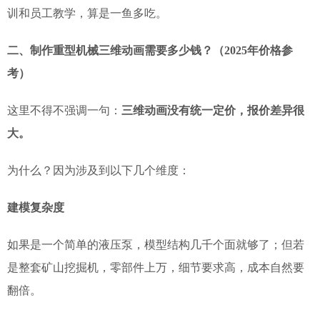
训和员工教学，算是一鱼多吃。
二、制作重型机械三维动画需要多少钱？（2025年价格参
考）
这里不得不强调一句：
三维动画没有统一定价，报价差异很
大。
为什么？因为涉及到以下几个维度：
建模复杂度
如果是一个简单的液压泵，模型结构几千个面就够了；但若
是整套矿山挖掘机，零部件上万，细节要求高，成本自然要
翻倍。