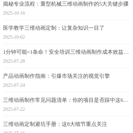
揭秘专业流程：重型机械三维动画制作的5大关键步骤
2025-10-16
医学教学三维动画定制：让复杂知识一目了
2025-10-02
1分钟可能=1条命！安全培训三维动画制作成本效益深度拆解
2025-07-28
产品动画制作指南：引爆市场关注的视觉引擎
2025-07-24
三维动画制作常见问题清单：你的项目是否踩中这6大技术雷区？
2025-07-22
三维动画定制避坑手册：这8大细节重点关注