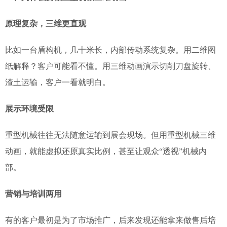
原理复杂，三维更直观
比如一台盾构机，几十米长，内部传动系统复杂。用二维图
纸解释？客户可能看不懂。用三维动画演示切削刀盘旋转、
渣土运输，客户一看就明白。
展示环境受限
重型机械往往无法随意运输到展会现场。但用重型机械三维
动画，就能虚拟还原真实比例，甚至让观众“透视”机械内
部。
营销与培训两用
有的客户最初是为了市场推广，后来发现还能拿来做售后培