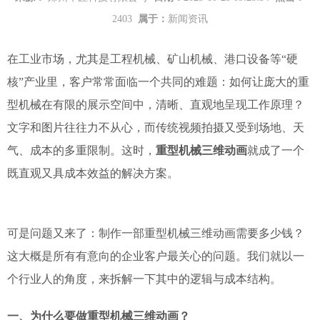
2403
属于：
新闻资讯
在工业市场，尤其是工程机械、矿山机械、港口设备等“硬
核”产业里，客户常常面临一个共同的难题：如何让庞大的重
型机械在有限的展示空间中，清晰、直观地呈现工作原理？
文字和图片往往力不从心，而传统视频拍摄又受到场地、天
气、成本的多重限制。这时，
重型机械三维动画
就成了一个
既直观又具成本效益的解决方案。
可是问题又来了：制作一部重型机械三维动画需要多少钱？
这大概是所有有意向的企业客户最关心的问题。我们就以一
个行业人的角度，来拆解一下其中的逻辑与成本结构。
一、为什么要做重型机械三维动画？