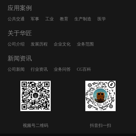
应用案例
公共交通
军事
工业
教育
生产制造
医学
关于华匠
公司介绍
发展历程
企业文化
业务范围
新闻资讯
公司新闻
行业资讯
业务问答
CG百科
视频号二维码
抖音扫一扫