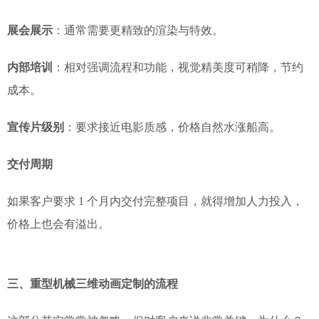
展会展示
：通常需要更精致的渲染与特效。
内部培训
：相对强调流程和功能，视觉精美度可稍降，节约
成本。
宣传片级别
：要求接近电影质感，价格自然水涨船高。
交付周期
如果客户要求 1 个月内交付完整项目，就得增加人力投入，
价格上也会有溢出。
三、重型机械三维动画定制的流程