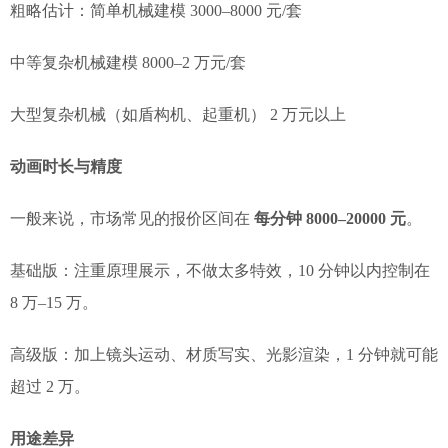
粗略估计：简单机械建模 3000–8000 元/套
中等复杂机械建模 8000–2 万元/套
大型复杂机械（如盾构机、起重机） 2 万元以上
动画时长与精度
一般来说，市场常见的报价区间在
每分钟 8000–20000 元
。
基础版：注重原理展示，不做太多特效，10 分钟以内控制在
8 万–15 万。
高级版：加上镜头运动、材质写实、光影渲染，1 分钟就可能
超过 2 万。
用途差异