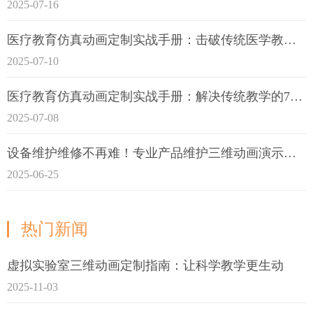
2025-07-16
医疗教育仿真动画定制实战手册：击破传统医学教育7大痛点
2025-07-10
医疗教育仿真动画定制实战手册：解决传统教学的7大痛点
2025-07-08
设备维护维修不再难！专业产品维护三维动画演示定制指南
2025-06-25
热门新闻
虚拟实验室三维动画定制指南：让科学教学更生动
2025-11-03