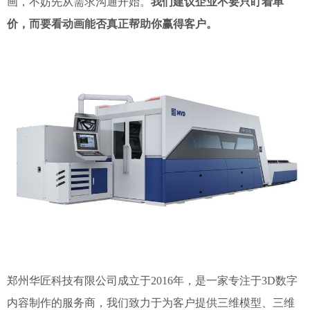
画，不妨先从需求沟通开始。
我们建议企业不要只盯着单
价，而要看动画能否真正帮助你赢得客户。
郑州华匠科技有限公司成立于2016年，是一家专注于3D数字
内容制作的服务商，我们致力于为客户提供三维模型、三维