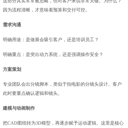
这部分其实常常被忽略，但对客户来说非常关键。为什么？
因为流程清晰，才意味着预算和交付可控。
需求沟通
明确用途：是做展会吸引客户，还是培训员工？
明确重点：是突出动力系统，还是强调操作安全？
方案策划
专业团队会出分镜脚本，类似于拍电影的分镜头设计。客户
此时要重点确认逻辑和镜头。
建模与动画制作
把CAD图纸转为3D模型，再逐步赋予运动逻辑。这里是核心