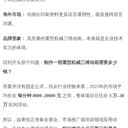
海外市场：
动画比印刷资料更具语言通用性，能直接跨语言
沟通。
品牌形象：
高质量的重型机械三维动画，本身就是企业技术
实力的体现。
回到开头那个问题：
制作一部重型机械三维动画需要多少
钱？
答案并没有固定公式，但从行业经验来看，2025年的市场平
均价在
每分钟 8000–20000 元
之间，整体项目往往在
5 万–30
万
区间浮动。
所以，如果你正准备在展会、市场推广或培训领域应用动