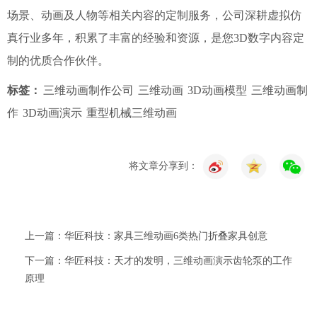
场景、动画及人物等相关内容的定制服务，公司深耕虚拟仿
真行业多年，积累了丰富的经验和资源，是您3D数字内容定
制的优质合作伙伴。
标签：
三维动画制作公司
三维动画
3D动画模型
三维动画制
作
3D动画演示
重型机械三维动画
将文章分享到：
上一篇：华匠科技：家具三维动画6类热门折叠家具创意
下一篇：华匠科技：天才的发明，三维动画演示齿轮泵的工作
原理