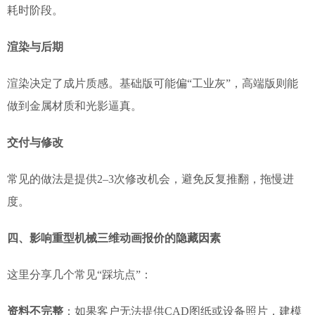
耗时阶段。
渲染与后期
渲染决定了成片质感。基础版可能偏“工业灰”，高端版则能
做到金属材质和光影逼真。
交付与修改
常见的做法是提供2–3次修改机会，避免反复推翻，拖慢进
度。
四、影响重型机械三维动画报价的隐藏因素
这里分享几个常见“踩坑点”：
资料不完整
：如果客户无法提供CAD图纸或设备照片，建模