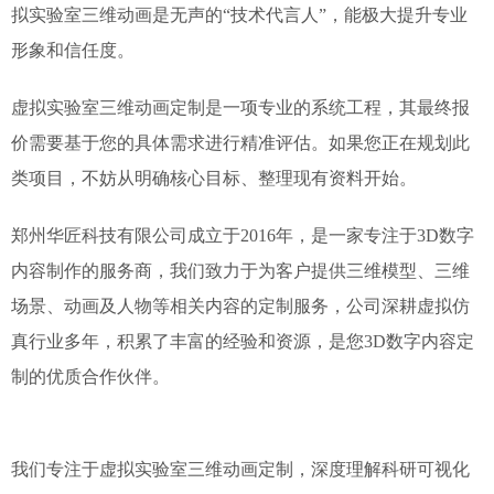
拟实验室三维动画是无声的“技术代言人”，能极大提升专业
形象和信任度。
虚拟实验室三维动画定制是一项专业的系统工程，其最终报
价需要基于您的具体需求进行精准评估。如果您正在规划此
类项目，不妨从明确核心目标、整理现有资料开始。
郑州华匠科技有限公司成立于2016年，是一家专注于3D数字
内容制作的服务商，我们致力于为客户提供三维模型、三维
场景、动画及人物等相关内容的定制服务，公司深耕虚拟仿
真行业多年，积累了丰富的经验和资源，是您3D数字内容定
制的优质合作伙伴。
我们专注于虚拟实验室三维动画定制，深度理解科研可视化