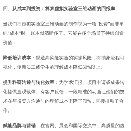
四、从成本到投资：算算虚拟实验室三维动画的回报率
当我们把虚拟实验室三维动画的制作视为一项“投资”而非单
纯“成本”时，账本就清晰多了。它能在多个场景下持续创造
价值：
降低培训成本
：规避高风险实验的实操风险，将抽象流程可
视化，使新员工或学生的理解成本降低60%以上。
提升科研沟通与转化效率
：为学术汇报、项目申请或成果转
化提供直观载体。有客户反馈，一段精准的动画让他们的技
术在与投资方沟通时的理解成本下降了70%，直接推动了合
作。
赋能品牌与营销
：在官网、展会和国际交流中，高质量的虚