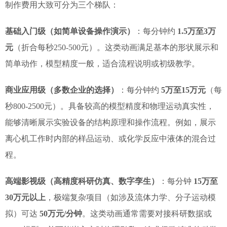
制作费用大致可分为三个梯队：
基础入门级（如简单设备操作演示）
：每分钟约
1.5万至3万
元
（折合每秒250-500元）。这类动画满足基本的形状展示和
简单动作，模型精度一般，适合流程说明或初级教学。
商业应用级（多数企业的选择）
：每分钟约
5万至15万元
（每
秒800-2500元）。具备较高的模型精度和物理运动真实性，
能够清晰展示实验设备的结构原理和操作流程。例如，展示
离心机工作时内部的样品运动、或化学反应中液体的混合过
程。
高端影视级（高精度科研仿真、数字孪生）
：每分钟
15万至
30万元以上
，极端复杂项目（如涉及流体力学、分子运动模
拟）可达
50万元/分钟
。这类动画通常需要对接科研数据或