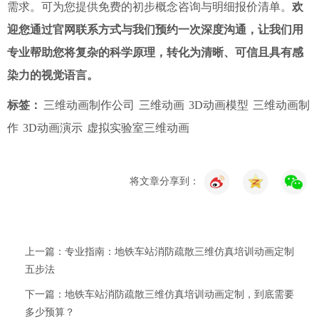
需求。可为您提供免费的初步概念咨询与明细报价清单。
欢
迎您通过官网联系方式与我们预约一次深度沟通，让我们用
专业帮助您将复杂的科学原理，转化为清晰、可信且具有感
染力的视觉语言。
标签：
三维动画制作公司
三维动画
3D动画模型
三维动画制
作
3D动画演示
虚拟实验室三维动画
将文章分享到：
上一篇：专业指南：地铁车站消防疏散三维仿真培训动画定制
五步法
下一篇：地铁车站消防疏散三维仿真培训动画定制，到底需要
多少预算？