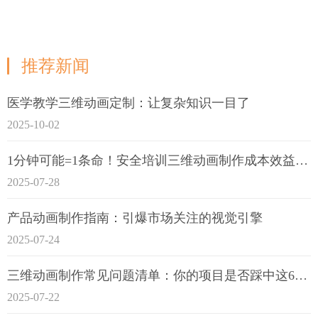
推荐新闻
医学教学三维动画定制：让复杂知识一目了
2025-10-02
1分钟可能=1条命！安全培训三维动画制作成本效益深度拆解
2025-07-28
产品动画制作指南：引爆市场关注的视觉引擎
2025-07-24
三维动画制作常见问题清单：你的项目是否踩中这6大技术雷区？
2025-07-22