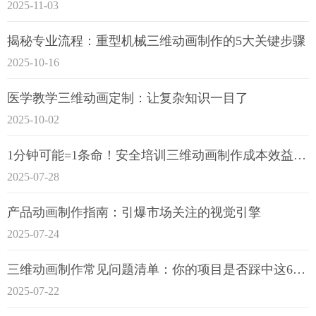
2025-11-03
揭秘专业流程：重型机械三维动画制作的5大关键步骤
2025-10-16
医学教学三维动画定制：让复杂知识一目了
2025-10-02
1分钟可能=1条命！安全培训三维动画制作成本效益深度拆解
2025-07-28
产品动画制作指南：引爆市场关注的视觉引擎
2025-07-24
三维动画制作常见问题清单：你的项目是否踩中这6大技术雷区？
2025-07-22