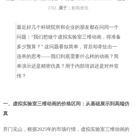
2702
属于：
新闻资讯
最近好几个科研院所和企业的朋友都在问同一个
问题：“我们想做个虚拟实验室三维动画，得准备
多少预算？” 这问题看似简单，背后却牵扯出一
连串的思考——我们到底需要什么样的动画？简
单演示还是精密仿真？用于内部培训还是对外宣
传？
一、虚拟实验室三维动画的价格区间：从基础展示到高端仿
真
开门见山，根据2025年的市场行情，虚拟实验室三维动画的