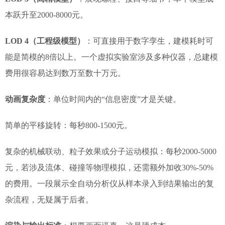
本跃升至2000-8000元。
LOD 4（工程级模型）
：可直接用于数字孪生，建模耗时可
能是简模的8倍以上。一个虚拟实验室涉及多种仪器，总建模
费用很容易达到数万至数十万元。
动画复杂度
：单位时间内的“信息密度”才是关键。
简单的平移旋转：每秒800-1500元。
复杂的机械联动、粒子效果或分子运动模拟：每秒2000-5000
元，若涉及流体、碰撞等物理模拟，还需额外加收30%-50%
的费用。一段展示全自动分析仪从样本录入到结果输出的复
杂流程，无疑属于后者。