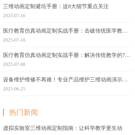
三维动画定制避坑手册：这8大细节重点关注
2025-07-16
医疗教育仿真动画定制实战手册：击破传统医学教育7大痛点
2025-07-10
医疗教育仿真动画定制实战手册：解决传统教学的7大痛点
2025-07-08
设备维护维修不再难！专业产品维护三维动画演示定制指南
2025-06-25
热门新闻
虚拟实验室三维动画定制指南：让科学教学更生动