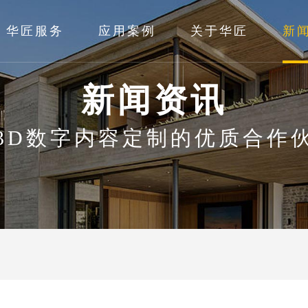
华匠服务
应用案例
关于华匠
新
新闻资讯
3D数字内容定制的优质合作