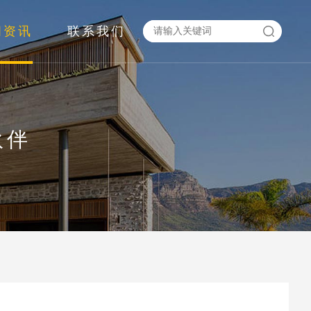
闻资讯
联系我们
伙伴