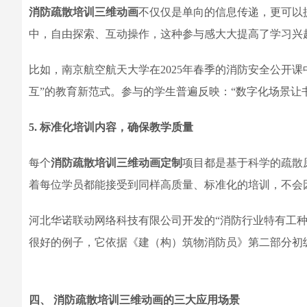
消防疏散培训三维动画
不仅仅是单向的信息传递，更可以
中，自由探索、互动操作，这种参与感大大提高了学习兴
比如，南京航空航天大学在2025年春季的消防安全公开
互”的教育新范式。参与的学生普遍反映：“数字化场景让
5. 标准化培训内容，确保教学质量
每个
消防疏散培训三维动画定制
项目都是基于科学的疏散
着每位学员都能接受到同样高质量、标准化的培训，不会
河北华诺联动网络科技有限公司开发的“消防行业特有工种
很好的例子，它依据《建（构）筑物消防员》第二部分初
四、 消防疏散培训三维动画的三大应用场景