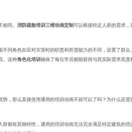
不相同。
消防疏散培训三维动画定制
可以根据特定人群的需求，
据不同角色在应对灾害时的职责和所需能力的不同，设置了群众
容。这种
角色化培训
确保了每位学员都能获得与其实际需求高度
优势，那么直接使用通用的培训动画不就可以了吗？为什么还需
人群都有其独特性，通用的培训动画无法完全满足特定建筑的培