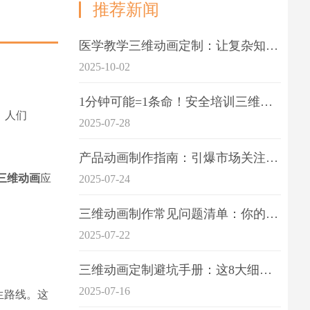
推荐新闻
医学教学三维动画定制：让复杂知识一目了
2025-10-02
1分钟可能=1条命！安全培训三维动画制作成本效益深度拆解
，人们
2025-07-28
产品动画制作指南：引爆市场关注的视觉引擎
三维动画
应
2025-07-24
三维动画制作常见问题清单：你的项目是否踩中这6大技术雷区？
2025-07-22
三维动画定制避坑手册：这8大细节重点关注
2025-07-16
生路线。这