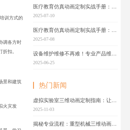
医疗教育仿真动画定制实战手册：击破传统医学教育7大痛点
2025-07-10
培训方式的
医疗教育仿真动画定制实战手册：解决传统教学的7大痛点
2025-07-08
协调各方时
打折扣。
设备维护维修不再难！专业产品维护三维动画演示定制指南
2025-06-25
场景和建筑
热门新闻
虚拟实验室三维动画定制指南：让科学教学更生动
拟火灾发
2025-11-03
揭秘专业流程：重型机械三维动画制作的5大关键步骤