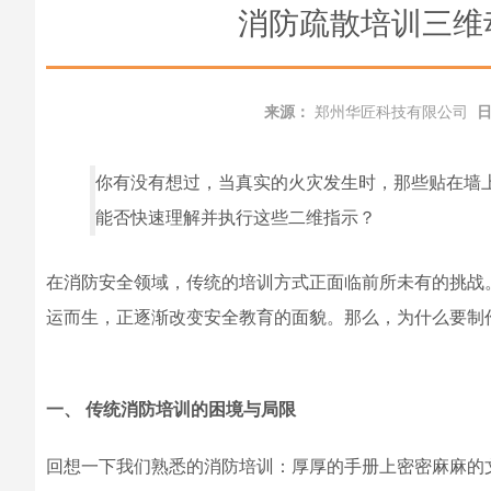
消防疏散培训三维
来源：
郑州华匠科技有限公司
你有没有想过，当真实的火灾发生时，那些贴在墙
能否快速理解并执行这些二维指示？
在消防安全领域，传统的培训方式正面临前所未有的挑战
运而生，正逐渐改变安全教育的面貌。那么，为什么要制
一、 传统消防培训的困境与局限
回想一下我们熟悉的消防培训：厚厚的手册上密密麻麻的