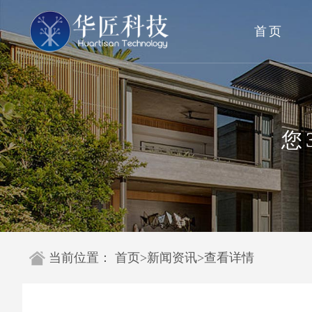
首页
您
当前位置：
首页
>
新闻资讯
>
查看详情