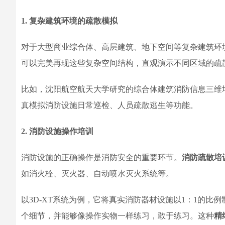
1. 复杂建筑环境的疏散模拟
对于大型商业综合体、高层建筑、地下空间等复杂建筑环
可以完美再现这些复杂空间结构，直观演示不同区域的疏
比如，沈阳航空航天大学研究的综合体建筑消防信息三维
真模拟消防设施日常巡检、人员疏散逃生等功能。
2. 消防设施操作培训
消防设施的正确操作是消防安全的重要环节。
消防疏散培
如消火栓、灭火器、自动喷水灭火系统等。
以3D-XT系统为例，它将真实消防器材设施以1：1的比
个细节，并能够像操作实物一样练习，敢于练习。这种
精