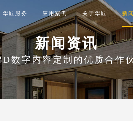
华匠服务
应用案例
关于华匠
新
新闻资讯
3D数字内容定制的优质合作