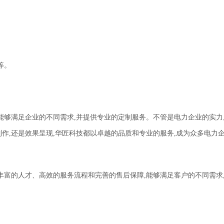
等。
能够满足企业的不同需求,并提供专业的定制服务。
不管是电力企业的实力
作,还是效果呈现,华匠科技都以卓越的品质和专业的服务,成为众多电力
丰富的人才、高效的服务流程和完善的售后保障,能够满足客户的不同需求