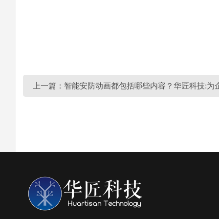
上一篇：智能安防动画都包括哪些内容？华匠科技:为