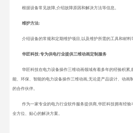
根据设备常见故障,介绍故障原因和解决方法等信息。
维护方法
:
介绍设备的常规和定期维护项目,以及维护所需的工具和材料
华匠科技
:
专为
供电行业
提供
三维动画定制服务
华匠科技在电力设备操作三维动画领域有着多年的经验积累,
能、环保、智能的电力设备操作三维动画,无论是产品设计、动画制
的合作伙伴。
作为一家专业的电力行业软件服务提供商,华匠科技拥有经验
全方位、贴心的解决方案。