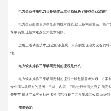
电力企业使用电力设备操作三维动画解决了哪些
企业
难题?
电力企业面临着许多复杂的技术难题,如设备构造复杂、操作
简单易懂,让技术难题变为技术娴熟。
运用三维动画技术,企业能够直观、真实的呈现电力设备的特
性。
电力设备操作三维动画定制的流程是什么?
电力设备操作三维动画定制的流程一般包括需求沟通、方案制
专业团队就双方的意图、目标、内容、用途进行全面交流后,确定
善细节,最终完成三维动画,整个流程保证了高质量和高效率
,
华匠科
需求确定
: