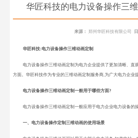
华匠科技的电力设备操作三维
来源：
郑州华匠科技有限公司
华匠科技:
电力设备操作三维动画定制
电力设备操作三维动画定制为电力企业提供了更加清晰、直观
方面。华匠科技作为
专业
的三维动画定制
服务商
,为广大电力企业
电力设备操作三维动画定制一般用于哪些方面?
电力设备操作三维动画定制一般应用于
电力企业
电力设备的
一、电力设备操作定制三维动画的使用场景