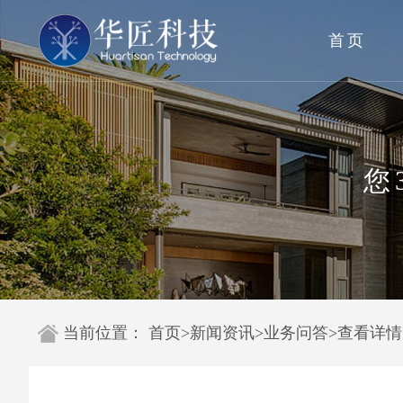
首页
您
当前位置：
首页
>
新闻资讯
>
业务问答
>
查看详情