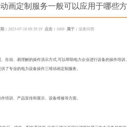
动画定制服务一般可以应用于哪些方
日期：
2023-07-18 09:39:19
点击：
1669
属于：
业务问答
、生动、易理解的操作演示方式,可以帮助电力企业进行设备的操作培训
提供了专业的电力设备操作三维动画定制服务。
操作培训、产品宣传和展示、设备维修等方面。