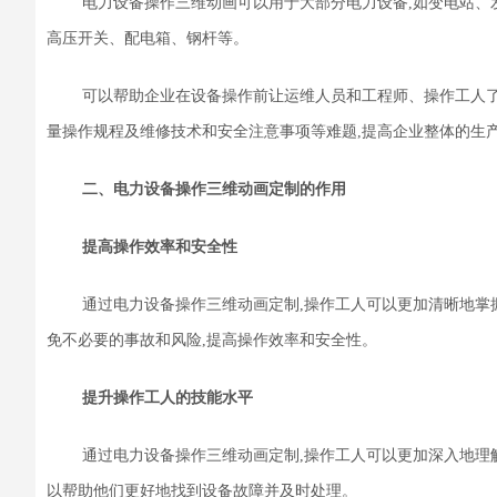
电力设备操作三维动画可以用于大部分电力设备,如变电站、
高压开关、配电箱、钢杆等
。
可以帮助企业在设备操作前让运维人员和工程师
、
操作工人
量操作规程及维修技术和安全注意事项等难题
,
提高企业整体的生
二、电力设备操作三维动画定制的作用
提高操作效率和安全性
通过电力设备操作三维动画定制,操作工人可以更加清晰地掌
免不必要的事故和风险,提高操作效率和安全性。
提升操作工人的技能水平
通过电力设备操作三维动画定制,操作工人可以更加深入地理
以帮助他们更好地找到设备故障并及时处理。