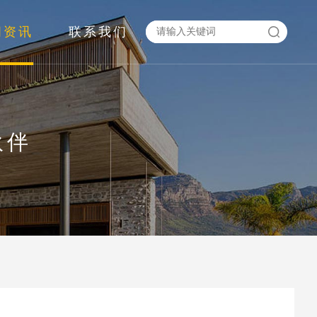
闻资讯
联系我们
伙伴