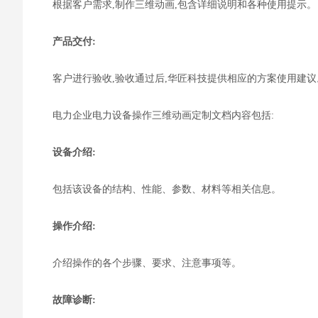
根据客户需求,制作三维动画,包含详细说明和各种使用提示。
产品
交付
:
客户进行验收,验收通过后,华匠科技提供相应的方案使用建议
电力企业
电力设备操作三维动画定制
文档内容包括:
设备介绍
:
包括该设备的结构、性能、参数、材料等相关信息。
操作介绍
:
介绍操作的各个步骤、要求、注意事项等。
故障诊断
: