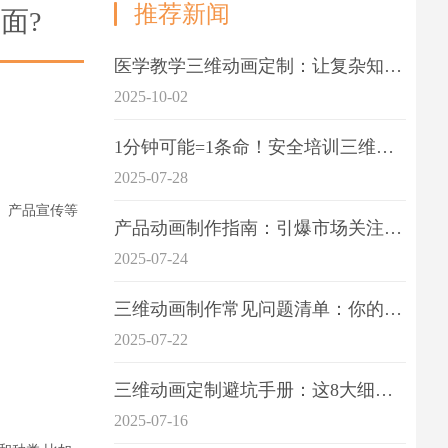
推荐新闻
面?
医学教学三维动画定制：让复杂知识一目了
2025-10-02
1分钟可能=1条命！安全培训三维动画制作成本效益深度拆解
2025-07-28
、产品宣传等
产品动画制作指南：引爆市场关注的视觉引擎
2025-07-24
三维动画制作常见问题清单：你的项目是否踩中这6大技术雷区？
2025-07-22
三维动画定制避坑手册：这8大细节重点关注
2025-07-16