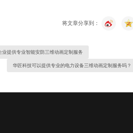
将文章分享到：
企业提供专业智能安防三维动画定制服务
华匠科技可以提供专业的电力设备三维动画定制服务吗？