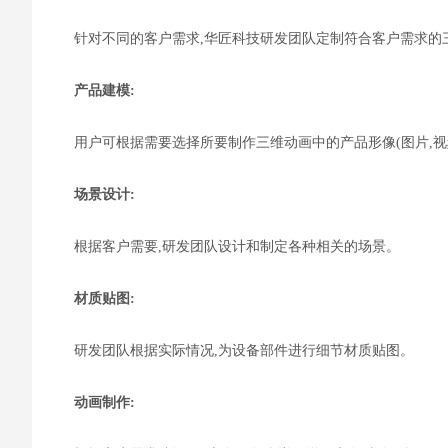
针对不同的客户需求,华匠科技研发团队定制符合客户需求的
产品
建模
:
用户可根据需要选
择所要制作
三维动画中的
产品形像(图片,视
场景设计
:
根据客户需要,研发团队设计和制定各种相关的场景。
材质贴图
:
研发团队根据实际情况,为设备部件进行细节材质贴图。
动画制作
: