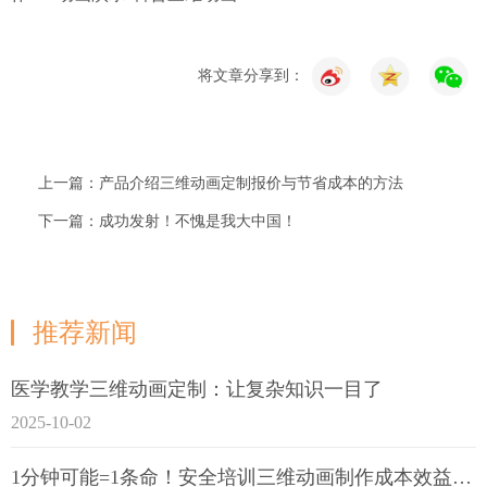
将文章分享到：
上一篇：产品介绍三维动画定制报价与节省成本的方法
下一篇：成功发射！不愧是我大中国！
推荐新闻
医学教学三维动画定制：让复杂知识一目了
2025-10-02
1分钟可能=1条命！安全培训三维动画制作成本效益深度拆解