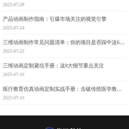
2025-07-28
产品动画制作指南：引爆市场关注的视觉引擎
2025-07-24
三维动画制作常见问题清单：你的项目是否踩中这6大技术雷区？
2025-07-22
三维动画定制避坑手册：这8大细节重点关注
2025-07-16
医疗教育仿真动画定制实战手册：击破传统医学教育7大痛点
2025-07-10