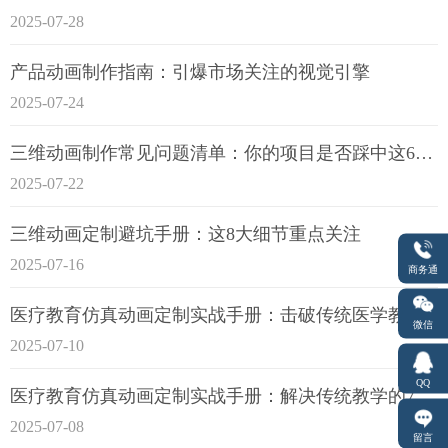
2025-07-28
产品动画制作指南：引爆市场关注的视觉引擎
2025-07-24
三维动画制作常见问题清单：你的项目是否踩中这6大技术雷区？
2025-07-22
三维动画定制避坑手册：这8大细节重点关注
2025-07-16
商务通
医疗教育仿真动画定制实战手册：击破传统医学教育7大痛点
微信
2025-07-10
QQ
医疗教育仿真动画定制实战手册：解决传统教学的7大痛点
2025-07-08
留言