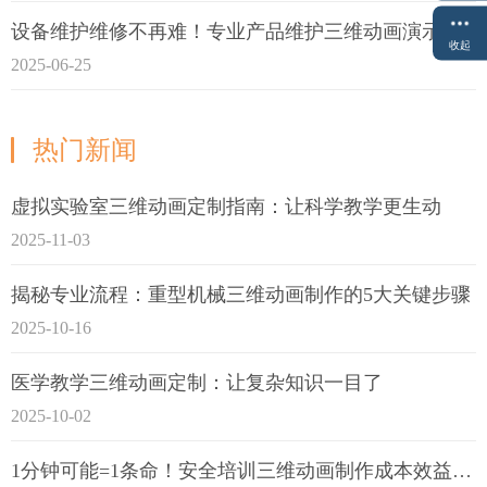
设备维护维修不再难！专业产品维护三维动画演示定制指南
收起
2025-06-25
热门新闻
虚拟实验室三维动画定制指南：让科学教学更生动
2025-11-03
揭秘专业流程：重型机械三维动画制作的5大关键步骤
2025-10-16
医学教学三维动画定制：让复杂知识一目了
2025-10-02
1分钟可能=1条命！安全培训三维动画制作成本效益深度拆解