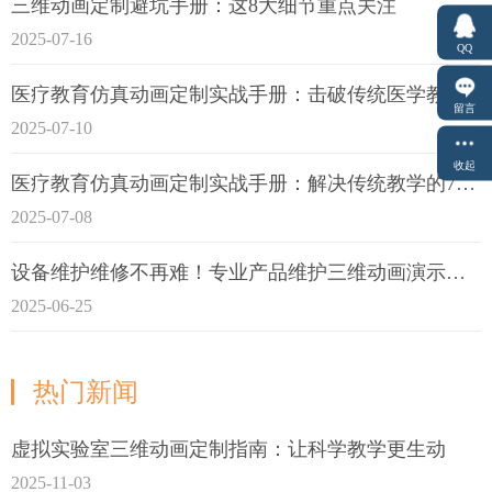
三维动画定制避坑手册：这8大细节重点关注
2025-07-16
QQ
医疗教育仿真动画定制实战手册：击破传统医学教育7大痛点
留言
2025-07-10
收起
医疗教育仿真动画定制实战手册：解决传统教学的7大痛点
2025-07-08
设备维护维修不再难！专业产品维护三维动画演示定制指南
2025-06-25
热门新闻
虚拟实验室三维动画定制指南：让科学教学更生动
2025-11-03