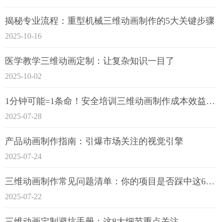
揭秘专业流程：重型机械三维动画制作的5大关键步骤
2025-10-16
医学教学三维动画定制：让复杂知识一目了
2025-10-02
1分钟可能=1条命！安全培训三维动画制作成本效益深度拆解
2025-07-28
产品动画制作指南：引爆市场关注的视觉引擎
2025-07-24
三维动画制作常见问题清单：你的项目是否踩中这6大技术雷区？
2025-07-22
三维动画定制避坑手册：这8大细节重点关注