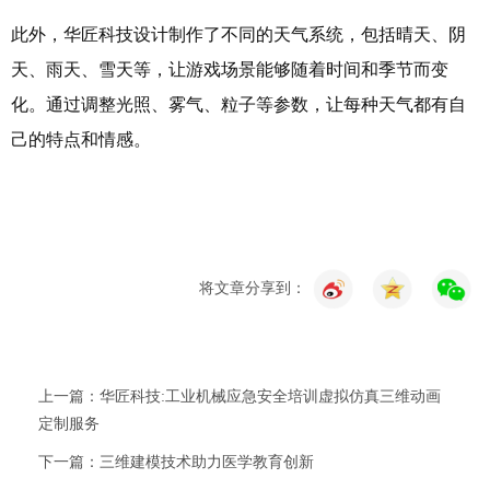
此外，
华匠科技
设计制作了不同的天气系统，包括晴天、阴
天、雨天、雪天等，让游戏场景能够随着时间和季节而变
化。通过调整光照、雾气、粒子等参数，让每种天气都有自
己的特点和情感。
将文章分享到：
上一篇：华匠科技:工业机械应急安全培训虚拟仿真三维动画
定制服务
下一篇：三维建模技术助力医学教育创新