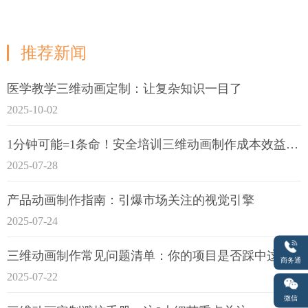
推荐新闻
医学教学三维动画定制：让复杂知识一目了
2025-10-02
1分钟可能=1条命！安全培训三维动画制作成本效益深度拆解
2025-07-28
产品动画制作指南：引爆市场关注的视觉引擎
2025-07-24
三维动画制作常见问题清单：你的项目是否踩中这6大技术雷区？
商务通
2025-07-22
微信