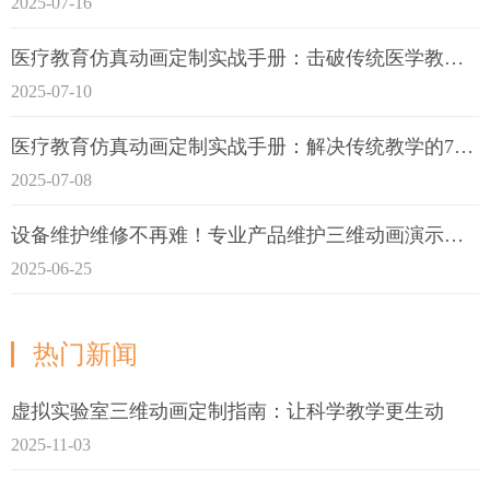
2025-07-16
医疗教育仿真动画定制实战手册：击破传统医学教育7大痛点
2025-07-10
医疗教育仿真动画定制实战手册：解决传统教学的7大痛点
2025-07-08
设备维护维修不再难！专业产品维护三维动画演示定制指南
2025-06-25
热门新闻
虚拟实验室三维动画定制指南：让科学教学更生动
2025-11-03