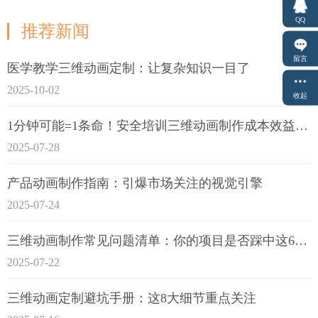
QQ
推荐新闻
留言
医学教学三维动画定制：让复杂知识一目了
2025-10-02
收起
1分钟可能=1条命！安全培训三维动画制作成本效益深度拆解
2025-07-28
产品动画制作指南：引爆市场关注的视觉引擎
2025-07-24
三维动画制作常见问题清单：你的项目是否踩中这6大技术雷区？
2025-07-22
三维动画定制避坑手册：这8大细节重点关注