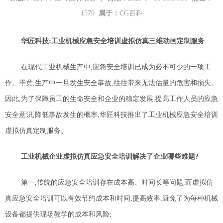
1579
属于：
CG百科
华匠科技
:
工业机械应急安全培训虚拟仿真
三维动画
定制服务
在现代工业机械生产中,应急安全培训已成为必不可少的一项工
作。毕竟,生产中一旦发生安全事故,往往带来无法估量的危害和损失。
因此,为了保障员工的生命安全和企业的稳定发展,提高工作人员的应急
安全意识,降低事故发生的概率,华匠科技推出了工业机械应急安全培训
虚拟仿真定制服务。
工业机械企业虚拟仿真应急安全培训解决了企业哪些难题?
第一,
传统的应急安全培训存在成本高、时间长等问题,而虚拟仿
真应急安全培训可以有效节约成本和时间,提高效率
,
避免了为每种机械
设备都提供现场教学的成本和风险;