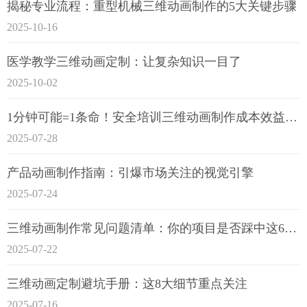
揭秘专业流程：重型机械三维动画制作的5大关键步骤
2025-10-16
医学教学三维动画定制：让复杂知识一目了
2025-10-02
1分钟可能=1条命！安全培训三维动画制作成本效益深度拆解
2025-07-28
产品动画制作指南：引爆市场关注的视觉引擎
2025-07-24
三维动画制作常见问题清单：你的项目是否踩中这6大技术雷区？
2025-07-22
三维动画定制避坑手册：这8大细节重点关注
2025-07-16