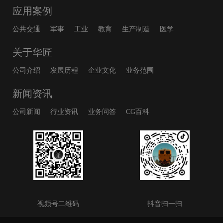
应用案例
公共交通
军事
工业
教育
生产制造
医学
关于华匠
公司介绍
发展历程
企业文化
业务范围
新闻资讯
公司新闻
行业资讯
业务问答
CG百科
视频号二维码
抖音扫一扫