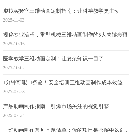
虚拟实验室三维动画定制指南：让科学教学更生动
2025-11-03
揭秘专业流程：重型机械三维动画制作的5大关键步骤
2025-10-16
医学教学三维动画定制：让复杂知识一目了
2025-10-02
1分钟可能=1条命！安全培训三维动画制作成本效益深度拆解
2025-07-28
产品动画制作指南：引爆市场关注的视觉引擎
2025-07-24
三维动画制作常见问题清单：你的项目是否踩中这6大技术雷区？