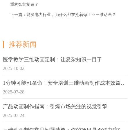
重构智能制造？
下一篇：能源电力行业，为什么都在抢着做工业三维动画？
推荐新闻
医学教学三维动画定制：让复杂知识一目了
2025-10-02
1分钟可能=1条命！安全培训三维动画制作成本效益深度拆解
2025-07-28
产品动画制作指南：引爆市场关注的视觉引擎
2025-07-24
三维动画制作常见问题清单：你的项目是否踩中这6大技术雷区？