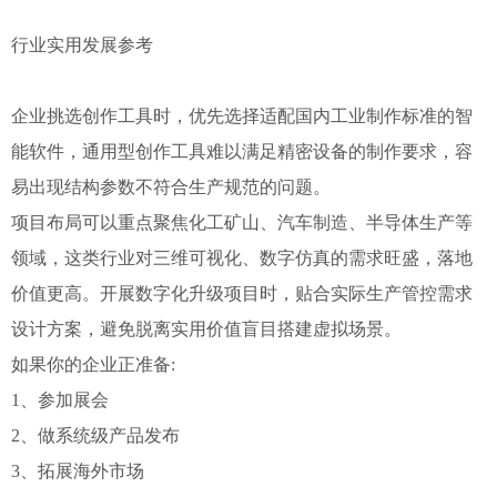
行业实用发展参考
企业挑选创作工具时，优先选择适配国内工业制作标准的智
能软件，通用型创作工具难以满足精密设备的制作要求，容
易出现结构参数不符合生产规范的问题。
项目布局可以重点聚焦化工矿山、汽车制造、半导体生产等
领域，这类行业对三维可视化、数字仿真的需求旺盛，落地
价值更高。开展数字化升级项目时，贴合实际生产管控需求
设计方案，避免脱离实用价值盲目搭建虚拟场景。
如果你的企业正准备:
1、参加展会
2、做系统级产品发布
3、拓展海外市场