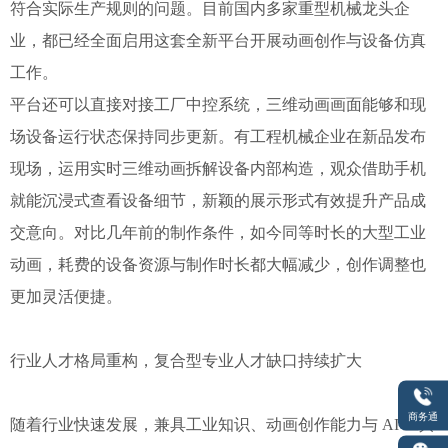
符合实际生产规则的问题。目前国内多家重型机械龙头企
业，都已经全面启用这套全新平台开展动画创作与设备仿真
工作。
平台还可以直接对接工厂中控系统，三维动画画面能够和现
场设备运行状态保持同步更新。有工程机械企业在新品发布
现场，运用实时三维动画拆解设备内部构造，观众借助手机
就能沉浸式查看设备细节，新颖的展示形式有效提升产品成
交意向。对比几年前的制作条件，如今同等时长的大型工业
动画，耗费的设备资源与制作时长都大幅减少，创作调整也
更加灵活便捷。
行业人才格局重构，复合型专业人才缺口持续扩大
商务通
随着行业快速发展，兼具工业知识、动画创作能力与 AI 工具