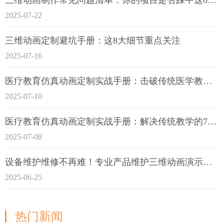
2025-07-22
三维动画定制避坑手册：这8大细节重点关注
2025-07-16
医疗教育仿真动画定制实战手册：击破传统医学教育7大痛点
2025-07-10
医疗教育仿真动画定制实战手册：解决传统教学的7大痛点
2025-07-08
设备维护维修不再难！专业产品维护三维动画演示定制指南
2025-06-25
热门新闻