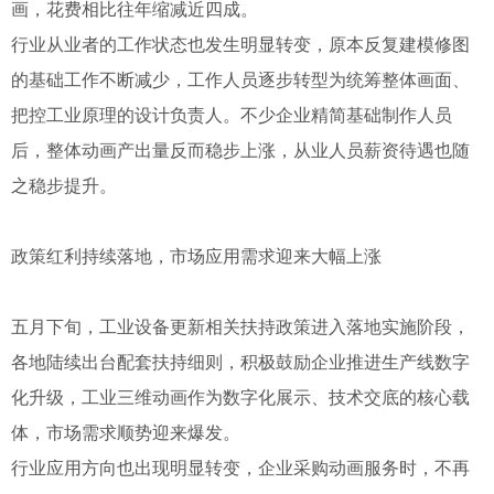
画，花费相比往年缩减近四成。
行业从业者的工作状态也发生明显转变，原本反复建模修图
的基础工作不断减少，工作人员逐步转型为统筹整体画面、
把控工业原理的设计负责人。不少企业精简基础制作人员
后，整体动画产出量反而稳步上涨，从业人员薪资待遇也随
之稳步提升。
政策红利持续落地，市场应用需求迎来大幅上涨
五月下旬，工业设备更新相关扶持政策进入落地实施阶段，
各地陆续出台配套扶持细则，积极鼓励企业推进生产线数字
化升级，工业三维动画作为数字化展示、技术交底的核心载
体，市场需求顺势迎来爆发。
行业应用方向也出现明显转变，企业采购动画服务时，不再