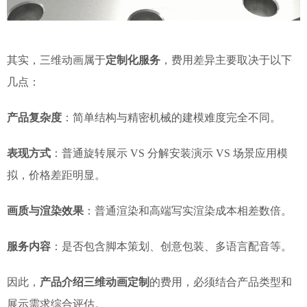
其实，三维动画属于
定制化服务
，费用差异主要取决于以下
几点：
产品复杂度
：简单结构与精密机械的建模难度完全不同。
表现方式
：普通旋转展示 VS 分解安装演示 VS 场景应用模
拟，价格差距明显。
画质与渲染效果
：普通渲染和高端写实渲染成本相差数倍。
服务内容
：是否包含脚本策划、创意包装、多语言配音等。
因此，
产品介绍三维动画定制
的费用，必须结合产品类型和
展示需求综合评估。