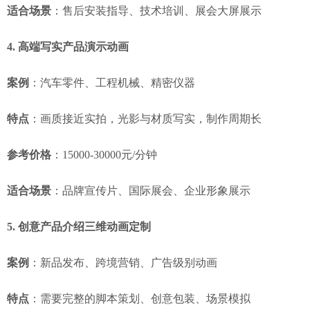
适合场景
：售后安装指导、技术培训、展会大屏展示
4. 高端写实产品演示动画
案例
：汽车零件、工程机械、精密仪器
特点
：画质接近实拍，光影与材质写实，制作周期长
参考价格
：15000-30000元/分钟
适合场景
：品牌宣传片、国际展会、企业形象展示
5. 创意产品介绍三维动画定制
案例
：新品发布、跨境营销、广告级别动画
特点
：需要完整的脚本策划、创意包装、场景模拟