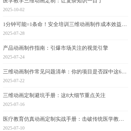
医学教学三维动画定制：让复杂知识一目了
2025-10-02
1分钟可能=1条命！安全培训三维动画制作成本效益深度拆解
2025-07-28
产品动画制作指南：引爆市场关注的视觉引擎
2025-07-24
三维动画制作常见问题清单：你的项目是否踩中这6大技术雷区？
2025-07-22
三维动画定制避坑手册：这8大细节重点关注
2025-07-16
医疗教育仿真动画定制实战手册：击破传统医学教育7大痛点
2025-07-10