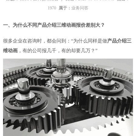
1970
属于：
业务问答
一、为什么不同产品介绍三维动画报价差别大？
很多企业在咨询时，都会问到：“为什么同样是做
产品介绍三
维动画
，有的公司报几千，有的却要几万？”