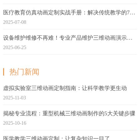
医疗教育仿真动画定制实战手册：解决传统教学的7大痛点
2025-07-08
设备维护维修不再难！专业产品维护三维动画演示定制指南
2025-06-25
热门新闻
虚拟实验室三维动画定制指南：让科学教学更生动
2025-11-03
揭秘专业流程：重型机械三维动画制作的5大关键步骤
2025-10-16
医学教学三维动画定制：让复杂知识一目了