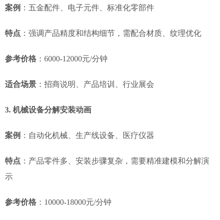
案例
：五金配件、电子元件、标准化零部件
特点
：强调产品精度和结构细节，需配合材质、纹理优化
参考价格
：6000-12000元/分钟
适合场景
：招商说明、产品培训、行业展会
3. 机械设备分解安装动画
案例
：自动化机械、生产线设备、医疗仪器
特点
：产品零件多、安装步骤复杂，需要精准建模和分解演
示
参考价格
：10000-18000元/分钟