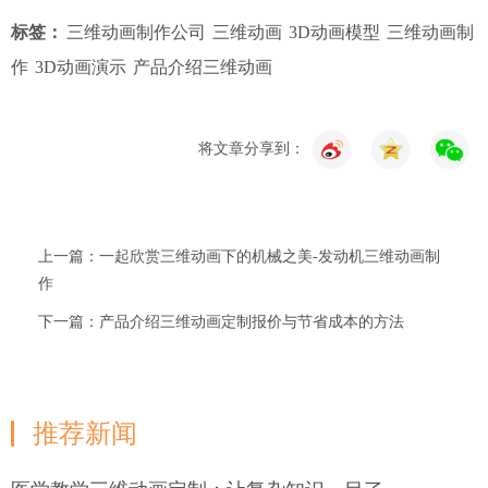
标签：
三维动画制作公司
三维动画
3D动画模型
三维动画制
作
3D动画演示
产品介绍三维动画
将文章分享到：
上一篇：一起欣赏三维动画下的机械之美-发动机三维动画制
作
下一篇：产品介绍三维动画定制报价与节省成本的方法
推荐新闻