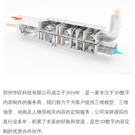
郑州华匠科技有限公司成立于2016年，是一家专注于3D数字
内容制作的服务商，我们致力于为客户提供三维模型、三维
场景、动画及人物等相关内容的定制服务，公司深耕虚拟仿
真行业多年，积累了丰富的经验和资源，是您3D数字内容定
制的优质合作伙伴。