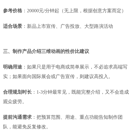
参考价格
：20000元/分钟起（无上限，根据创意方案而定）
适合场景
：新品上市宣传、广告投放、大型路演活动
三、制作产品介绍三维动画的性价比建议
明确用途
：如果只是用于电商或简单展示，不必追求高端写
实；如果面向国际展会或广告宣传，则建议高投入。
合理规划时长
：1-3分钟最常见，既能完整介绍，又不会造成
观众疲劳。
提前沟通需求
：把预算范围、用途、重点功能告知制作团
队，能避免反复修改。