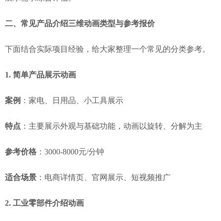
二、常见产品介绍三维动画类型与参考报价
下面结合实际项目经验，给大家整理一个常见的分类参考。
1. 简单产品展示动画
案例
：家电、日用品、小工具展示
特点
：主要展示外观与基础功能，动画以旋转、分解为主
参考价格
：3000-8000元/分钟
适合场景
：电商详情页、官网展示、短视频推广
2. 工业零部件介绍动画