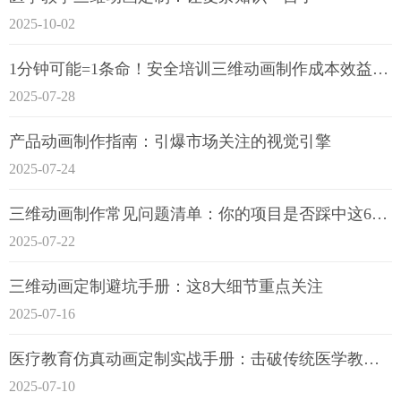
2025-10-02
1分钟可能=1条命！安全培训三维动画制作成本效益深度拆解
2025-07-28
产品动画制作指南：引爆市场关注的视觉引擎
2025-07-24
三维动画制作常见问题清单：你的项目是否踩中这6大技术雷区？
2025-07-22
三维动画定制避坑手册：这8大细节重点关注
2025-07-16
医疗教育仿真动画定制实战手册：击破传统医学教育7大痛点
2025-07-10